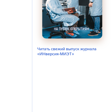
Читать свежий выпуск журнала
«ИНверсия-МИЭТ»