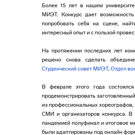
Более 15 лет в нашем университе
МИЭТ. Конкурс дает возможность 
попробовать себя на сцене, най
интересный опыт и с пользой провес
На протяжении последних лет кон
решено снова сделать объедине
Студенческий совет МИЭТ
,
Отдел во
В феврале этого года состоялся
продемонстрировать заготовленный 
из профессиональных хореографов, 
СМИ и организаторов конкурса. В 
пандемией полуфинал и итоговое м
были адаптированы под онлайн фор