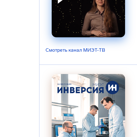
Смотреть канал МИЭТ-ТВ