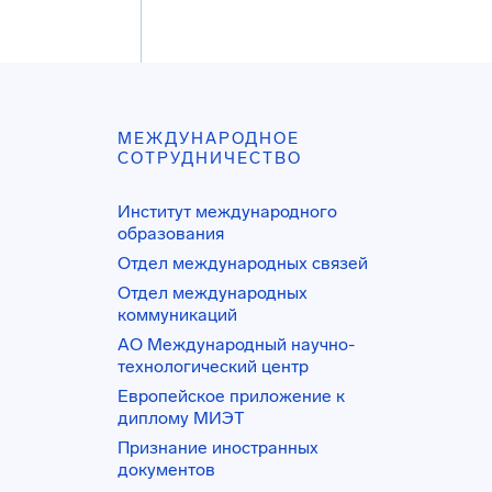
МЕЖДУНАРОДНОЕ
СОТРУДНИЧЕСТВО
Институт международного
образования
Отдел международных связей
Отдел международных
коммуникаций
АО Международный научно-
технологический центр
Европейское приложение к
диплому МИЭТ
Признание иностранных
документов