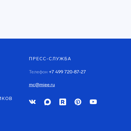
ПРЕСС-СЛУЖБА
Телефон
+7 499 720-87-27
mc@miee.ru
ИКОВ