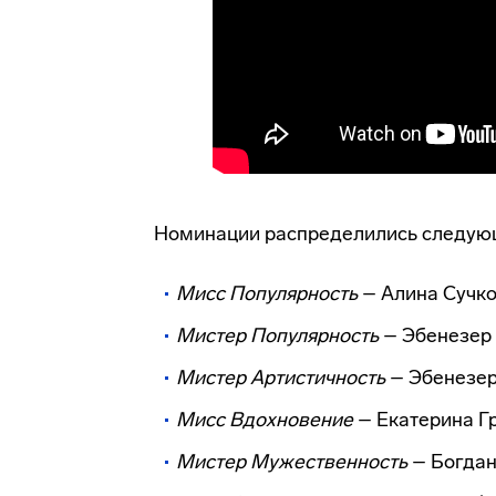
Номинации распределились следую
Мисс Популярность
– Алина Сучко
Мистер Популярность
– Эбенезер
Мистер Артистичность
– Эбенезер
Мисс Вдохновение
– Екатерина Гр
Мистер Мужественность
– Богдан