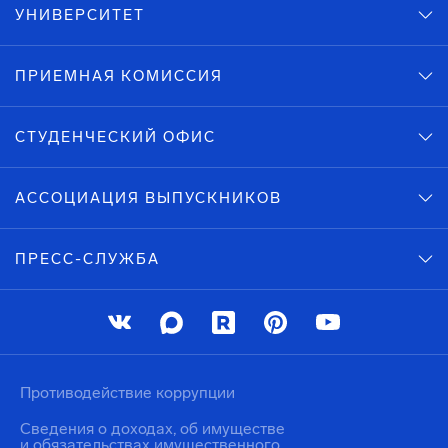
УНИВЕРСИТЕТ
ПРИЕМНАЯ КОМИССИЯ
СТУДЕНЧЕСКИЙ ОФИС
АССОЦИАЦИЯ ВЫПУСКНИКОВ
ПРЕСС-СЛУЖБА
Противодействие коррупции
Сведения о доходах, об имуществе
и обязательствах имущественного