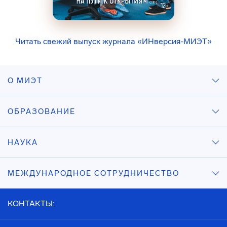
Читать свежий выпуск журнала «ИНверсия-МИЭТ»
О МИЭТ
ОБРАЗОВАНИЕ
НАУКА
МЕЖДУНАРОДНОЕ СОТРУДНИЧЕСТВО
КОНТАКТЫ: