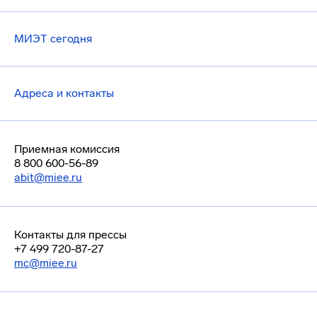
МИЭТ сегодня
Адреса и контакты
Приемная комиссия
8 800 600-56-89
abit@miee.ru
Контакты для прессы
+7 499 720-87-27
mc@miee.ru