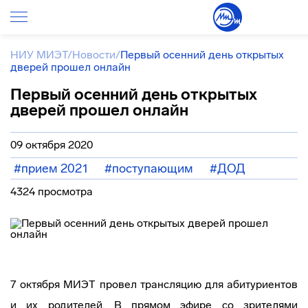
НИУ МИЭТ
/
Новости
/
Первый осенний день открытых
дверей прошел онлайн
Первый осенний день открытых
дверей прошел онлайн
09 октября 2020
#прием 2021
#поступающим
#ДОД
4324 просмотра
7 октября МИЭТ провел трансляцию для абитуриентов
и их родителей. В прямом эфире со зрителями