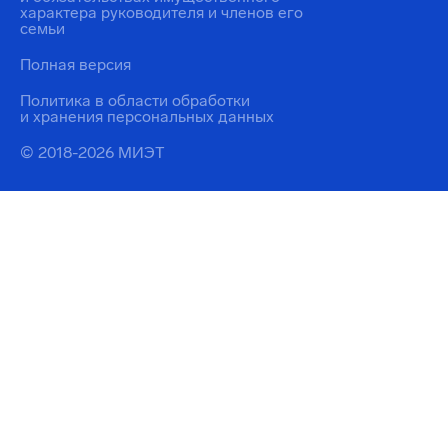
характера руководителя и членов его
семьи
Полная версия
Политика в области обработки
и хранения персональных данных
© 2018-2026 МИЭТ