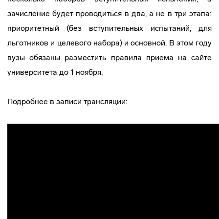
зачисление будет проводиться в два, а не в три этапа:
приоритетный (без вступительных испытаний, для
льготников и целевого набора) и основной. В этом году
вузы обязаны разместить правила приема на сайте
университета до 1 ноября.
Подробнее в записи трансляции: