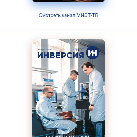
Смотреть канал МИЭТ-ТВ