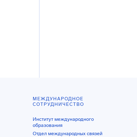
МЕЖДУНАРОДНОЕ
СОТРУДНИЧЕСТВО
Институт международного
образования
Отдел международных связей