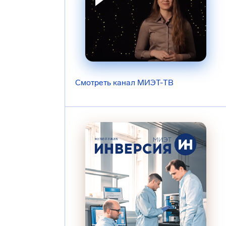
Смотреть канал МИЭТ-ТВ