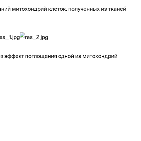
ний митохондрий клеток, полученных из тканей
я эффект поглощения одной из митохондрий