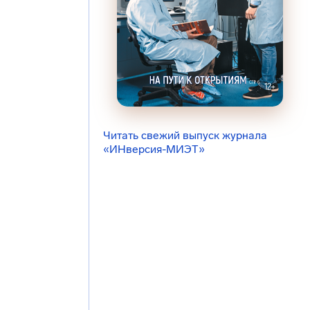
Читать свежий выпуск журнала
«ИНверсия-МИЭТ»