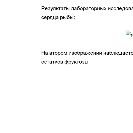
Результаты лабораторных исследова
сердца рыбы:
На втором изображении наблюдаетс
остатков фруктозы.