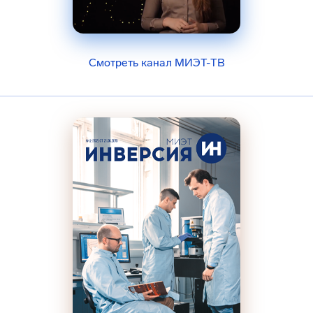
Смотреть канал МИЭТ-ТВ