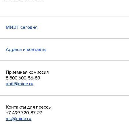
МИЭТ сегодня
Адреса и контакты
Приемная комиссия
8 800 600-56-89
abit@miee.ru
Контакты для прессы
+7 499 720-87-27
mc@miee.ru