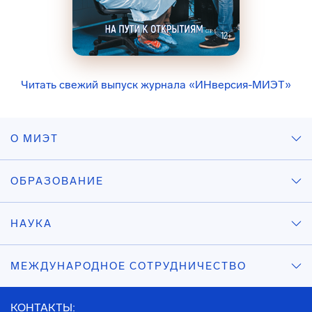
Читать свежий выпуск журнала «ИНверсия-МИЭТ»
О МИЭТ
ОБРАЗОВАНИЕ
НАУКА
МЕЖДУНАРОДНОЕ СОТРУДНИЧЕСТВО
КОНТАКТЫ: