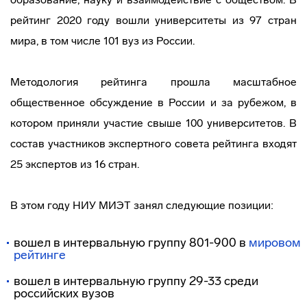
рейтинг 2020 году вошли университеты из 97 стран
мира, в том числе 101 вуз из России.
Методология рейтинга прошла масштабное
общественное обсуждение в России и за рубежом, в
котором приняли участие свыше 100 университетов. В
состав участников экспертного совета рейтинга входят
25 экспертов из 16 стран.
В этом году НИУ МИЭТ занял следующие позиции:
вошел в интервальную группу 801-900 в
мировом
рейтинге
вошел в интервальную группу 29-33 среди
российских вузов