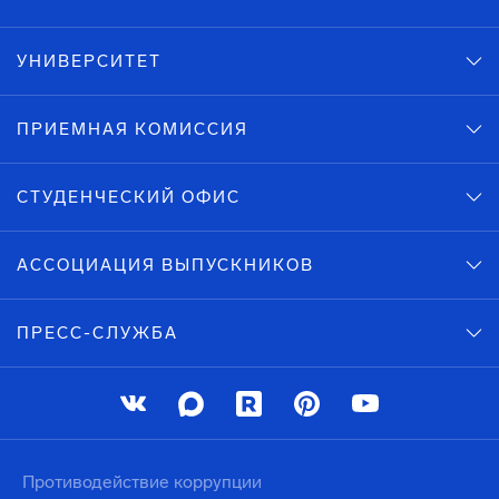
УНИВЕРСИТЕТ
ПРИЕМНАЯ КОМИССИЯ
СТУДЕНЧЕСКИЙ ОФИС
АССОЦИАЦИЯ ВЫПУСКНИКОВ
ПРЕСС-СЛУЖБА
Противодействие коррупции