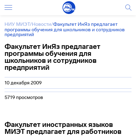
НИУ МИЭТ
/
Новости
/
Факультет ИнЯз предлагает
программы обучения для школьников и сотрудников
предприятий
Факультет ИнЯз предлагает
программы обучения для
школьников и сотрудников
предприятий
10 декабря 2009
5719 просмотров
Факультет иностранных языков
МИЭТ предлагает для работников