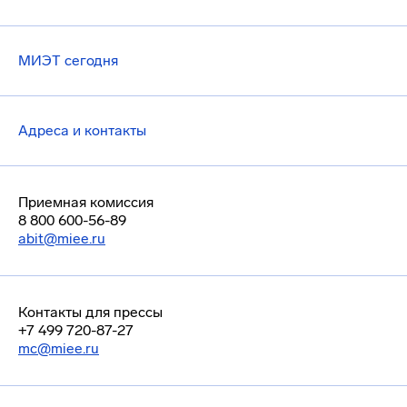
МИЭТ сегодня
Адреса и контакты
Приемная комиссия
8 800 600-56-89
abit@miee.ru
Контакты для прессы
+7 499 720-87-27
mc@miee.ru