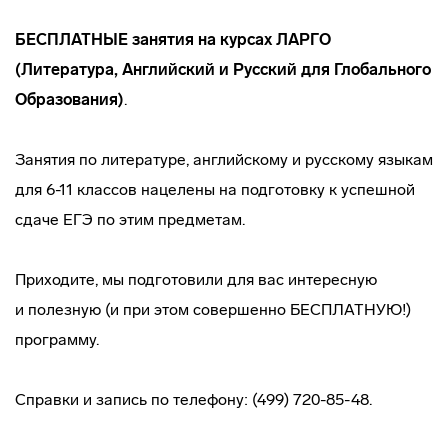
БЕСПЛАТНЫЕ занятия на курсах ЛАРГО
(Литература, Английский и Русский для Глобального
Образования)
.
Занятия по литературе, английскому и русскому языкам
для 6-11 классов нацелены на подготовку к успешной
сдаче ЕГЭ по этим предметам.
Приходите, мы подготовили для вас интересную
и полезную (и при этом совершенно БЕСПЛАТНУЮ!)
программу.
Справки и запись по телефону: (499) 720-85-48.