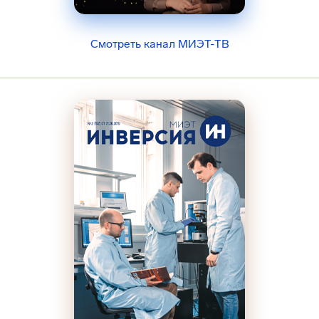
Смотреть канал МИЭТ-ТВ