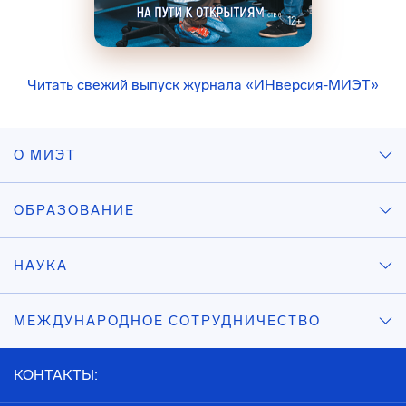
Читать свежий выпуск журнала «ИНверсия-МИЭТ»
О МИЭТ
ОБРАЗОВАНИЕ
НАУКА
МЕЖДУНАРОДНОЕ СОТРУДНИЧЕСТВО
КОНТАКТЫ: