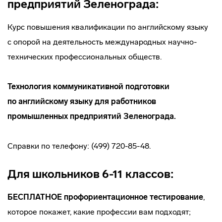
предприятий Зеленограда:
Курс повышения квалификации по английскому языку
с опорой на деятельность международных
научно-
технических
профессиональных обществ.
Технология коммуникативной подготовки
по английскому языку для работников
промышленных предприятий Зеленограда.
Справки по телефону: (499) 720-85-48.
Для школьников 6-11 классов:
БЕСПЛАТНОЕ профориентационное тестирование
,
которое покажет, какие профессии вам подходят;