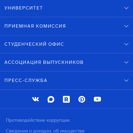
УНИВЕРСИТЕТ
ПРИЕМНАЯ КОМИССИЯ
СТУДЕНЧЕСКИЙ ОФИС
АССОЦИАЦИЯ ВЫПУСКНИКОВ
ПРЕСС-СЛУЖБА
Противодействие коррупции
Сведения о доходах, об имуществе