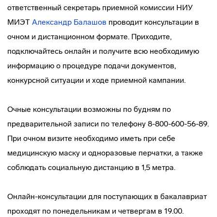
ответственный секретарь приемной комиссии НИУ
МИЭТ
Александр Балашов
проводит консультации в
очном и дистанционном формате. Приходите,
подключайтесь онлайн и получите всю необходимую
информацию о процедуре подачи документов,
конкурсной ситуации и ходе приемной кампании.
Очные консультации возможны по будням по
предварительной записи по телефону 8-800-600-56-89.
При очном визите необходимо иметь при себе
медицинскую маску и одноразовые перчатки, а также
соблюдать социальную дистанцию в 1,5 метра.
Онлайн-консультации для поступающих в бакалавриат
проходят по понедельникам и четвергам в 19.00.