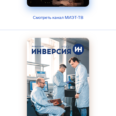
Смотреть канал МИЭТ-ТВ