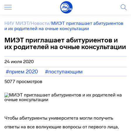
НИУ МИЭТ
/
Новости
/
МИЭТ приглашает абитуриентов
и их родителей на очные консультации
МИЭТ приглашает абитуриентов и
их родителей на очные консультации
24 июля 2020
#прием 2020
#поступающим
5077 просмотров
Чтобы абитуриенты университета могли получить
ответы на все волнующие вопросы от первого лица,