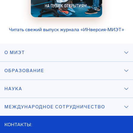
Читать свежий выпуск журнала «ИНверсия-МИЭТ»
О МИЭТ
ОБРАЗОВАНИЕ
НАУКА
МЕЖДУНАРОДНОЕ СОТРУДНИЧЕСТВО
КОНТАКТЫ: