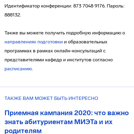
Идентификатор конференции: 873 7048 9176. Пароль:
888132.
Также вы можете получить подробную информацию о
направлениях подготовки
и образовательных
программах в рамках онлайн-консультаций с
представителями кафедр и институтов согласно
расписанию
.
ТАКЖЕ ВАМ МОЖЕТ БЫТЬ ИНТЕРЕСНО
Приемная кампания 2020: что важно
знать абитуриентам МИЭТа и их
родителям