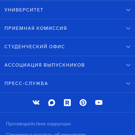
УНИВЕРСИТЕТ
ПРИЕМНАЯ КОМИССИЯ
СТУДЕНЧЕСКИЙ ОФИС
АССОЦИАЦИЯ ВЫПУСКНИКОВ
ПРЕСС-СЛУЖБА
Противодействие коррупции
Сведения о доходах, об имуществе