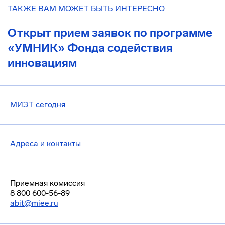
ТАКЖЕ ВАМ МОЖЕТ БЫТЬ ИНТЕРЕСНО
Открыт прием заявок по программе
«УМНИК» Фонда содействия
инновациям
МИЭТ сегодня
Адреса и контакты
Приемная комиссия
8 800 600-56-89
abit@miee.ru