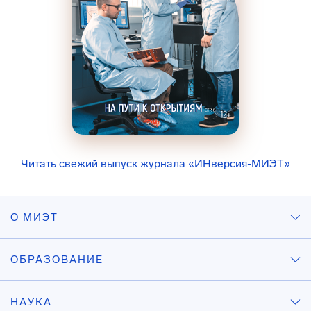
Читать свежий выпуск журнала «ИНверсия-МИЭТ»
О МИЭТ
ОБРАЗОВАНИЕ
НАУКА