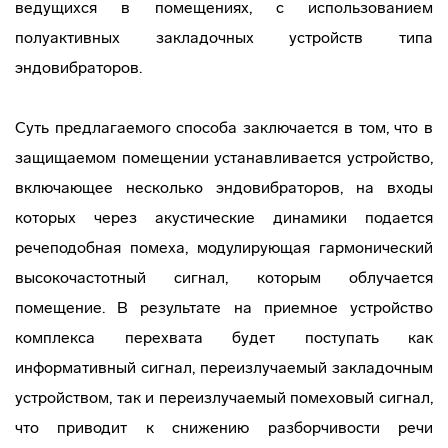
ведущихся в помещениях, с использованием
полуактивных закладочных устройств типа
эндовибраторов.
Суть предлагаемого способа заключается в том, что в
защищаемом помещении устанавливается устройство,
включающее несколько эндовибраторов, на входы
которых через акустические динамики подается
речеподобная помеха, модулирующая гармонический
высокочастотный сигнал, которым облучается
помещение. В результате на приемное устройство
комплекса перехвата будет поступать как
информативный сигнал, переизлучаемый закладочным
устройством, так и переизлучаемый помеховый сигнал,
что приводит к снижению разборчивости речи