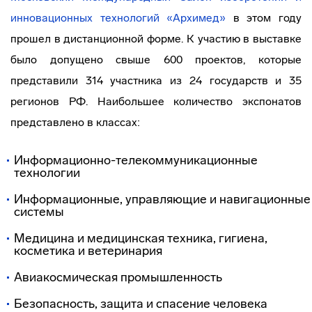
инновационных технологий «Архимед»
в этом году
прошел в дистанционной форме. К участию в выставке
было допущено свыше 600 проектов, которые
представили 314 участника из 24 государств и 35
регионов РФ. Наибольшее количество экспонатов
представлено в классах:
Информационно-телекоммуникационные
технологии
Информационные, управляющие и навигационные
системы
Медицина и медицинская техника, гигиена,
косметика и ветеринария
Авиакосмическая промышленность
Безопасность, защита и спасение человека