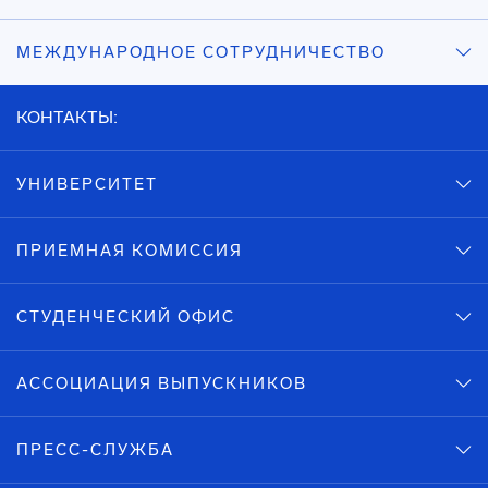
МЕЖДУНАРОДНОЕ СОТРУДНИЧЕСТВО
КОНТАКТЫ:
УНИВЕРСИТЕТ
ПРИЕМНАЯ КОМИССИЯ
СТУДЕНЧЕСКИЙ ОФИС
АССОЦИАЦИЯ ВЫПУСКНИКОВ
ПРЕСС-СЛУЖБА