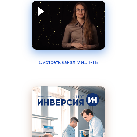
Смотреть канал МИЭТ-ТВ