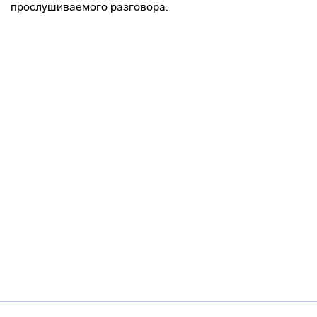
прослушиваемого разговора.