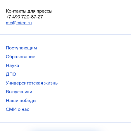
Контакты для прессы
+7 499 720-87-27
mc@miee.ru
Поступающим
Образование
Наука
ДПО
Университетская жизнь
Выпускники
Наши победы
СМИ о нас