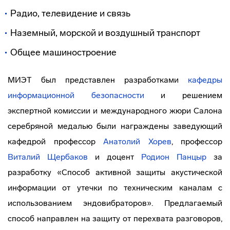
Радио, телевидение и связь
Наземный, морской и воздушный транспорт
Общее машиностроение
МИЭТ был представлен разработками
кафедры
информационной безопасности
и решением
экспертной комиссии и международного жюри Салона
серебряной медалью были награждены заведующий
кафедрой профессор
Анатолий Хорев
, профессор
Виталий Щербаков
и доцент
Родион Панцыр
за
разработку «Способ активной защиты акустической
информации от утечки по техническим каналам с
использованием эндовибраторов». Предлагаемый
способ направлен на защиту от перехвата разговоров,