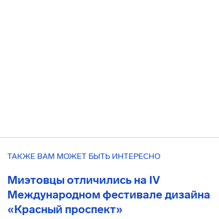
ТАКЖЕ ВАМ МОЖЕТ БЫТЬ ИНТЕРЕСНО
Миэтовцы отличились на IV
Международном фестивале дизайна
«Красный проспект»