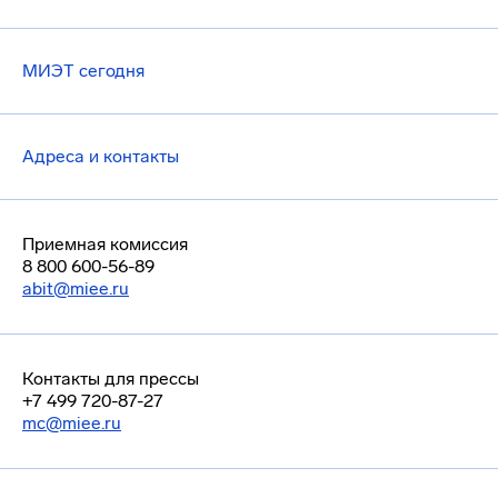
МИЭТ сегодня
Адреса и контакты
Приемная комиссия
8 800 600-56-89
abit@miee.ru
Контакты для прессы
+7 499 720-87-27
mc@miee.ru