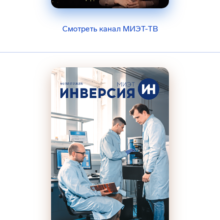
Смотреть канал МИЭТ-ТВ