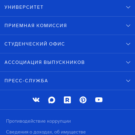
УНИВЕРСИТЕТ
ПРИЕМНАЯ КОМИССИЯ
СТУДЕНЧЕСКИЙ ОФИС
АССОЦИАЦИЯ ВЫПУСКНИКОВ
ПРЕСС-СЛУЖБА
Противодействие коррупции
Сведения о доходах, об имуществе