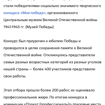
стали победителями социально значимого творческого
конкурса «Моя победа»
, организованного
Центральным музеем Великой Отечественной войны
1941-1945 гг. (Музей Победы).
Конкурс был приурочен к юбилею Победы и
проводился в целях сохранения памяти о Великой
Отечественной войне. Откликнулись представители
самых разных возрастных категорий из разных уголков
нашей страны – более 400 участников представили
свои работы.
Этап отбора прошли более 200 работ, их оценивало
профессиональное жюри. По итогам конкурса в
номинации «Плакат (профессионалы)» призовые места