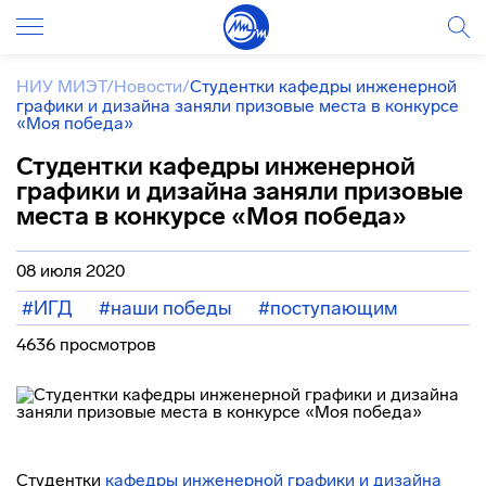
НИУ МИЭТ
/
Новости
/
Студентки кафедры инженерной
графики и дизайна заняли призовые места в конкурсе
«Моя победа»
Студентки кафедры инженерной
графики и дизайна заняли призовые
места в конкурсе «Моя победа»
08 июля 2020
#ИГД
#наши победы
#поступающим
4636 просмотров
Студентки
кафедры инженерной графики и дизайна