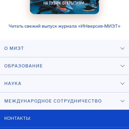
Читать свежий выпуск журнала «ИНверсия-МИЭТ»
О МИЭТ
ОБРАЗОВАНИЕ
НАУКА
МЕЖДУНАРОДНОЕ СОТРУДНИЧЕСТВО
КОНТАКТЫ: