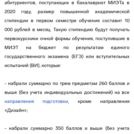
абитуриентов, поступающих в бакалавриат МИЭТа в
2020 году, размер повышенной академической
стипендии в первом семестре обучения составит 10
000 рублей в месяц. Такую стипендию будут получать
первокурсники очной формы обучения, поступившие в
МИЭТ на бюджет по результатам единого
государственного экзамена (ЕГЭ) или вступительных
испытаний (ВИ), которые:
- набрали суммарно по трем предметам 260 баллов и
выше (без учета индивидуальных достижений) на все
направления подготовки
, кроме направления
«Дизайн»;
- набрали суммарно 350 баллов и выше (без учета