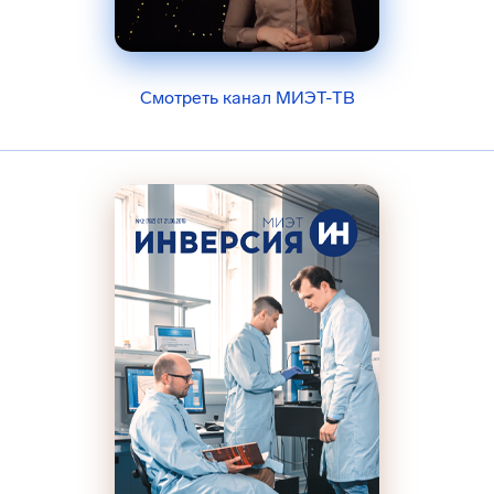
Смотреть канал МИЭТ-ТВ