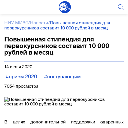
НИУ МИЭТ
/
Новости
/
Повышенная стипендия для
первокурсников составит 10 000 рублей в месяц
Повышенная стипендия для
первокурсников составит 10 000
рублей в месяц
14 июля 2020
#прием 2020
#поступающим
7034 просмотра
В целях дополнительной поддержки одаренных