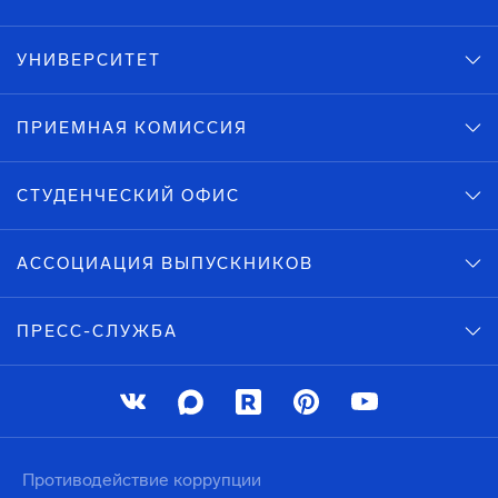
УНИВЕРСИТЕТ
ПРИЕМНАЯ КОМИССИЯ
СТУДЕНЧЕСКИЙ ОФИС
АССОЦИАЦИЯ ВЫПУСКНИКОВ
ПРЕСС-СЛУЖБА
Противодействие коррупции