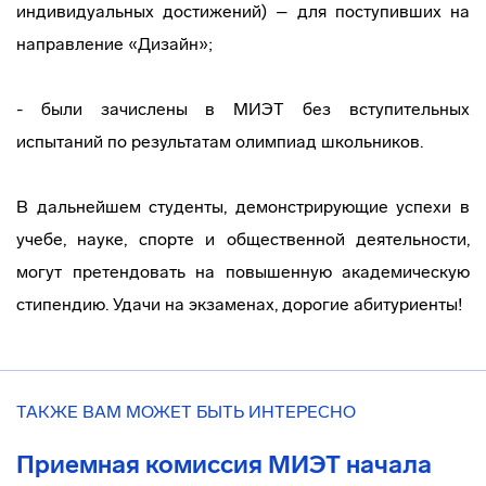
индивидуальных достижений) – для поступивших на
направление «Дизайн»;
- были зачислены в МИЭТ без вступительных
испытаний по результатам олимпиад школьников.
В дальнейшем студенты, демонстрирующие успехи в
учебе, науке, спорте и общественной деятельности,
могут претендовать на повышенную академическую
стипендию. Удачи на экзаменах, дорогие абитуриенты!
ТАКЖЕ ВАМ МОЖЕТ БЫТЬ ИНТЕРЕСНО
Приемная комиссия МИЭТ начала