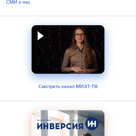
СМИ о нас
Смотреть канал МИЭТ-ТВ