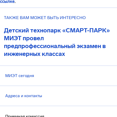
ссылке
.
ТАКЖЕ ВАМ МОЖЕТ БЫТЬ ИНТЕРЕСНО
Детский технопарк «СМАРТ-ПАРК»
МИЭТ провел
предпрофессиональный экзамен в
инженерных классах
МИЭТ сегодня
Адреса и контакты
Приемная комиссия