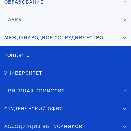
ОБРАЗОВАНИЕ
НАУКА
МЕЖДУНАРОДНОЕ СОТРУДНИЧЕСТВО
КОНТАКТЫ:
УНИВЕРСИТЕТ
ПРИЕМНАЯ КОМИССИЯ
СТУДЕНЧЕСКИЙ ОФИС
АССОЦИАЦИЯ ВЫПУСКНИКОВ