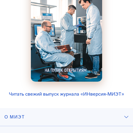
Читать свежий выпуск журнала «ИНверсия-МИЭТ»
О МИЭТ