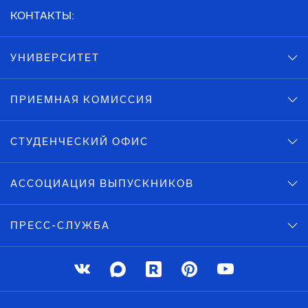
КОНТАКТЫ:
УНИВЕРСИТЕТ
ПРИЕМНАЯ КОМИССИЯ
СТУДЕНЧЕСКИЙ ОФИС
АССОЦИАЦИЯ ВЫПУСКНИКОВ
ПРЕСС-СЛУЖБА