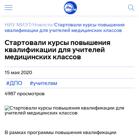
НИУ МИЭТ
/
Новости
/
Стартовали курсы повышения
квалификации для учителей медицинских классов
Стартовали курсы повышения
квалификации для учителей
медицинских классов
15 мая 2020
#ДПО
#учителям
4987 просмотров
В рамках программы повышения квалификации