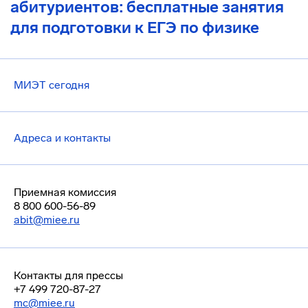
абитуриентов: бесплатные занятия
для подготовки к ЕГЭ по физике
МИЭТ сегодня
Адреса и контакты
Приемная комиссия
8 800 600-56-89
abit@miee.ru
Контакты для прессы
+7 499 720-87-27
mc@miee.ru