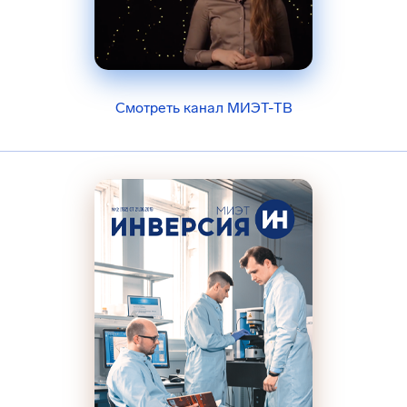
Смотреть канал МИЭТ-ТВ