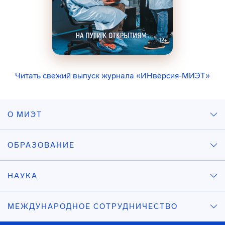
Читать свежий выпуск журнала «ИНверсия-МИЭТ»
О МИЭТ
ОБРАЗОВАНИЕ
НАУКА
МЕЖДУНАРОДНОЕ СОТРУДНИЧЕСТВО