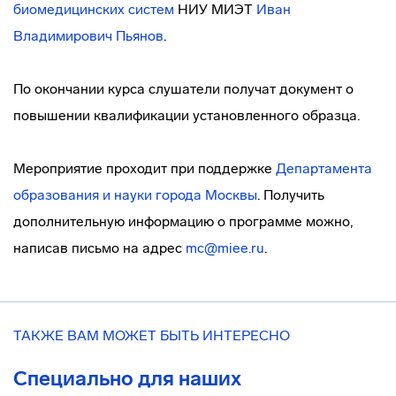
биомедицинских систем
НИУ МИЭТ
Иван
Владимирович Пьянов
.
По окончании курса слушатели получат документ о
повышении квалификации установленного образца.
Мероприятие проходит при поддержке
Департамента
образования и науки города Москвы
. Получить
дополнительную информацию о программе можно,
написав письмо на адрес
mc@miee.ru
.
ТАКЖЕ ВАМ МОЖЕТ БЫТЬ ИНТЕРЕСНО
Специально для наших