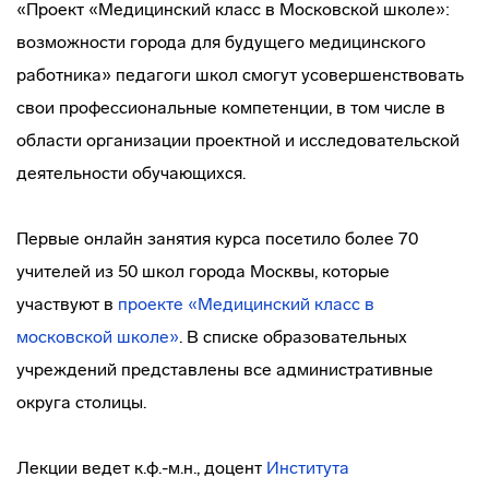
«Проект «Медицинский класс в Московской школе»:
возможности города для будущего медицинского
работника» педагоги школ смогут усовершенствовать
свои профессиональные компетенции, в том числе в
области организации проектной и исследовательской
деятельности обучающихся.
Первые онлайн занятия курса посетило более 70
учителей из 50 школ города Москвы, которые
участвуют в
проекте «Медицинский класс в
московской школе»
. В списке образовательных
учреждений представлены все административные
округа столицы.
Лекции ведет к.ф.-м.н., доцент
Института