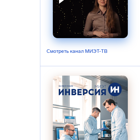
Смотреть канал МИЭТ-ТВ