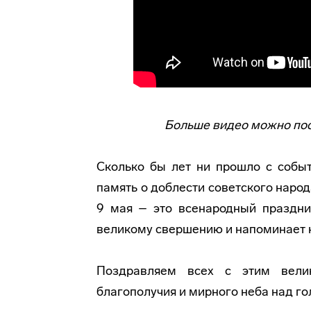
Больше видео можно по
Сколько бы лет ни прошло с событ
память о доблести советского народ
9 мая – это всенародный праздни
великому свершению и напоминает на
Поздравляем всех с этим вели
благополучия и мирного неба над го