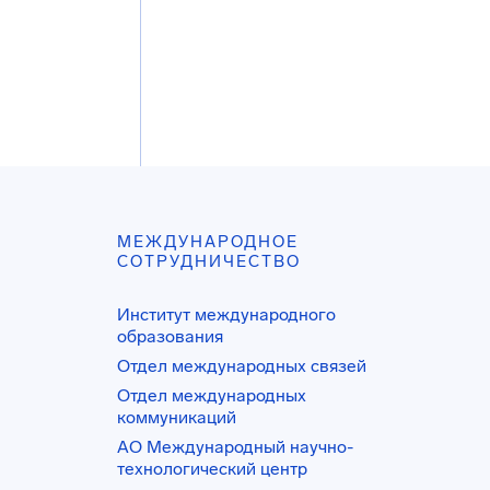
МЕЖДУНАРОДНОЕ
СОТРУДНИЧЕСТВО
Институт международного
образования
Отдел международных связей
Отдел международных
коммуникаций
АО Международный научно-
технологический центр