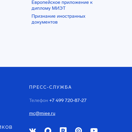
Европейское приложение к
диплому МИЭТ
Признание иностранных
документов
ПРЕСС-СЛУЖБА
Телефон
+7 499 720-87-27
mc@miee.ru
ИКОВ