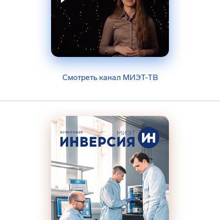
Смотреть канал МИЭТ-ТВ