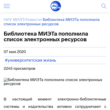
НИУ МИЭТ
/
Новости
/
Библиотека МИЭТа пополнила
список электронных ресурсов
Библиотека МИЭТа пополнила
список электронных ресурсов
07 мая 2020
#университетская жизнь
2245 просмотров
В настоящий момент электронно-библиотечные
системы и издательства активно сотрудничают с