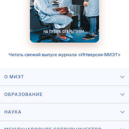
Читать свежий выпуск журнала «ИНверсия-МИЭТ»
О МИЭТ
ОБРАЗОВАНИЕ
НАУКА