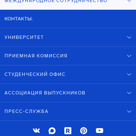
МЕЖДУНАРОДНОЕ СОТРУДНИЧЕСТВО
КОНТАКТЫ:
УНИВЕРСИТЕТ
ПРИЕМНАЯ КОМИССИЯ
СТУДЕНЧЕСКИЙ ОФИС
АССОЦИАЦИЯ ВЫПУСКНИКОВ
ПРЕСС-СЛУЖБА