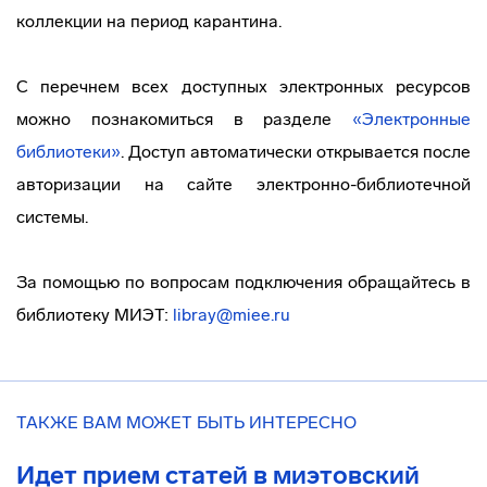
коллекции на период карантина.
С перечнем всех доступных электронных ресурсов
можно познакомиться в разделе
«Электронные
библиотеки»
. Доступ автоматически открывается после
авторизации на сайте электронно-библиотечной
системы.
За помощью по вопросам подключения обращайтесь в
библиотеку МИЭТ:
libray@miee.ru
ТАКЖЕ ВАМ МОЖЕТ БЫТЬ ИНТЕРЕСНО
Идет прием статей в миэтовский