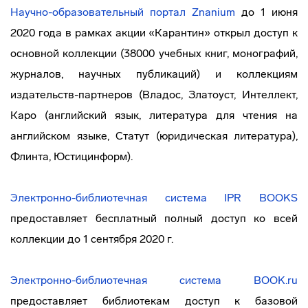
Научно-образовательный портал Znanium
до 1 июня
2020 года в рамках акции «Карантин» открыл доступ к
основной коллекции (38000 учебных книг, монографий,
журналов, научных публикаций) и коллекциям
издательств-партнеров (Владос, Златоуст, Интеллект,
Каро (английский язык, литература для чтения на
английском языке, Статут (юридическая литература),
Флинта, Юстицинформ).
Электронно-библиотечная система IPR BOOKS
предоставляет бесплатный полный доступ ко всей
коллекции до 1 сентября 2020 г.
Электронно-библиотечная система
BOOK.ru
предоставляет библиотекам доступ к базовой