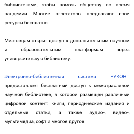
библиотеками, чтобы помочь обществу во время
пандемии. Многие агрегаторы предлагают свои
ресурсы бесплатно.
Миэтовцам открыт доступ к дополнительным научным
и образовательным платформам через
университетскую библиотеку:
Электронно-библиотечная система РУКОНТ
предоставляет бесплатный доступ к межотраслевой
научной библиотеке, в которой размещен различный
цифровой контент: книги, периодические издания и
отдельные статьи, а также аудио-, видео-,
мультимедиа, софт и многое другое.