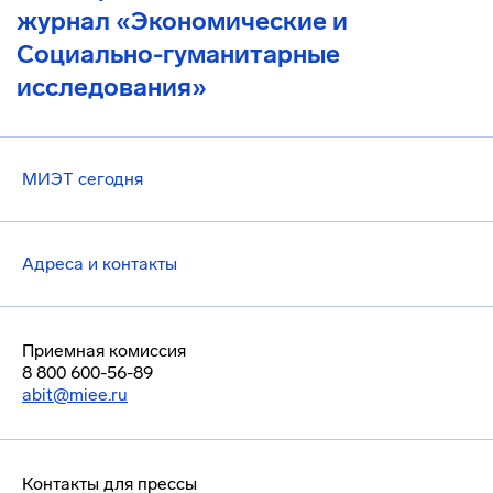
журнал «Экономические и
Социально-гуманитарные
исследования»
МИЭТ сегодня
Адреса и контакты
Приемная комиссия
8 800 600-56-89
abit@miee.ru
Контакты для прессы