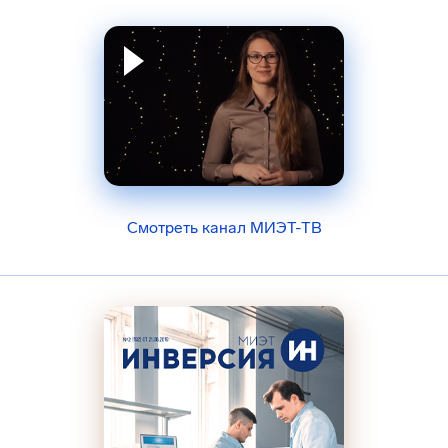
Смотреть канал МИЭТ-ТВ