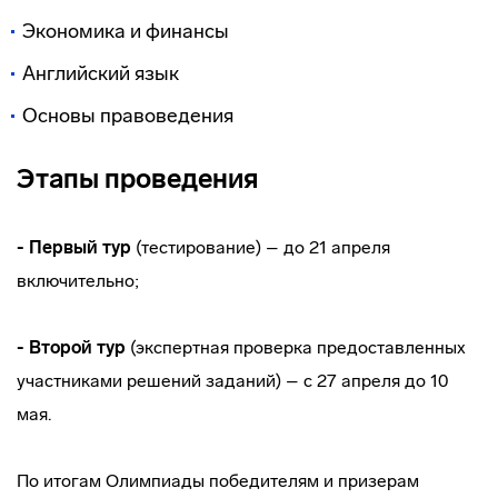
Экономика и финансы
Английский язык
Основы правоведения
Этапы проведения
- Первый тур
(тестирование) – до 21 апреля
включительно;
- Второй тур
(экспертная проверка предоставленных
участниками решений заданий) – с 27 апреля до 10
мая.
По итогам Олимпиады победителям и призерам