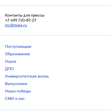
Контакты для прессы
+7 499 720-87-27
mc@miee.ru
Поступающим
Образование
Наука
ДПО
Университетская жизнь
Выпускники
Наши победы
СМИ о нас