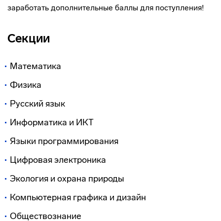
заработать дополнительные баллы для поступления!
Секции
Математика
Физика
Русский язык
Информатика и ИКТ
Языки программирования
Цифровая электроника
Экология и охрана природы
Компьютерная графика и дизайн
Обществознание