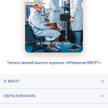
Читать свежий выпуск журнала «ИНверсия-МИЭТ»
О МИЭТ
ОБРАЗОВАНИЕ