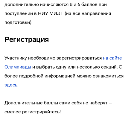
дополнительно начисляются 8 и 6 баллов при
поступлении в НИУ МИЭТ (на все направления
подготовки).
Регистрация
Участнику необходимо зарегистрироваться
на сайте
Олимпиады
и выбрать одну или несколько секций. С
более подробной информацией можно ознакомиться
здесь
.
Дополнительные баллы сами себя не наберут –
смелее регистрируйтесь!