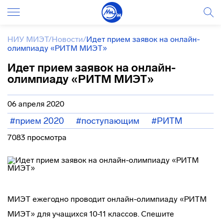
НИУ МИЭТ
/
Новости
/
Идет прием заявок на онлайн-
олимпиаду «РИТМ МИЭТ»
Идет прием заявок на онлайн-
олимпиаду «РИТМ МИЭТ»
06 апреля 2020
#прием 2020
#поступающим
#РИТМ
7083 просмотра
МИЭТ ежегодно проводит онлайн-олимпиаду «РИТМ
МИЭТ» для учащихся 10-11 классов. Спешите