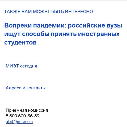
ТАКЖЕ ВАМ МОЖЕТ БЫТЬ ИНТЕРЕСНО
Вопреки пандемии: российские вузы
ищут способы принять иностранных
студентов
МИЭТ сегодня
Адреса и контакты
Приемная комиссия
8 800 600-56-89
abit@miee.ru