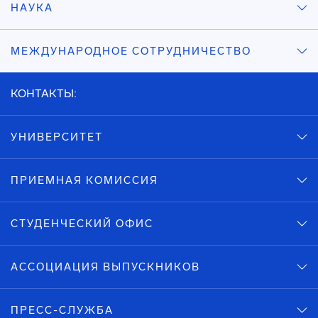
НАУКА
МЕЖДУНАРОДНОЕ СОТРУДНИЧЕСТВО
КОНТАКТЫ:
УНИВЕРСИТЕТ
ПРИЕМНАЯ КОМИССИЯ
СТУДЕНЧЕСКИЙ ОФИС
АССОЦИАЦИЯ ВЫПУСКНИКОВ
ПРЕСС-СЛУЖБА