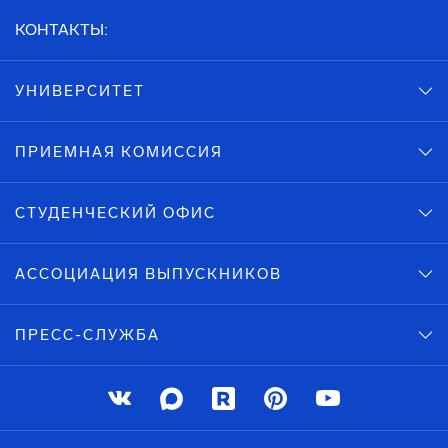
КОНТАКТЫ:
УНИВЕРСИТЕТ
ПРИЕМНАЯ КОМИССИЯ
СТУДЕНЧЕСКИЙ ОФИС
АССОЦИАЦИЯ ВЫПУСКНИКОВ
ПРЕСС-СЛУЖБА