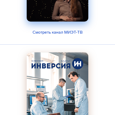
Смотреть канал МИЭТ-ТВ