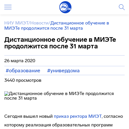
НИУ МИЭТ
/
Новости
/
Дистанционное обучение в
МИЭТе продолжится после 31 марта
Дистанционное обучение в МИЭТе
продолжится после 31 марта
26 марта 2020
#образование
#универдома
3440 просмотров
Сегодня вышел новый
приказ ректора МИЭТ
, согласно
которому реализация образовательных программ