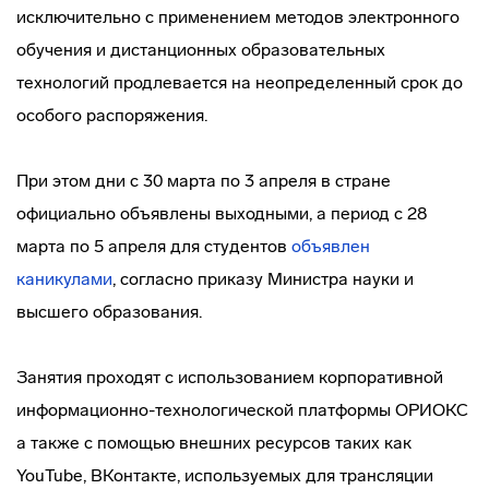
исключительно с применением методов электронного
обучения и дистанционных образовательных
технологий продлевается на неопределенный срок до
особого распоряжения.
При этом дни с 30 марта по 3 апреля в стране
официально объявлены выходными, а период с 28
марта по 5 апреля для студентов
объявлен
каникулами
, согласно приказу Министра науки и
высшего образования.
Занятия проходят с использованием корпоративной
информационно-технологической платформы ОРИОКС
а также с помощью внешних ресурсов таких как
YouTube, ВКонтакте, используемых для трансляции