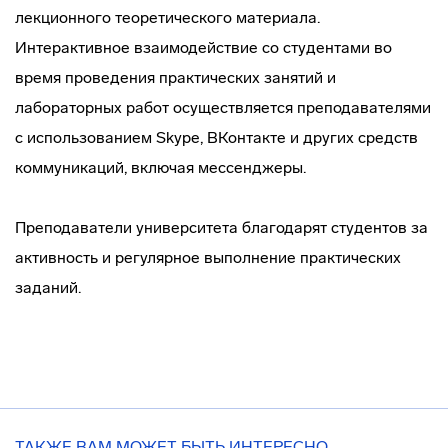
лекционного теоретического материала.
Интерактивное взаимодействие со студентами во
время проведения практических занятий и
лабораторных работ осуществляется преподавателями
с использованием Skype, ВКонтакте и других средств
коммуникаций, включая мессенджеры.
Преподаватели университета благодарят студентов за
активность и регулярное выполнение практических
заданий.
ТАКЖЕ ВАМ МОЖЕТ БЫТЬ ИНТЕРЕСНО