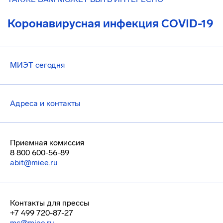
Коронавирусная инфекция COVID-19
МИЭТ сегодня
Адреса и контакты
Приемная комиссия
8 800 600-56-89
abit@miee.ru
Контакты для прессы
+7 499 720-87-27
mc@miee.ru