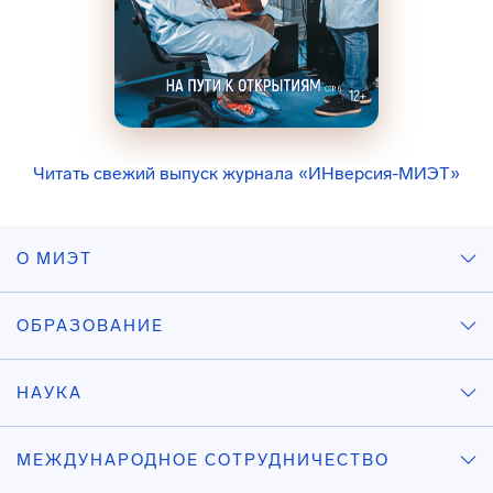
Читать свежий выпуск журнала «ИНверсия-МИЭТ»
О МИЭТ
ОБРАЗОВАНИЕ
НАУКА
МЕЖДУНАРОДНОЕ СОТРУДНИЧЕСТВО