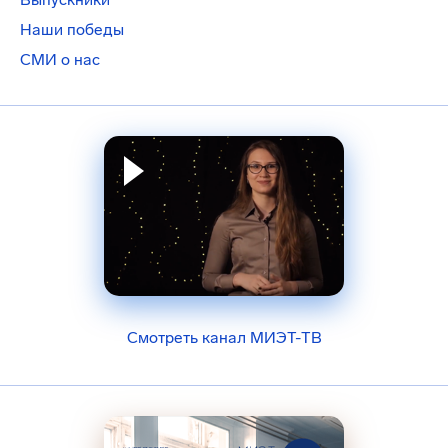
Наши победы
СМИ о нас
Смотреть канал МИЭТ-ТВ