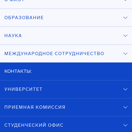
ОБРАЗОВАНИЕ
НАУКА
МЕЖДУНАРОДНОЕ СОТРУДНИЧЕСТВО
КОНТАКТЫ:
УНИВЕРСИТЕТ
ПРИЕМНАЯ КОМИССИЯ
СТУДЕНЧЕСКИЙ ОФИС