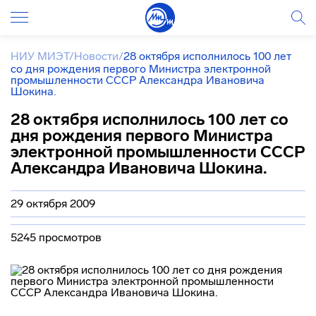
НИУ МИЭТ
/
Новости
/
28 октября исполнилось 100 лет
со дня рождения первого Министра электронной
промышленности СССР Александра Ивановича
Шокина.
28 октября исполнилось 100 лет со
дня рождения первого Министра
электронной промышленности СССР
Александра Ивановича Шокина.
29 октября 2009
5245 просмотров