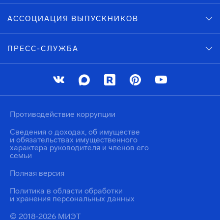
АССОЦИАЦИЯ ВЫПУСКНИКОВ
ПРЕСС-СЛУЖБА
Противодействие коррупции
Сведения о доходах, об имуществе
и обязательствах имущественного
характера руководителя и членов его
семьи
Полная версия
Политика в области обработки
и хранения персональных данных
© 2018-2026 МИЭТ