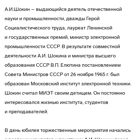
А.И.Шокин – выдающийся деятель отечественной
науки и промышленности, дважды Герой
Социалистического труда, лауреат Ленинской
и государственных премий, министр электронной
промышленности СССР. В результате совместной
деятельности А.И. Шокина и министра высшего
образования СССР В.П. Елютина постановлением
Совета Министров СССР от 26 ноября 1965 г. был
образован Московский институт электронной техники.
Шокин считал МИЭТ своим детищем. Он постоянно
интересовался жизнью института, студентов
и преподавателей.
В день юбилея торжественные мероприятия начались