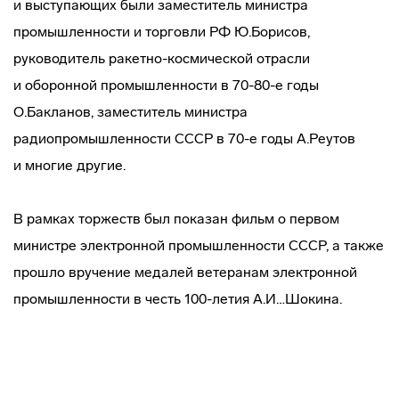
и выступающих были заместитель министра
промышленности и торговли РФ Ю.Борисов,
руководитель
ракетно-космической
отрасли
и оборонной промышленности в 70-80-е годы
О.Бакланов, заместитель министра
радиопромышленности СССР в 70-е годы А.Реутов
и многие другие.
В рамках торжеств был показан фильм о первом
министре электронной промышленности СССР, а также
прошло вручение медалей ветеранам электронной
промышленности в честь 100-летия А.И…Шокина.