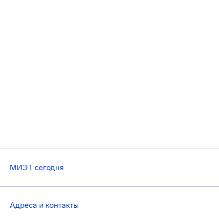
МИЭТ сегодня
Адреса и контакты