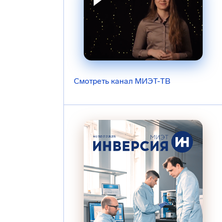
Смотреть канал МИЭТ-ТВ