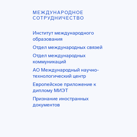
МЕЖДУНАРОДНОЕ
СОТРУДНИЧЕСТВО
Институт международного
образования
Отдел международных связей
Отдел международных
коммуникаций
АО Международный научно-
технологический центр
Европейское приложение к
диплому МИЭТ
Признание иностранных
документов