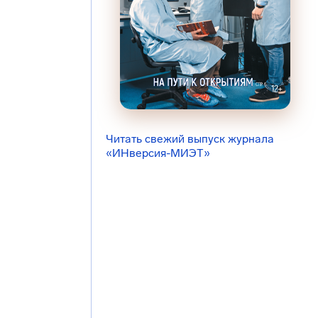
Читать свежий выпуск журнала
«ИНверсия-МИЭТ»