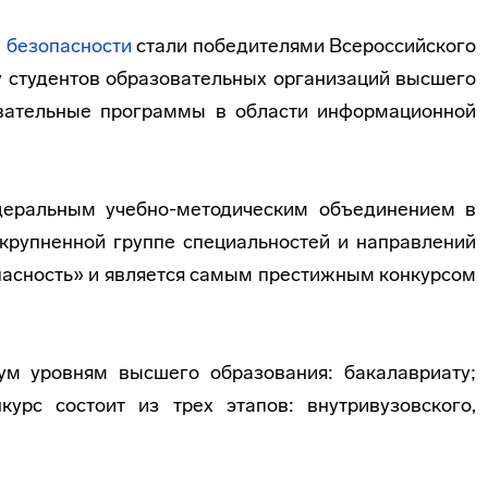
 безопасности
стали победителями Всероссийского
у студентов образовательных организаций высшего
вательные программы в области информационной
деральным учебно-методическим объединением в
крупненной группе специальностей и направлений
асность» и является самым престижным конкурсом
ум уровням высшего образования:
бакалавриату;
курс состоит из трех этапов: внутривузовского,