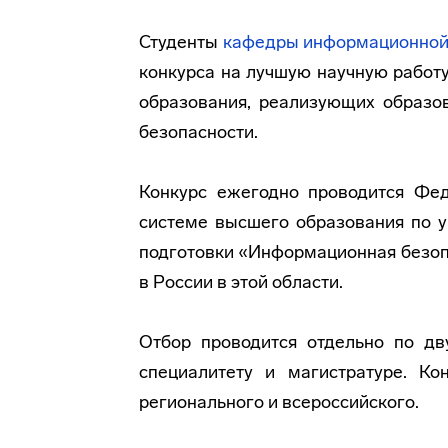
Студенты
кафедры информационной
конкурса на лучшую научную работ
образования, реализующих образо
безопасности.
Конкурс ежегодно проводится Фе
системе высшего образования по у
подготовки «Информационная безоп
в России в этой области.
Отбор проводится отдельно по дв
специалитету и магистратуре. Кон
регионального и всероссийского.