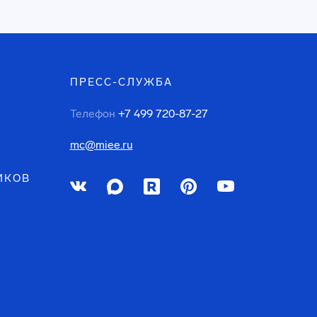
ПРЕСС-СЛУЖБА
Телефон
+7 499 720-87-27
mc@miee.ru
ИКОВ