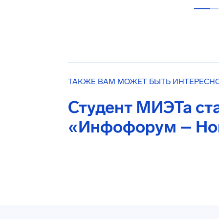
ТАКЖЕ ВАМ МОЖЕТ БЫТЬ ИНТЕРЕСН
Студент МИЭТа ст
«Инфофорум – Но