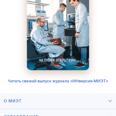
Читать свежий выпуск журнала «ИНверсия-МИЭТ»
О МИЭТ