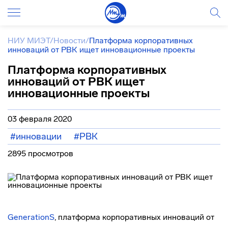
НИУ МИЭТ
/
Новости
/
Платформа корпоративных
инноваций от РВК ищет инновационные проекты
Платформа корпоративных
инноваций от РВК ищет
инновационные проекты
03 февраля 2020
#инновации
#РВК
2895 просмотров
GenerationS
, платформа корпоративных инноваций от