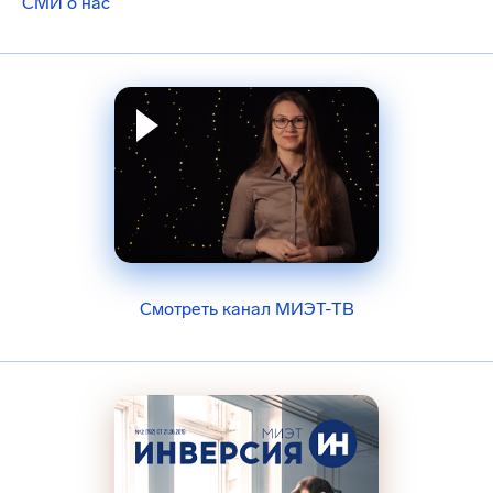
СМИ о нас
Смотреть канал МИЭТ-ТВ