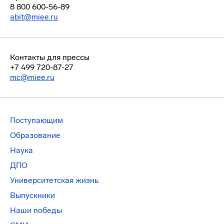
8 800 600-56-89
abit@miee.ru
Контакты для прессы
+7 499 720-87-27
mc@miee.ru
Поступающим
Образование
Наука
ДПО
Университетская жизнь
Выпускники
Наши победы