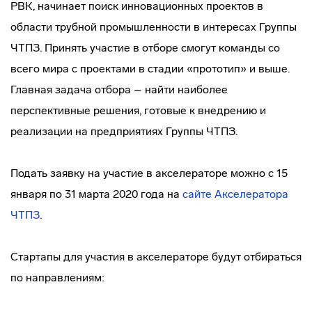
РВК, начинает поиск инновационных проектов в
области трубной промышленности в интересах Группы
ЧТПЗ. Принять участие в отборе смогут команды со
всего мира с проектами в стадии «прототип» и выше.
Главная задача отбора – найти наиболее
перспективные решения, готовые к внедрению и
реализации на предприятиях Группы ЧТПЗ.
Подать заявку на участие в акселераторе можно с 15
января по 31 марта 2020 года на
сайте Акселератора
ЧТПЗ
.
Стартапы для участия в акселераторе будут отбираться
по направлениям: