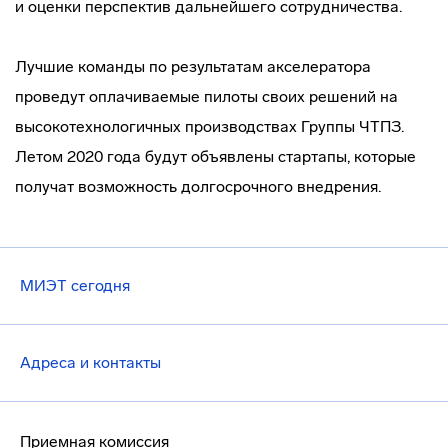
и оценки перспектив дальнейшего сотрудничества.
Лучшие команды по результатам акселератора
проведут оплачиваемые пилоты своих решений на
высокотехнологичных производствах Группы ЧТПЗ.
Летом 2020 года будут объявлены стартапы, которые
получат возможность долгосрочного внедрения.
МИЭТ сегодня
Адреса и контакты
Приемная комиссия