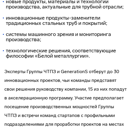
новые продукты, материалы и технологии
производства, актуальные для трубной отрасли;
инновационные продукты-заменители
традиционных стальных труб и покрытий;
системы машинного зрения и мониторинга
производства;
технологические решения, соответствующие
философии «Белой металлургии».
Эксперты Группы ЧТПЗ и GenerationS отберут до 30
инновационных проектов, чьи команды представят
свои решения руководству компании, 15 из них попадут
в акселерационную программу. Участие предполагает
посещение производственных мощностей Группы
ЧТПЗ и встречи команд стартапов с профильными
подразделениями для проработки проектов на местах