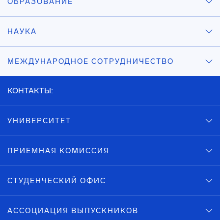
ОБРАЗОВАНИЕ
НАУКА
МЕЖДУНАРОДНОЕ СОТРУДНИЧЕСТВО
КОНТАКТЫ:
УНИВЕРСИТЕТ
ПРИЕМНАЯ КОМИССИЯ
СТУДЕНЧЕСКИЙ ОФИС
АССОЦИАЦИЯ ВЫПУСКНИКОВ