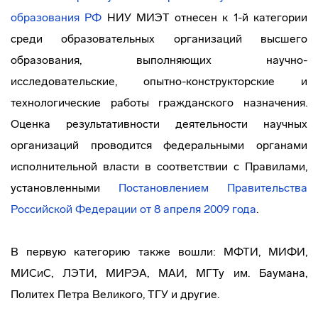
образования РФ
НИУ МИЭТ отнесен к 1-й категории
среди образовательных организаций высшего
образования, выполняющих научно-
исследовательские, опытно-конструкторские и
технологические работы гражданского назначения.
Оценка результативности деятельности научных
организаций проводится федеральными органами
исполнительной власти в соответствии с Правилами,
установленными
Постановлением Правительства
Российской Федерации от 8 апреля 2009 года
.
В первую категорию также вошли: МФТИ, МИФИ,
МИСиС, ЛЭТИ, МИРЭА, МАИ, МГТу им. Баумана,
Политех Петра Великого, ТГУ и другие.