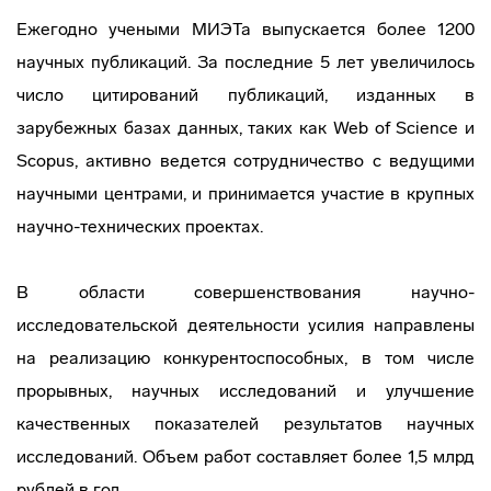
Ежегодно учеными МИЭТа выпускается более 1200
научных публикаций. За последние 5 лет увеличилось
число цитирований публикаций, изданных в
зарубежных базах данных, таких как Web of Science и
Scopus, активно ведется сотрудничество с ведущими
научными центрами, и принимается участие в крупных
научно-технических проектах.
В области совершенствования научно-
исследовательской деятельности усилия направлены
на реализацию конкурентоспособных, в том числе
прорывных, научных исследований и улучшение
качественных показателей результатов научных
исследований. Объем работ составляет более 1,5 млрд
рублей в год.