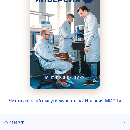
Читать свежий выпуск журнала «ИНверсия-МИЭТ»
О МИЭТ