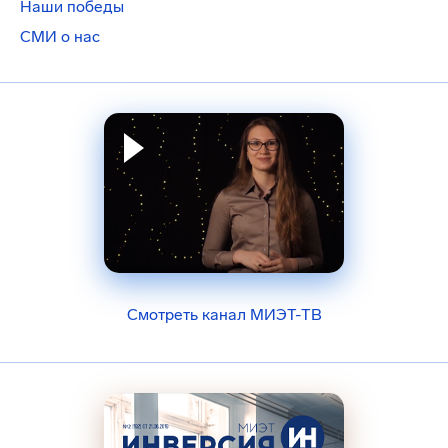
Наши победы
СМИ о нас
Смотреть канал МИЭТ-ТВ