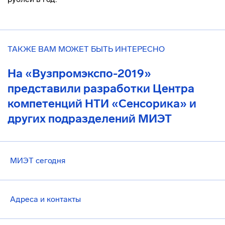
ТАКЖЕ ВАМ МОЖЕТ БЫТЬ ИНТЕРЕСНО
На «Вузпромэкспо-2019»
представили разработки Центра
компетенций НТИ «Сенсорика» и
других подразделений МИЭТ
МИЭТ сегодня
Адреса и контакты