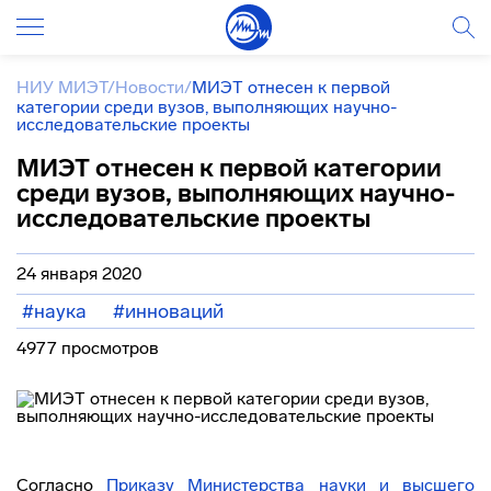
НИУ МИЭТ
/
Новости
/
МИЭТ отнесен к первой
категории среди вузов, выполняющих научно-
исследовательские проекты
МИЭТ отнесен к первой категории
среди вузов, выполняющих научно-
исследовательские проекты
24 января 2020
#наука
#инноваций
4977 просмотров
Согласно
Приказу Министерства науки и высшего