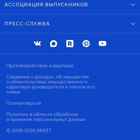
АССОЦИАЦИЯ ВЫПУСКНИКОВ
ПРЕСС-СЛУЖБА
Противодействие коррупции
Сведения о доходах, об имуществе
и обязательствах имущественного
характера руководителя и членов его
семьи
Полная версия
Политика в области обработки
и хранения персональных данных
© 2018-2026 МИЭТ