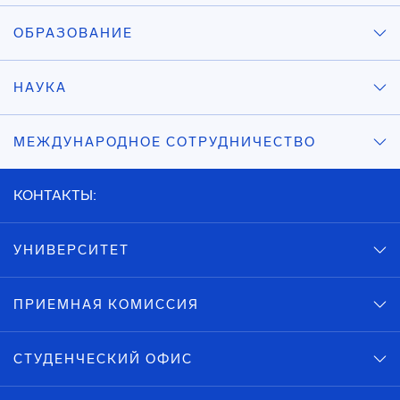
ОБРАЗОВАНИЕ
НАУКА
МЕЖДУНАРОДНОЕ СОТРУДНИЧЕСТВО
КОНТАКТЫ:
УНИВЕРСИТЕТ
ПРИЕМНАЯ КОМИССИЯ
СТУДЕНЧЕСКИЙ ОФИС