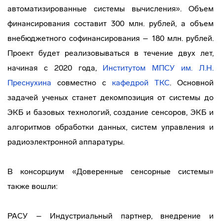
автоматизированные системы вычисления». Объем
финансирования составит 300 млн. рублей, а объем
внебюджетного софинансирования – 180 млн. рублей.
Проект будет реализовываться в течение двух лет,
начиная с 2020 года,
Институтом МПСУ им. Л.Н.
Преснухина
совместно с
кафедрой ТКС
. Основной
задачей ученых станет декомпозиция от системы до
ЭКБ и базовых технологий, создание сенсоров, ЭКБ и
алгоритмов обработки данных, систем управления и
радиоэлектронной аппаратуры.
В консорциум «Доверенные сенсорные системы»
также вошли:
РАСУ – Индустриальный партнер, внедрение и