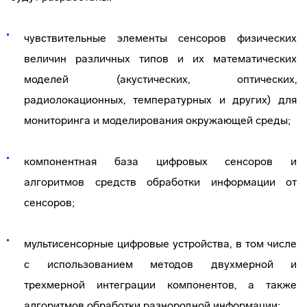
чувствительные элементы сенсоров физических
величин различных типов и их математических
моделей (акустических, оптических,
радиолокационных, температурных и других) для
мониторинга и моделирования окружающей среды;
компонентная база цифровых сенсоров и
алгоритмов средств обработки информации от
сенсоров;
мультисенсорные цифровые устройства, в том числе
с использованием методов двухмерной и
трехмерной интеграции компонентов, а также
алгоритмов обработки разнородной информации;