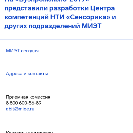
представили разработки Центра
компетенций НТИ «Сенсорика» и
других подразделений МИЭТ
МИЭТ сегодня
Адреса и контакты
Приемная комиссия
8 800 600-56-89
abit@miee.ru
Контакты для прессы