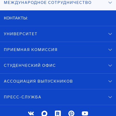
МЕЖДУНАРОДНОЕ СОТРУДНИЧЕСТВО
КОНТАКТЫ:
УНИВЕРСИТЕТ
ПРИЕМНАЯ КОМИССИЯ
СТУДЕНЧЕСКИЙ ОФИС
АССОЦИАЦИЯ ВЫПУСКНИКОВ
ПРЕСС-СЛУЖБА