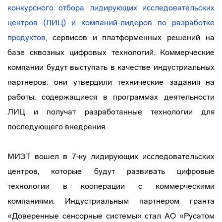
конкурсного отбора лидирующих исследовательских
центров (ЛИЦ) и компаний-лидеров по разработке
продуктов
, сервисов и платформенных решений на
базе сквозных цифровых технологий. Коммерческие
компании будут выступать в качестве индустриальных
партнеров: они утвердили технические задания на
работы, содержащиеся в программах деятельности
ЛИЦ и получат разработанные технологии для
последующего внедрения.
МИЭТ вошел в 7-ку лидирующих исследовательских
центров, которые будут развивать цифровые
технологии в кооперации с коммерческими
компаниями. Индустриальным партнером гранта
«Доверенные сенсорные системы» стал АО «Русатом