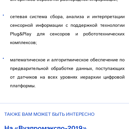
сетевая система сбора, анализа и интерпретации
сенсорной информации с поддержкой технологии
Plug&Play для сенсоров и робототехнических
комплексов;
математическое и алгоритмическое обеспечение по
предварительной обработке данных, поступающих
от датчиков на всех уровнях иерархии цифровой
платформы.
ТАКЖЕ ВАМ МОЖЕТ БЫТЬ ИНТЕРЕСНО
На «Вузпромэкспо-2019»