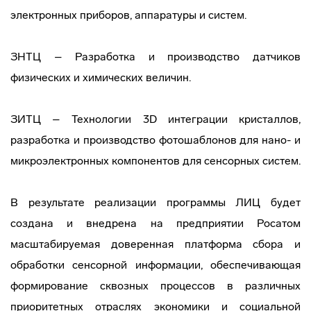
электронных приборов, аппаратуры и систем.
ЗНТЦ – Разработка и производство датчиков
физических и химических величин.
ЗИТЦ – Технологии 3D интеграции кристаллов,
разработка и производство фотошаблонов для нано- и
микроэлектронных компонентов для сенсорных систем.
В результате реализации программы ЛИЦ будет
создана и внедрена на предприятии Росатом
масштабируемая доверенная платформа сбора и
обработки сенсорной информации, обеспечивающая
формирование сквозных процессов в различных
приоритетных отраслях экономики и социальной