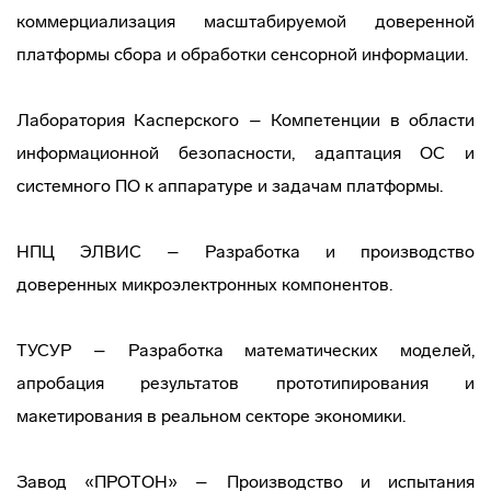
коммерциализация масштабируемой доверенной
платформы сбора и обработки сенсорной информации.
Лаборатория Касперского – Компетенции в области
информационной безопасности, адаптация ОС и
системного ПО к аппаратуре и задачам платформы.
НПЦ ЭЛВИС – Разработка и производство
доверенных микроэлектронных компонентов.
ТУСУР – Разработка математических моделей,
апробация результатов прототипирования и
макетирования в реальном секторе экономики.
Завод «ПРОТОН» – Производство и испытания