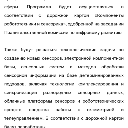
сферы. Программа будет осуществляться в
соответствии с дорожной картой «Компоненты
робототехники и сенсорика», одобренной на заседании
Правительственной комиссии по цифровому развитию.
Также будут решаться технологические задачи по
созданию новых сенсоров, электронной компонентной
базы, сенсорных систем и методов обработки
сенсорной информации на базе детерминированных
подходов, включая технологии комплексирования и
синхронизации разнородных сенсорных данных,
облачные платформы сенсоров и робототехнических
средств, средства работы с телеметрией и
телеуправлением. В соответствии с дорожной картой
будут разработаны: