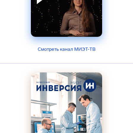
Смотреть канал МИЭТ-ТВ