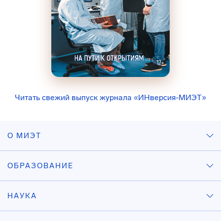
Читать свежий выпуск журнала «ИНверсия-МИЭТ»
О МИЭТ
ОБРАЗОВАНИЕ
НАУКА