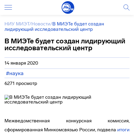
НИУ МИЭТ
/
Новости
/
В МИЭТе будет создан
лидирующий исследовательский центр
В МИЭТе будет создан лидирующий
исследовательский центр
14 января 2020
#наука
6271 просмотр
Межведомственная конкурсная комиссия,
сформированная Минкомсвязью России, подвела
итоги