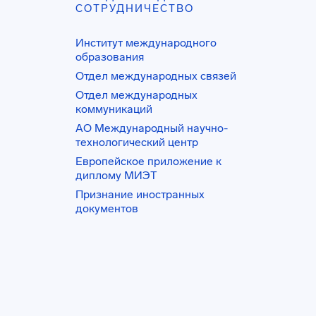
СОТРУДНИЧЕСТВО
Институт международного
образования
Отдел международных связей
Отдел международных
коммуникаций
АО Международный научно-
технологический центр
Европейское приложение к
диплому МИЭТ
Признание иностранных
документов