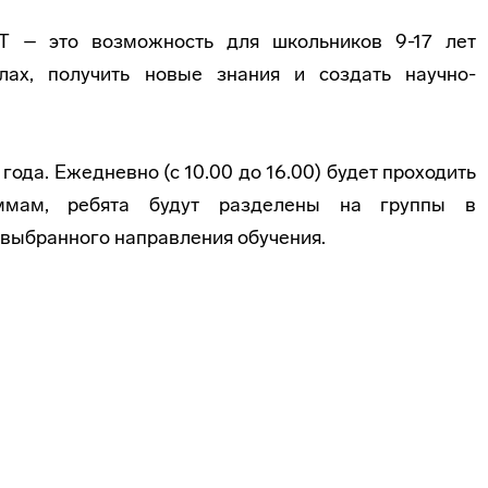
Т – это возможность для школьников 9-17 лет
лах, получить новые знания и создать научно-
года. Ежедневно (с 10.00 до 16.00) будет проходить
ммам, ребята будут разделены на группы в
 выбранного направления обучения.