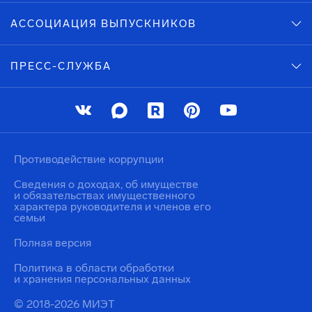
АССОЦИАЦИЯ ВЫПУСКНИКОВ
ПРЕСС-СЛУЖБА
Противодействие коррупции
Сведения о доходах, об имуществе
и обязательствах имущественного
характера руководителя и членов его
семьи
Полная версия
Политика в области обработки
и хранения персональных данных
© 2018-2026 МИЭТ