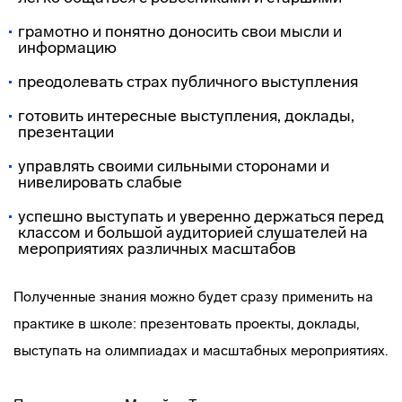
грамотно и понятно доносить свои мысли и
информацию
преодолевать страх публичного выступления
готовить интересные выступления, доклады,
презентации
управлять своими сильными сторонами и
нивелировать слабые
успешно выступать и уверенно держаться перед
классом и большой аудиторией слушателей на
мероприятиях различных масштабов
Полученные знания можно будет сразу применить на
практике в школе: презентовать проекты, доклады,
выступать на олимпиадах и масштабных мероприятиях.