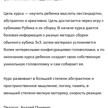
Цель курса — научить ребенка мыслить нестандартно,
абстрактно и креативно. Цель достигается через игру с
кубиками Рубика и их сборку. В начале курса дается
базовая информация о разных методах сборки
обычного кубика 3х3, затем материал усложняется
более интересными конфигурациями головоломки, а по
окончанию курса ребенок создает свою собственную
уникальную головоломку и сам собирает ее.
Курс развивает в большей степени абстрактное и
пространственное мышление, логику, память, в
меньшей степени мелкую моторику, скорость реакции.
Педагог: Андрей Пучинин.