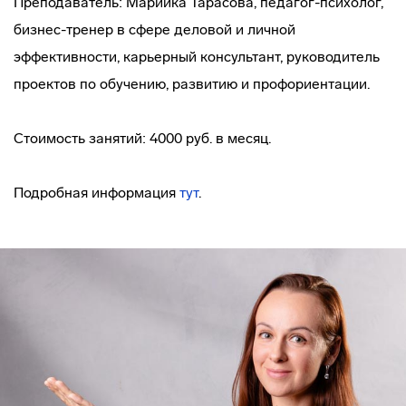
Преподаватель: Марийка Тарасова, педагог-психолог,
бизнес-тренер в сфере деловой и личной
эффективности, карьерный консультант, руководитель
проектов по обучению, развитию и профориентации.
Стоимость занятий: 4000 руб. в месяц.
Подробная информация
тут
.