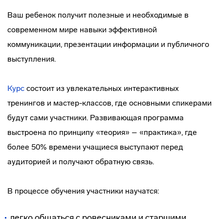
Ваш ребенок получит полезные и необходимые в
современном мире навыки эффективной
коммуникации, презентации информации и публичного
выступления.
Курс
состоит из увлекательных интерактивных
тренингов и мастер-классов, где основными спикерами
будут сами участники. Развивающая программа
выстроена по принципу «теория» – «практика», где
более 50% времени учащиеся выступают перед
аудиторией и получают обратную связь.
В процессе обучения участники научатся:
легко общаться с ровесниками и старшими