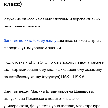
класс)
Изучение одного из самых сложных и перспективных
иностранных языков.
Занятия по китайскому языку
для школьников с нуля и
с продвинутым уровнем знаний.
Подготовка к ЕГЭ и ОГЭ по китайскому языку, а также к
стандартизированному квалификационному экзамену
по китайскому языку (путунхуа) HSK1- HSK 6.
Занятия ведет Марина Владимировна Давыдова,
выпускница Пекинского педагогического
университета, факультет журналистики, магистратура