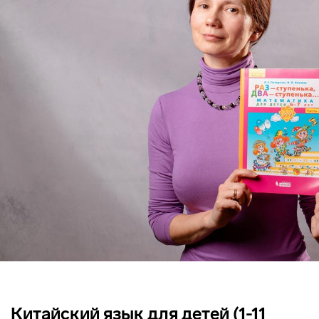
Китайский язык для детей (1-11