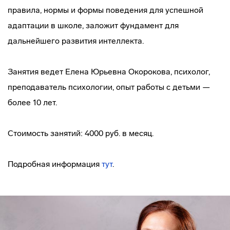
правила, нормы и формы поведения для успешной
адаптации в школе, заложит фундамент для
дальнейшего развития интеллекта.
Занятия ведет Елена Юрьевна Окорокова, психолог,
преподаватель психологии, опыт работы с детьми —
более 10 лет.
Стоимость занятий: 4000 руб. в месяц.
Подробная информация
тут
.