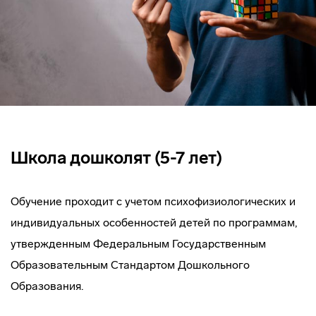
Школа дошколят (5-7 лет)
Обучение проходит с учетом психофизиологических и
индивидуальных особенностей детей по программам,
утвержденным Федеральным Государственным
Образовательным Стандартом Дошкольного
Образования.