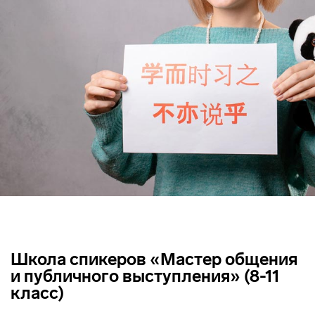
Школа спикеров «Мастер общения
и публичного выступления» (8-11
класс)