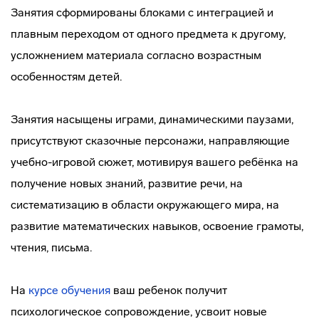
Занятия сформированы блоками с интеграцией и
плавным переходом от одного предмета к другому,
усложнением материала согласно возрастным
особенностям детей.
Занятия насыщены играми, динамическими паузами,
присутствуют сказочные персонажи, направляющие
учебно-игровой сюжет, мотивируя вашего ребёнка на
получение новых знаний, развитие речи, на
систематизацию в области окружающего мира, на
развитие математических навыков, освоение грамоты,
чтения, письма.
На
курсе обучения
ваш ребенок получит
психологическое сопровождение, усвоит новые