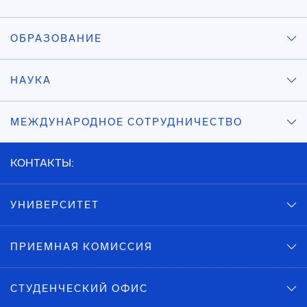
ОБРАЗОВАНИЕ
НАУКА
МЕЖДУНАРОДНОЕ СОТРУДНИЧЕСТВО
КОНТАКТЫ:
УНИВЕРСИТЕТ
ПРИЕМНАЯ КОМИССИЯ
СТУДЕНЧЕСКИЙ ОФИС