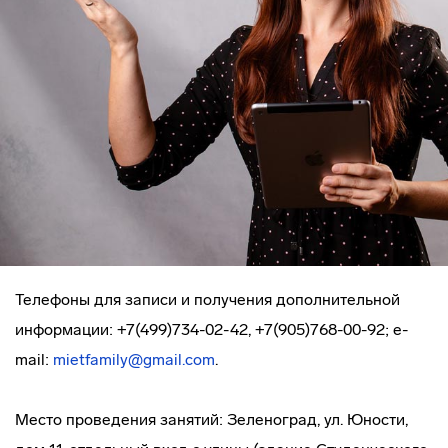
Телефоны для записи и получения дополнительной
информации: +7(499)734-02-42, +7(905)768-00-92; e-
mail:
mietfamily@gmail.com
.
Место проведения занятий: Зеленоград, ул. Юности,