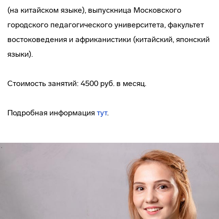
(на китайском языке), выпускница Московского
городского педагогического университета, факультет
востоковедения и африканистики (китайский, японский
языки).
Стоимость занятий: 4500 руб. в месяц.
Подробная информация
тут
.