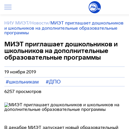
НИУ МИЭТ
/
Новости
/
МИЭТ приглашает дошкольников
и школьников на дополнительные образовательные
программы
МИЭТ приглашает дошкольников и
школьников на дополнительные
образовательные программы
19 ноября 2019
#школьникам
#ДПО
6257 просмотров
В декабре МИЭТ запускает новый образовательный