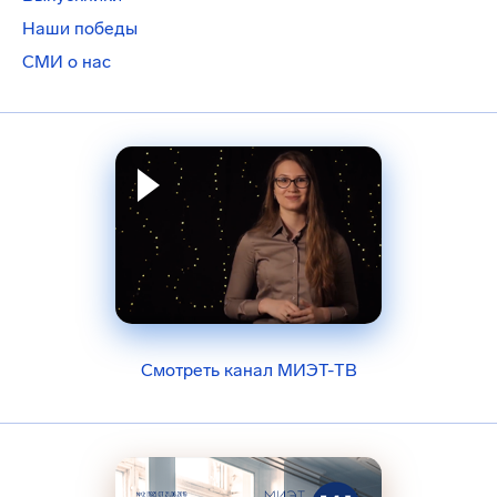
Наши победы
СМИ о нас
Смотреть канал МИЭТ-ТВ