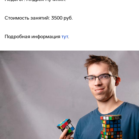
Стоимость занятий: 3500 руб.
Подробная информация
тут
.