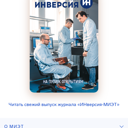
Читать свежий выпуск журнала «ИНверсия-МИЭТ»
О МИЭТ