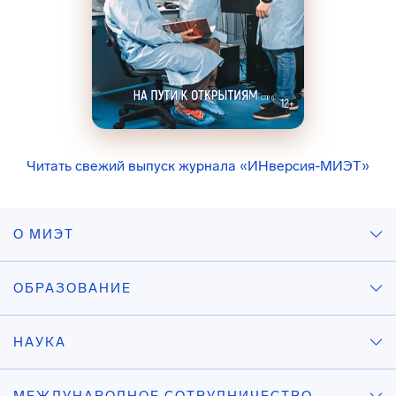
Читать свежий выпуск журнала «ИНверсия-МИЭТ»
О МИЭТ
ОБРАЗОВАНИЕ
НАУКА