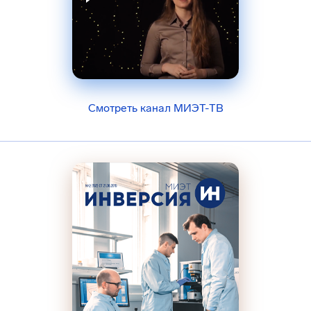
Смотреть канал МИЭТ-ТВ