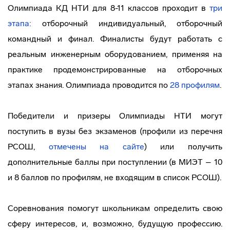
Олимпиада КД НТИ для 8-11 классов проходит в
три
этапа:
отборочный индивидуальный, отборочный
командный и финал. Финалисты будут работать с
реальным инженерным оборудованием, применяя на
практике продемонстрированные на отборочных
этапах знания. Олимпиада проводится по
28
профилям
.
Победители и призеры Олимпиады НТИ могут
поступить в вузы без экзаменов (профили из перечня
РСОШ,
отмечены на сайте
) или получить
дополнительные баллы при поступлении (в МИЭТ – 10
и 8 баллов по профилям, не входящим в список РСОШ).
Соревнования помогут школьникам определить свою
сферу интересов, и, возможно, будущую профессию.