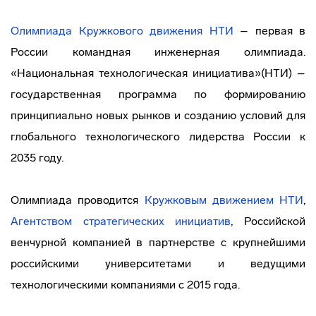
Олимпиада Кружкового движения НТИ
– первая в
России командная инженерная олимпиада.
«Национальная технологическая инициатива»(НТИ) –
государственная программа по формированию
принципиально новых рынков и созданию условий для
глобального технологического лидерства России к
2035 году.
Олимпиада проводится
Кружковым движением НТИ
,
Агентством стратегических инициатив
, Российской
венчурной компанией в партнерстве с крупнейшими
российскими университетами и ведущими
технологическими компаниями с 2015 года.