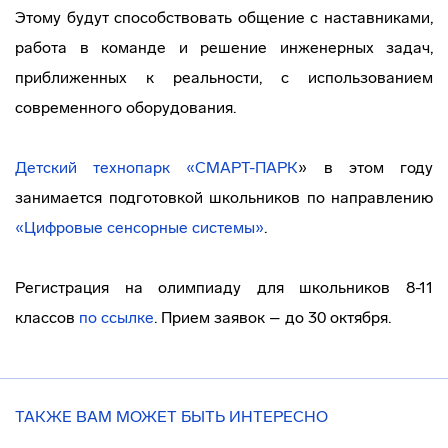
Этому будут способствовать общение с наставниками,
работа в команде и решение инженерных задач,
приближенных к реальности, с использованием
современного оборудования.
Детский технопарк «СМАРТ-ПАРК
» в этом году
занимается подготовкой школьников по направлению
«
Цифровые сенсорные системы»
.
Регистрация на олимпиаду для школьников 8-11
классов
по ссылке
. Прием заявок – до 30 октября.
ТАКЖЕ ВАМ МОЖЕТ БЫТЬ ИНТЕРЕСНО