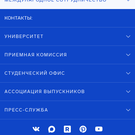
МЕЖДУНАРОДНОЕ СОТРУДНИЧЕСТВО
КОНТАКТЫ:
УНИВЕРСИТЕТ
ПРИЕМНАЯ КОМИССИЯ
СТУДЕНЧЕСКИЙ ОФИС
АССОЦИАЦИЯ ВЫПУСКНИКОВ
ПРЕСС-СЛУЖБА