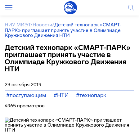
НИУ МИЭТ
/
Новости
/
Детский технопарк «СМАРТ-
ПАРК» приглашает принять участие в Олимпиаде
Кружкового Движения НТИ
Детский технопарк «СМАРТ-ПАРК»
приглашает принять участие в
Олимпиаде Кружкового Движения
НТИ
23 октября 2019
#поступающим
#НТИ
#технопарк
4965 просмотров