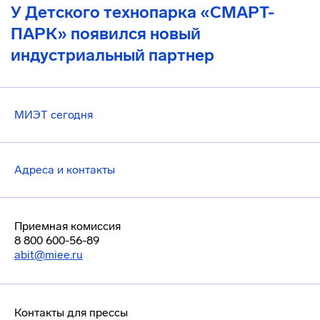
У Детского технопарка «СМАРТ-
ПАРК» появился новый
индустриальный партнер
МИЭТ сегодня
Адреса и контакты
Приемная комиссия
8 800 600-56-89
abit@miee.ru
Контакты для прессы