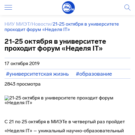
НИУ МИЭТ
/
Новости
/
21-25 октября в университете
проходит форум «Неделя IT»
21-25 октября в университете
проходит форум «Неделя IT»
17 октября 2019
#университетская жизнь
#образование
2843 просмотра
С 21 по 25 октября в МИЭТе в четвертый раз пройдет
«Неделя IT» – уникальный научно-образовательный