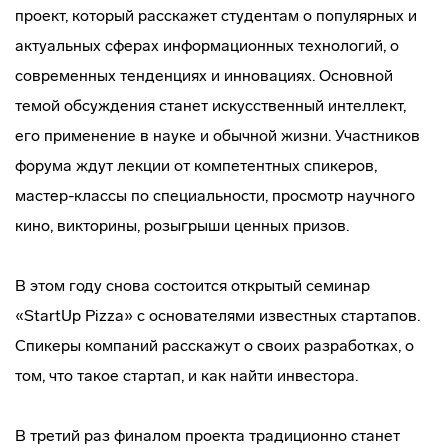
проект, который расскажет студентам о популярных и
актуальных сферах информационных технологий, о
современных тенденциях и инновациях. Основной
темой обсуждения станет искусственный интеллект,
его применение в науке и обычной жизни. Участников
форума ждут лекции от компетентных спикеров,
мастер-классы по специальности, просмотр научного
кино, викторины, розыгрыши ценных призов.
В этом году снова состоится открытый семинар
«StartUp Pizza» с основателями известных стартапов.
Спикеры компаний расскажут о своих разработках, о
том, что такое стартап, и как найти инвестора.
В третий раз финалом проекта традиционно станет