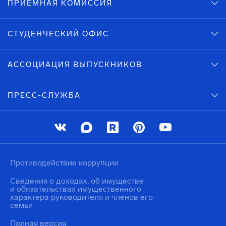
ПРИЕМНАЯ КОМИССИЯ
СТУДЕНЧЕСКИЙ ОФИС
АССОЦИАЦИЯ ВЫПУСКНИКОВ
ПРЕСС-СЛУЖБА
Противодействие коррупции
Сведения о доходах, об имуществе
и обязательствах имущественного
характера руководителя и членов его
семьи
Полная версия