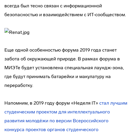
всегда был тесно связан с информационной
безопасностью и взаимодействием с ИТ-сообществом.
Еще одной особенностью форума 2019 года станет
забота об окружающей природе. В рамках форума в
МИЭТе будет установлена специальная лаундж-зона,
где будут принимать батарейки и макулатуру на
переработку.
Напомним, в 2019 году форум «Неделя IT»
стал лучшим
студенческим проектом для интеллектуального
развития молодёжи по версии Всероссийского
конкурса проектов органов студенческого