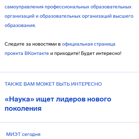
самоуправления профессиональных образовательных
организаций и образовательных организаций высшего
образования
.
Следите за новостями в
официальная страница
проекта ВКонтакте
и приходите! Будет интересно!
ТАКЖЕ ВАМ МОЖЕТ БЫТЬ ИНТЕРЕСНО
«Наука» ищет лидеров нового
поколения
МИЭТ сегодня