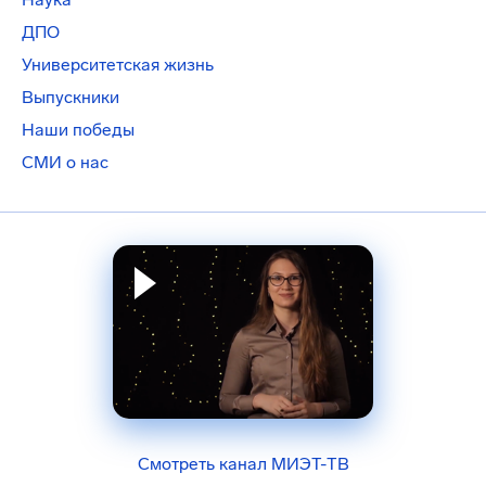
ДПО
Университетская жизнь
Выпускники
Наши победы
СМИ о нас
Смотреть канал МИЭТ-ТВ