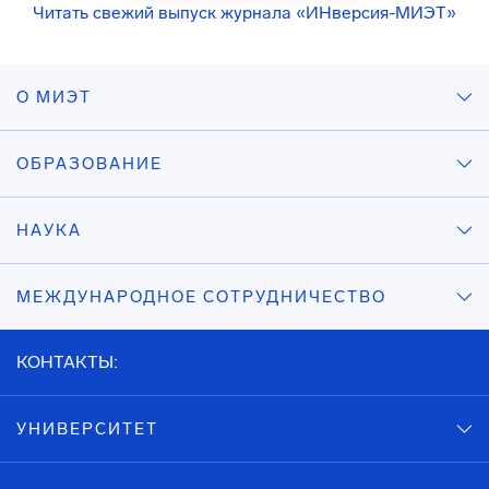
Читать свежий выпуск журнала «ИНверсия-МИЭТ»
О МИЭТ
ОБРАЗОВАНИЕ
НАУКА
МЕЖДУНАРОДНОЕ СОТРУДНИЧЕСТВО
КОНТАКТЫ:
УНИВЕРСИТЕТ