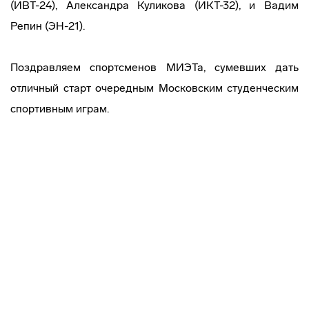
(ИВТ-24), Александра Куликова (ИКТ-32), и Вадим
Репин (ЭН-21).
Поздравляем спортсменов МИЭТа, сумевших дать
отличный старт очередным Московским студенческим
спортивным играм.