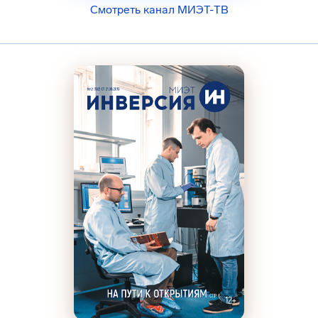
Смотреть канал МИЭТ-ТВ