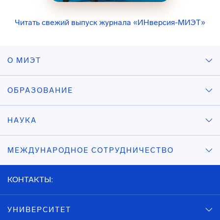
Читать свежий выпуск журнала «ИНверсия-МИЭТ»
О МИЭТ
ОБРАЗОВАНИЕ
НАУКА
МЕЖДУНАРОДНОЕ СОТРУДНИЧЕСТВО
КОНТАКТЫ:
УНИВЕРСИТЕТ