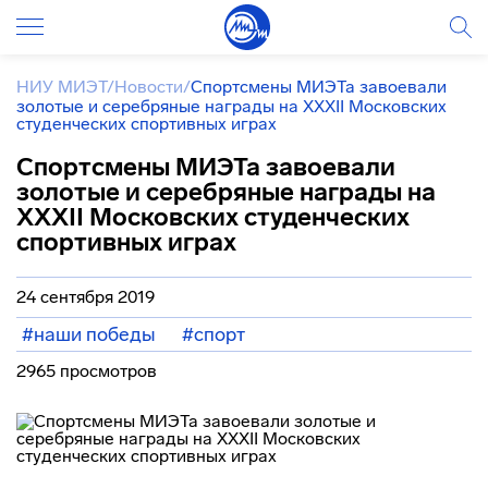
НИУ МИЭТ
/
Новости
/
Спортсмены МИЭТа завоевали
золотые и серебряные награды на XXXII Московских
студенческих спортивных играх
Спортсмены МИЭТа завоевали
золотые и серебряные награды на
XXXII Московских студенческих
спортивных играх
24 сентября 2019
#наши победы
#спорт
2965 просмотров