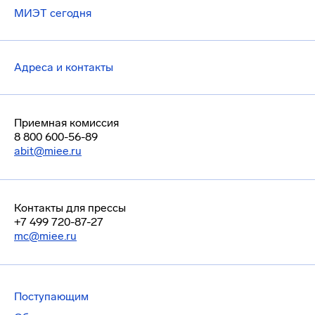
МИЭТ сегодня
Адреса и контакты
Приемная комиссия
8 800 600-56-89
abit@miee.ru
Контакты для прессы
+7 499 720-87-27
mc@miee.ru
Поступающим