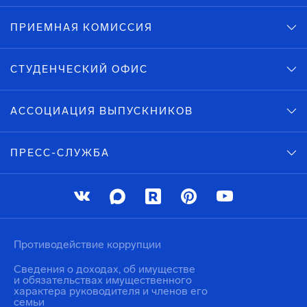
ПРИЕМНАЯ КОМИССИЯ
СТУДЕНЧЕСКИЙ ОФИС
АССОЦИАЦИЯ ВЫПУСКНИКОВ
ПРЕСС-СЛУЖБА
Противодействие коррупции
Сведения о доходах, об имуществе
и обязательствах имущественного
характера руководителя и членов его
семьи