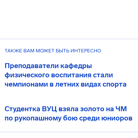
ТАКЖЕ ВАМ МОЖЕТ БЫТЬ ИНТЕРЕСНО
Преподаватели кафедры
физического воспитания стали
чемпионами в летних видах спорта
Студентка ВУЦ взяла золото на ЧМ
по рукопашному бою среди юниоров