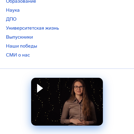
Образование
Наука
ДПО
Университетская жизнь
Выпускники
Наши победы
СМИ о нас