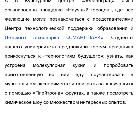
А в Культурном центре «Зеленоград» была
организована площадка «Научный городок», где все
желающие могли познакомиться с представителями
Центра технологической поддержки образования и
Детского технопарка «СМАРТ-ПАРК»
. Студенты
нашего университета предложили гостям праздника
прикоснуться к «технологиям будущего»: узнать, как
устроена молекулярная кухня, и попробовать
приготовленную на ней еду, поучаствовать в
музыкальном эксперименте и поиграть на «звучащих»
с помощью «Плейтрона» фруктах, а также посмотреть
химическое шоу со множеством интересных опытов.