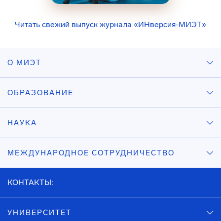
Читать свежий выпуск журнала «ИНверсия-МИЭТ»
О МИЭТ
ОБРАЗОВАНИЕ
НАУКА
МЕЖДУНАРОДНОЕ СОТРУДНИЧЕСТВО
КОНТАКТЫ:
УНИВЕРСИТЕТ