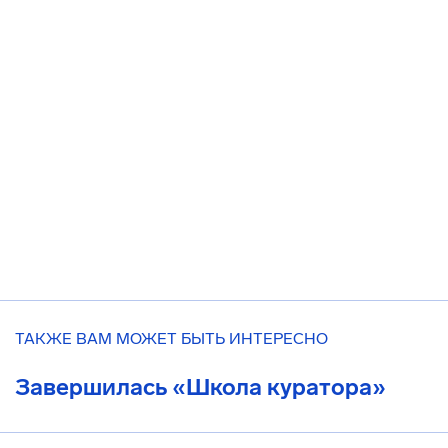
ТАКЖЕ ВАМ МОЖЕТ БЫТЬ ИНТЕРЕСНО
Завершилась «Школа куратора»