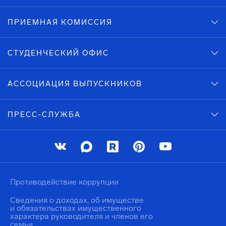
ПРИЕМНАЯ КОМИССИЯ
СТУДЕНЧЕСКИЙ ОФИС
АССОЦИАЦИЯ ВЫПУСКНИКОВ
ПРЕСС-СЛУЖБА
Противодействие коррупции
Сведения о доходах, об имуществе
и обязательствах имущественного
характера руководителя и членов его
семьи