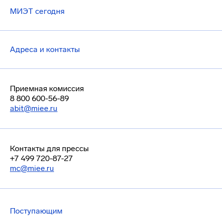
МИЭТ сегодня
Адреса и контакты
Приемная комиссия
8 800 600-56-89
abit@miee.ru
Контакты для прессы
+7 499 720-87-27
mc@miee.ru
Поступающим