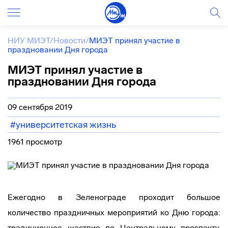
НИУ МИЭТ
/
Новости
/
МИЭТ принял участие в
праздновании Дня города
МИЭТ принял участие в
праздновании Дня города
09 сентября 2019
#университетская жизнь
1961 просмотр
Ежегодно в Зеленограде проходит большое
количество праздничных мероприятий ко Дню города:
традиционное шествие по Центральному проспекту,