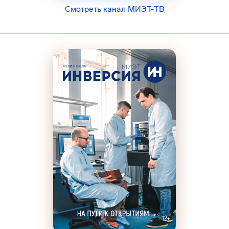
Смотреть канал МИЭТ-ТВ