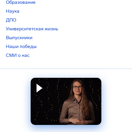
Образование
Наука
ДПО
Университетская жизнь
Выпускники
Наши победы
СМИ о нас