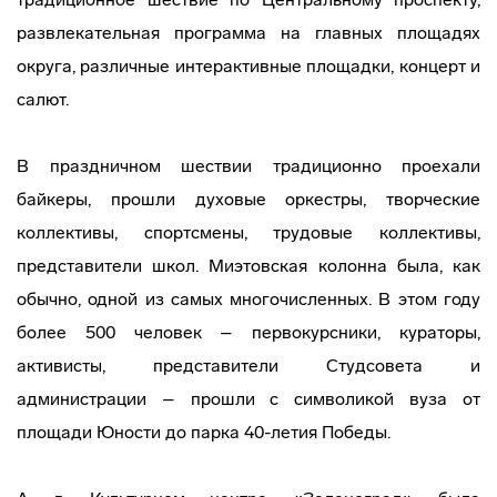
развлекательная программа на главных площадях
округа, различные интерактивные площадки, концерт и
салют.
В праздничном шествии традиционно проехали
байкеры, прошли духовые оркестры, творческие
коллективы, спортсмены, трудовые коллективы,
представители школ. Миэтовская колонна была, как
обычно, одной из самых многочисленных. В этом году
более 500 человек – первокурсники, кураторы,
активисты, представители Студсовета и
администрации – прошли с символикой вуза от
площади Юности до парка 40-летия Победы.