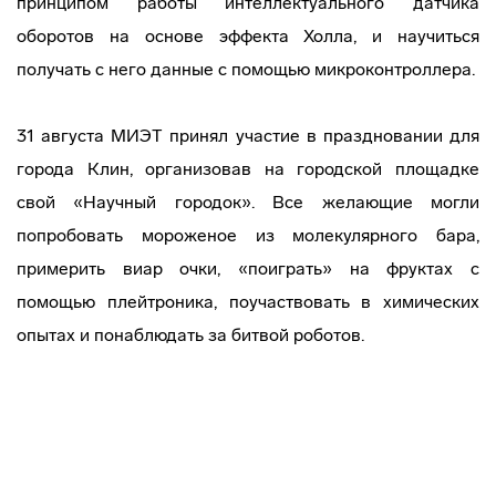
принципом работы интеллектуального датчика
оборотов на основе эффекта Холла, и научиться
получать с него данные с помощью микроконтроллера.
31 августа МИЭТ принял участие в праздновании для
города Клин, организовав на городской площадке
свой «Научный городок». Все желающие могли
попробовать мороженое из молекулярного бара,
примерить виар очки, «поиграть» на фруктах с
помощью плейтроника, поучаствовать в химических
опытах и понаблюдать за битвой роботов.