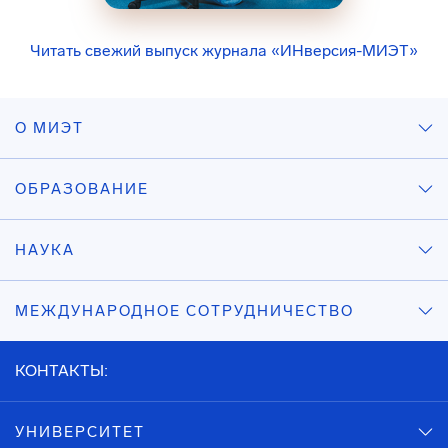
Читать свежий выпуск журнала «ИНверсия-МИЭТ»
О МИЭТ
ОБРАЗОВАНИЕ
НАУКА
МЕЖДУНАРОДНОЕ СОТРУДНИЧЕСТВО
КОНТАКТЫ:
УНИВЕРСИТЕТ