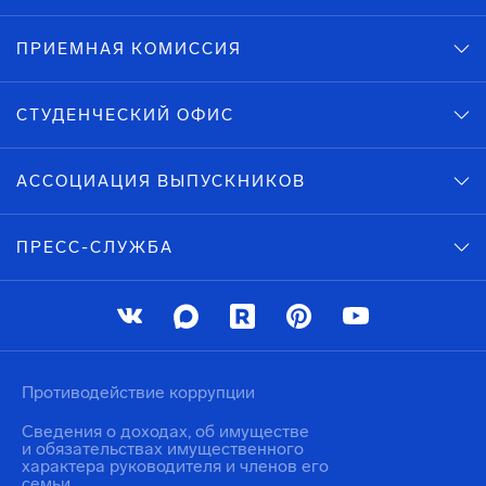
ПРИЕМНАЯ КОМИССИЯ
СТУДЕНЧЕСКИЙ ОФИС
АССОЦИАЦИЯ ВЫПУСКНИКОВ
ПРЕСС-СЛУЖБА
Противодействие коррупции
Сведения о доходах, об имуществе
и обязательствах имущественного
характера руководителя и членов его
семьи