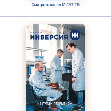
Смотреть канал МИЭТ-ТВ