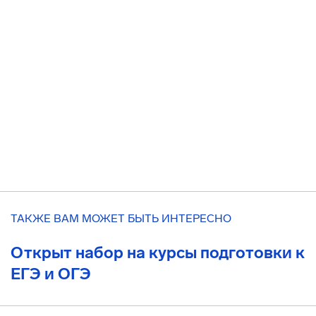
ТАКЖЕ ВАМ МОЖЕТ БЫТЬ ИНТЕРЕСНО
Открыт набор на курсы подготовки к
ЕГЭ и ОГЭ