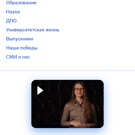
Образование
Наука
ДПО
Университетская жизнь
Выпускники
Наши победы
СМИ о нас