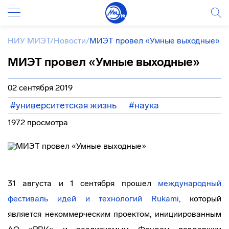
НИУ МИЭТ
/
Новости
/
МИЭТ провел «Умные выходные»
МИЭТ провел «Умные выходные»
02 сентября 2019
#университетская жизнь
#наука
1972 просмотра
31 августа и 1 сентября прошел
международный
фестиваль идей и технологий Rukami
, который
является некоммерческим проектом, инициированным