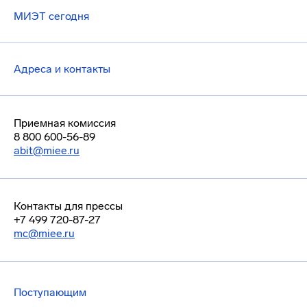
МИЭТ сегодня
Адреса и контакты
Приемная комиссия
8 800 600-56-89
abit@miee.ru
Контакты для прессы
+7 499 720-87-27
mc@miee.ru
Поступающим