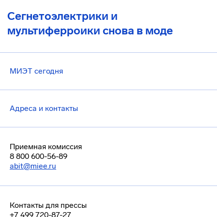
Сегнетоэлектрики и
мультиферроики снова в моде
МИЭТ сегодня
Адреса и контакты
Приемная комиссия
8 800 600-56-89
abit@miee.ru
Контакты для прессы
+7 499 720-87-27