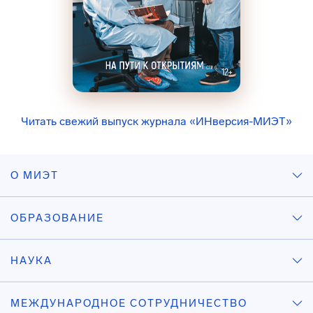
Читать свежий выпуск журнала «ИНверсия-МИЭТ»
О МИЭТ
ОБРАЗОВАНИЕ
НАУКА
МЕЖДУНАРОДНОЕ СОТРУДНИЧЕСТВО