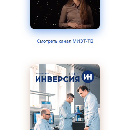
Смотреть канал МИЭТ-ТВ