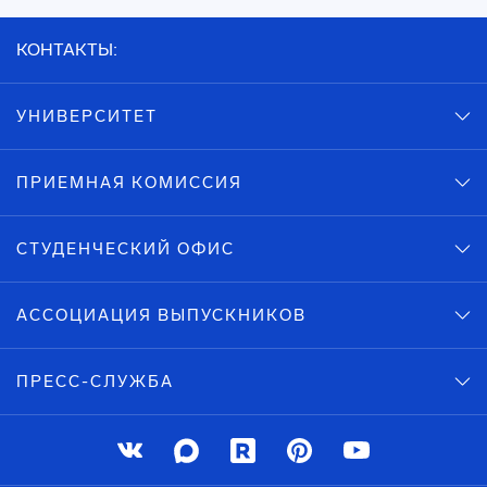
КОНТАКТЫ:
УНИВЕРСИТЕТ
ПРИЕМНАЯ КОМИССИЯ
СТУДЕНЧЕСКИЙ ОФИС
АССОЦИАЦИЯ ВЫПУСКНИКОВ
ПРЕСС-СЛУЖБА