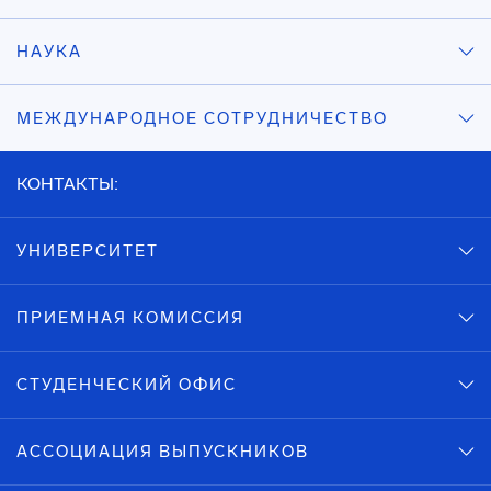
НАУКА
МЕЖДУНАРОДНОЕ СОТРУДНИЧЕСТВО
КОНТАКТЫ:
УНИВЕРСИТЕТ
ПРИЕМНАЯ КОМИССИЯ
СТУДЕНЧЕСКИЙ ОФИС
АССОЦИАЦИЯ ВЫПУСКНИКОВ