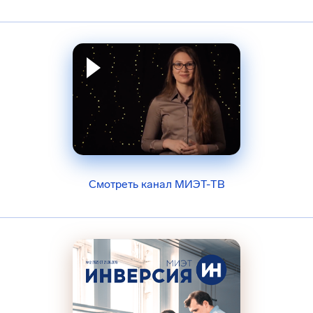
Смотреть канал МИЭТ-ТВ