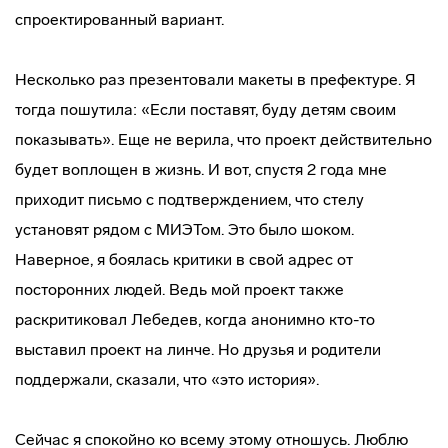
спроектированный вариант.
Несколько раз презентовали макеты в префектуре. Я
тогда пошутила: «Если поставят, буду детям своим
показывать». Еще не верила, что проект действительно
будет воплощен в жизнь. И вот, спустя 2 года мне
приходит письмо с подтверждением, что стелу
установят рядом с МИЭТом. Это было шоком.
Наверное, я боялась критики в свой адрес от
посторонних людей. Ведь мой проект также
раскритиковал Лебедев, когда анонимно кто-то
выставил проект на линче. Но друзья и родители
поддержали, сказали, что «это история».
Сейчас я спокойно ко всему этому отношусь. Люблю