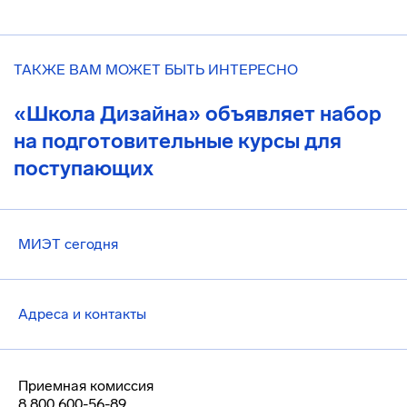
ТАКЖЕ ВАМ МОЖЕТ БЫТЬ ИНТЕРЕСНО
«Школа Дизайна» объявляет набор
на подготовительные курсы для
поступающих
МИЭТ сегодня
Адреса и контакты
Приемная комиссия
8 800 600-56-89