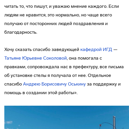
читать то, что пишут, и уважаю мнение каждого. Если
людям не нравится, это нормально, но чаще всего
получаю от посторонних людей поздравления и
благодарность.
Хочу сказать спасибо заведующей
кафедрой ИГД
—
Татьяне Юрьевне Соколовой
, она помогала с
правками, сопровождала нас в префектуру, все письма
об установке стелы я получала от нее. Отдельное
спасибо
Андрею Борисовичу Оськину
за поддержку и
помощь в создании этой работы».