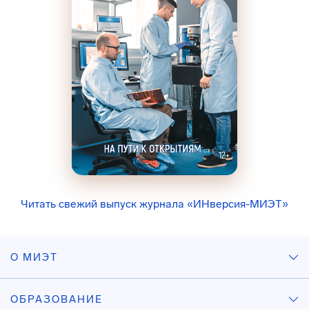
Читать свежий выпуск журнала «ИНверсия-МИЭТ»
О МИЭТ
ОБРАЗОВАНИЕ