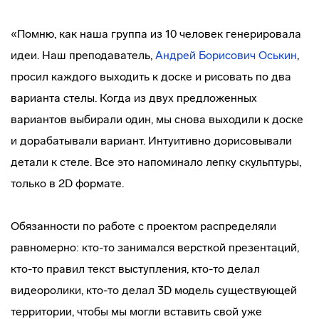
«Помню, как наша группа из 10 человек генерировала
идеи. Наш преподаватель,
Андрей Борисович Оськин
,
просил каждого выходить к доске и рисовать по два
варианта стелы. Когда из двух предложенных
вариантов выбирали один, мы снова выходили к доске
и дорабатывали вариант. Интуитивно дорисовывали
детали к стеле. Все это напоминало лепку скульптуры,
только в 2D формате.
Обязанности по работе с проектом распределяли
равномерно: кто-то занимался версткой презентаций,
кто-то правил текст выступления, кто-то делал
видеоролики, кто-то делал 3D модель существующей
территории, чтобы мы могли вставить свой уже