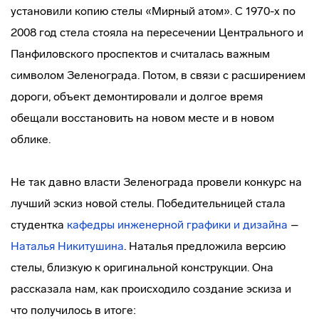
установили копию стелы «Мирный атом». С 1970-х по
2008 год стела стояла на пересечении Центрального и
Панфиловского проспектов и считалась важным
символом Зеленограда. Потом, в связи с расширением
дороги, объект демонтировали и долгое время
обещали восстановить на новом месте и в новом
облике.
Не так давно власти Зеленограда провели конкурс на
лучший эскиз новой стелы. Победительницей стала
студентка
кафедры инженерной графики и дизайна
–
Наталья Никитушина
. Наталья предложила версию
стелы, близкую к оригинальной конструкции. Она
рассказала нам, как происходило создание эскиза и
что получилось в итоге: