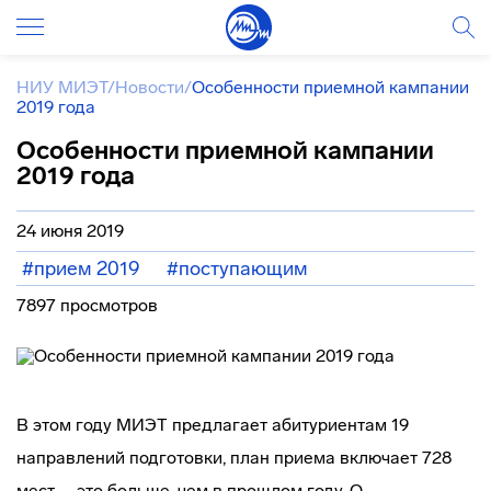
НИУ МИЭТ
/
Новости
/
Особенности приемной кампании
2019 года
Особенности приемной кампании
2019 года
24 июня 2019
#прием 2019
#поступающим
7897 просмотров
В этом году МИЭТ предлагает абитуриентам 19
направлений подготовки, план приема включает 728
мест – это больше, чем в прошлом году. О