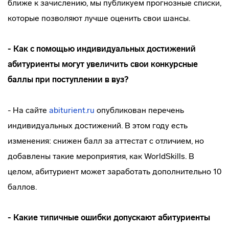
ближе к зачислению, мы публикуем прогнозные списки,
которые позволяют лучше оценить свои шансы.
- Как с помощью индивидуальных достижений
абитуриенты могут увеличить свои конкурсные
баллы при поступлении в вуз?
- На сайте
abiturient.ru
опубликован перечень
индивидуальных достижений. В этом году есть
изменения: снижен балл за аттестат с отличием, но
добавлены такие мероприятия, как WorldSkills. В
целом, абитуриент может заработать дополнительно 10
баллов.
- Какие типичные ошибки допускают абитуриенты