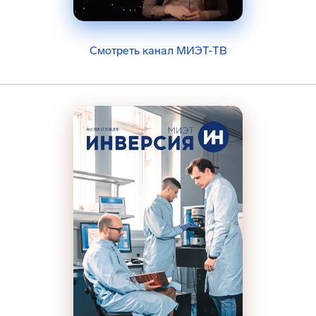
Смотреть канал МИЭТ-ТВ