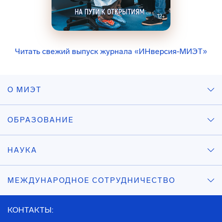
Читать свежий выпуск журнала «ИНверсия-МИЭТ»
О МИЭТ
ОБРАЗОВАНИЕ
НАУКА
МЕЖДУНАРОДНОЕ СОТРУДНИЧЕСТВО
КОНТАКТЫ: