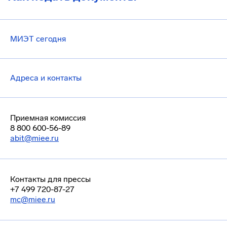
МИЭТ сегодня
Адреса и контакты
Приемная комиссия
8 800 600-56-89
abit@miee.ru
Контакты для прессы
+7 499 720-87-27
mc@miee.ru