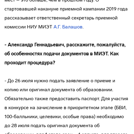
стартовавшей накануне приемной кампании 2019 года
рассказывает ответственный секретарь приемной
комиссии НИУ МИЭТ
А.Г. Балашов
.
- Александр Геннадьевич, расскажите, пожалуйста,
об особенностях подачи документов в МИЭТ. Как
проходит процедура?
- До 26 июля нужно подать заявление о приеме и
копию или оригинал документа об образовании.
Обязательно также предоставить паспорт. Для участия
в конкурсе на зачисление в приоритетном этапе (БВИ,
100-балльники, целевики, особые права) необходимо
до 28 июля подать оригинал документа об