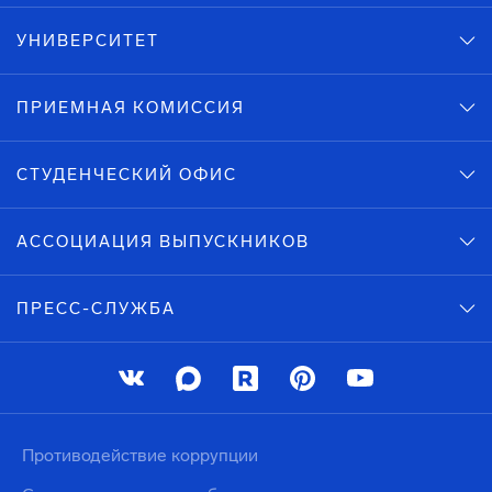
УНИВЕРСИТЕТ
ПРИЕМНАЯ КОМИССИЯ
СТУДЕНЧЕСКИЙ ОФИС
АССОЦИАЦИЯ ВЫПУСКНИКОВ
ПРЕСС-СЛУЖБА
Противодействие коррупции