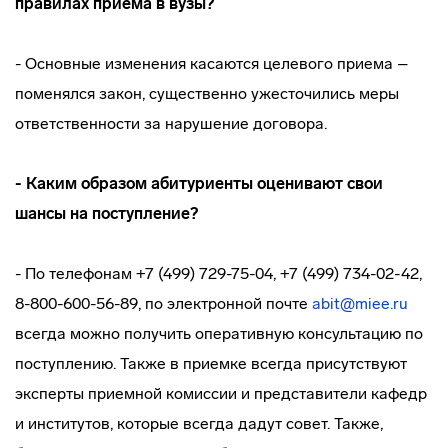
правилах приема в вузы?
- Основные изменения касаются целевого приема –
поменялся закон, существенно ужесточились меры
ответственности за нарушение договора.
- Каким образом абитуриенты оценивают свои
шансы на поступление?
- По телефонам +7 (499) 729-75-04, +7 (499) 734-02-42,
8-800-600-56-89, по электронной почте
abit@miee.ru
всегда можно получить оперативную консультацию по
поступлению. Также в приемке всегда присутствуют
эксперты приемной комиссии и представители кафедр
и институтов, которые всегда дадут совет. Также,