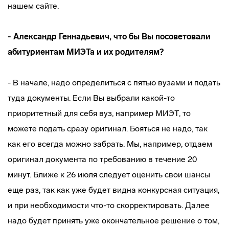
нашем сайте.
- Александр Геннадьевич, что бы Вы посоветовали
абитуриентам МИЭТа и их родителям?
- В начале, надо определиться с пятью вузами и подать
туда документы. Если Вы выбрали какой-то
приоритетный для себя вуз, например МИЭТ, то
можете подать сразу оригинал. Бояться не надо, так
как его всегда можно забрать. Мы, например, отдаем
оригинал документа по требованию в течение 20
минут. Ближе к 26 июля следует оценить свои шансы
еще раз, так как уже будет видна конкурсная ситуация,
и при необходимости что-то скорректировать. Далее
надо будет принять уже окончательное решение о том,