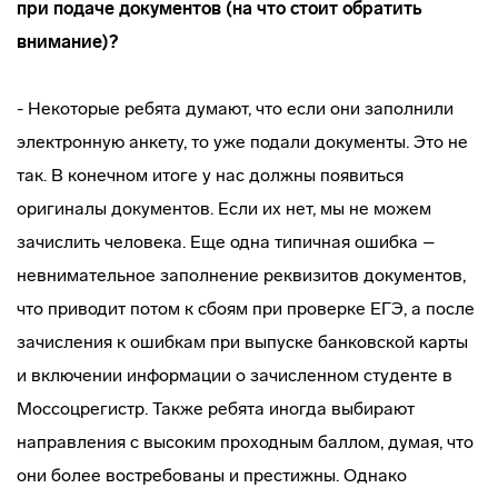
при подаче документов (на что стоит обратить
внимание)?
- Некоторые ребята думают, что если они заполнили
электронную анкету, то уже подали документы. Это не
так. В конечном итоге у нас должны появиться
оригиналы документов. Если их нет, мы не можем
зачислить человека. Еще одна типичная ошибка –
невнимательное заполнение реквизитов документов,
что приводит потом к сбоям при проверке ЕГЭ, а после
зачисления к ошибкам при выпуске банковской карты
и включении информации о зачисленном студенте в
Моссоцрегистр. Также ребята иногда выбирают
направления с высоким проходным баллом, думая, что
они более востребованы и престижны. Однако