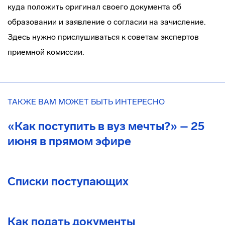
куда положить оригинал своего документа об
образовании и заявление о согласии на зачисление.
Здесь нужно прислушиваться к советам экспертов
приемной комиссии.
ТАКЖЕ ВАМ МОЖЕТ БЫТЬ ИНТЕРЕСНО
«Как поступить в вуз мечты?» – 25
июня в прямом эфире
Списки поступающих
Как подать документы