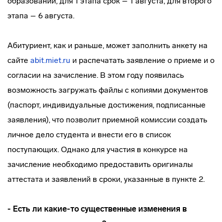
образовании, для 1 этапа срок – 1 августа, для второго
этапа – 6 августа.
Абитуриент, как и раньше, может заполнить анкету на
сайте
abit.miet.ru
и распечатать заявление о приеме и о
согласии на зачисление. В этом году появилась
возможность загружать файлы с копиями документов
(паспорт, индивидуальные достижения, подписанные
заявления), что позволит приемной комиссии создать
личное дело студента и внести его в список
поступающих. Однако для участия в конкурсе на
зачисление необходимо предоставить оригиналы
аттестата и заявлений в сроки, указанные в пункте 2.
- Есть ли какие-то существенные изменения в