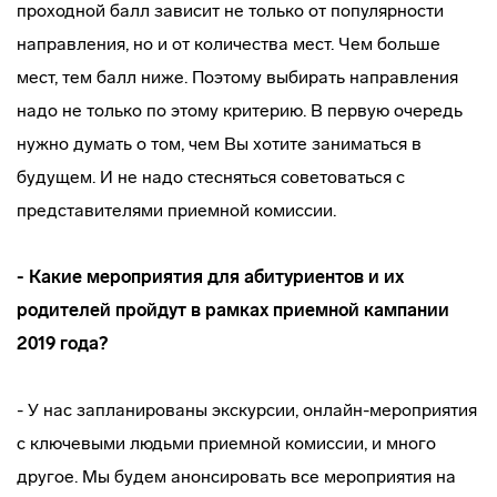
проходной балл зависит не только от популярности
направления, но и от количества мест. Чем больше
мест, тем балл ниже. Поэтому выбирать направления
надо не только по этому критерию. В первую очередь
нужно думать о том, чем Вы хотите заниматься в
будущем. И не надо стесняться советоваться с
представителями приемной комиссии.
- Какие мероприятия для абитуриентов и их
родителей пройдут в рамках приемной кампании
2019 года?
- У нас запланированы экскурсии, онлайн-мероприятия
с ключевыми людьми приемной комиссии, и много
другое. Мы будем анонсировать все мероприятия на