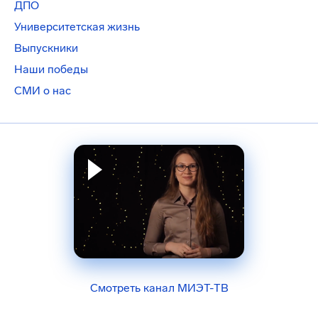
ДПО
Университетская жизнь
Выпускники
Наши победы
СМИ о нас
Смотреть канал МИЭТ-ТВ