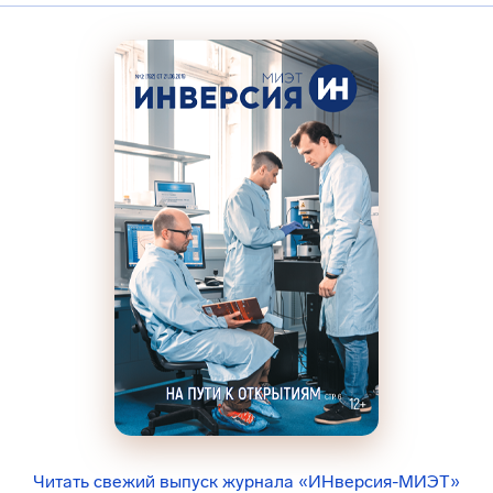
Читать свежий выпуск журнала «ИНверсия-МИЭТ»