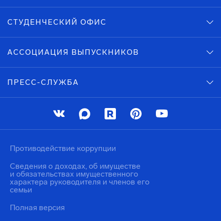
СТУДЕНЧЕСКИЙ ОФИС
АССОЦИАЦИЯ ВЫПУСКНИКОВ
ПРЕСС-СЛУЖБА
Противодействие коррупции
Сведения о доходах, об имуществе
и обязательствах имущественного
характера руководителя и членов его
семьи
Полная версия