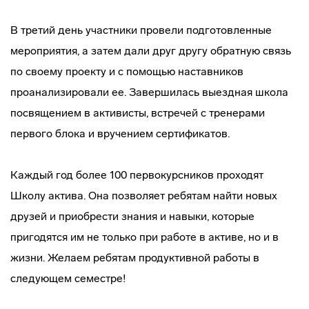
В третий день участники провели подготовленные
мероприятия, а затем дали друг другу обратную связь
по своему проекту и с помощью наставников
проанализировали ее. Завершилась выездная школа
посвящением в активисты, встречей с тренерами
первого блока и вручением сертификатов.
Каждый год более 100 первокурсников проходят
Школу актива. Она позволяет ребятам найти новых
друзей и приобрести знания и навыки, которые
пригодятся им не только при работе в активе, но и в
жизни. Желаем ребятам продуктивной работы в
следующем семестре!