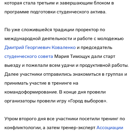
которая стала третьим и завершающим блоком в
программе подготовки студенческого актива.
По уже сложившейся традиции проректор по
международной деятельности и работе с молодежью
Дмитрий Георгиевич Коваленко
и председатель
студенческого совета
Мария Тимощук дали старт
выезду и пожелали всем удачи и продуктивной работы.
Далее участники отправились знакомиться в группах и
принимать участие в тренинге на
командоформирование. В конце дня провели
организаторы провели игру «Город выборов».
Утром второго дня все участники посетили тренинг по
конфликтологии, а затем тренер-эксперт
Ассоциации