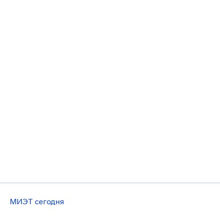
МИЭТ сегодня