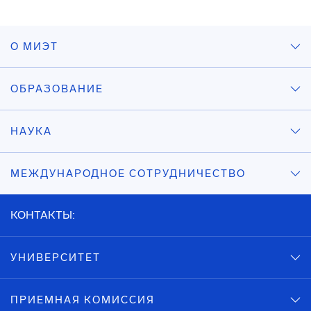
О МИЭТ
ОБРАЗОВАНИЕ
НАУКА
МЕЖДУНАРОДНОЕ СОТРУДНИЧЕСТВО
КОНТАКТЫ:
УНИВЕРСИТЕТ
ПРИЕМНАЯ КОМИССИЯ