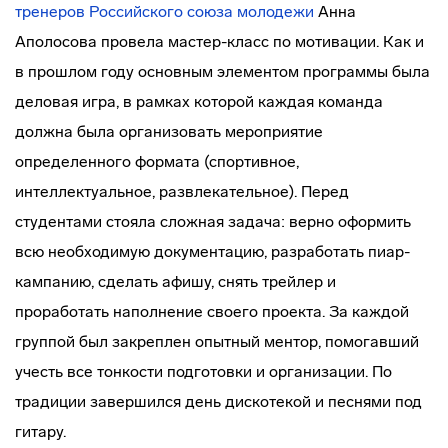
тренеров Российского союза молодежи
Анна
Аполосова провела мастер-класс по мотивации. Как и
в прошлом году основным элементом программы была
деловая игра, в рамках которой каждая команда
должна была организовать мероприятие
определенного формата (спортивное,
интеллектуальное, развлекательное). Перед
студентами стояла сложная задача: верно оформить
всю необходимую документацию, разработать пиар-
кампанию, сделать афишу, снять трейлер и
проработать наполнение своего проекта. За каждой
группой был закреплен опытный ментор, помогавший
учесть все тонкости подготовки и организации. По
традиции завершился день дискотекой и песнями под
гитару.