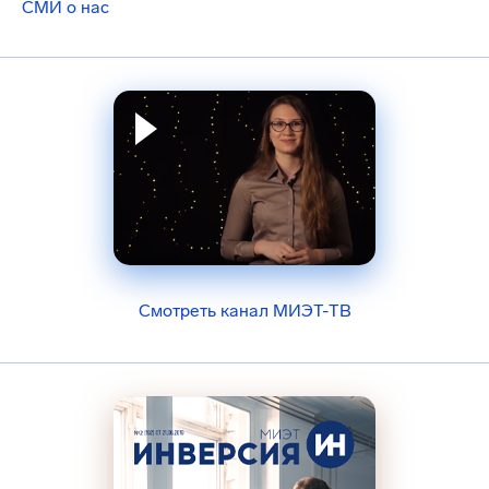
СМИ о нас
Смотреть канал МИЭТ-ТВ