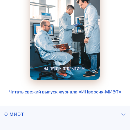
Читать свежий выпуск журнала «ИНверсия-МИЭТ»
О МИЭТ