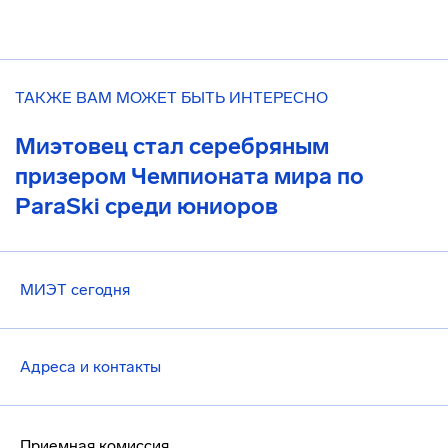
ТАКЖЕ ВАМ МОЖЕТ БЫТЬ ИНТЕРЕСНО
Миэтовец стал серебряным
призером Чемпионата мира по
ParaSki среди юниоров
МИЭТ сегодня
Адреса и контакты
Приемная комиссия