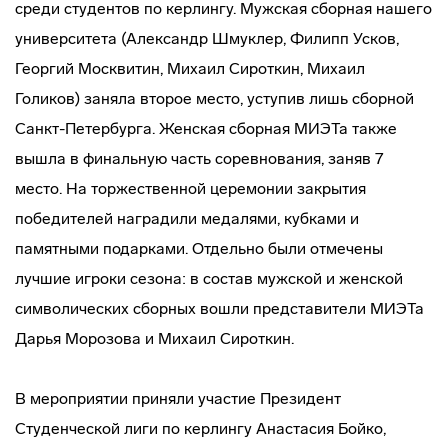
среди студентов по керлингу. Мужская сборная нашего
университета (Александр Шмуклер, Филипп Усков,
Георгий Москвитин, Михаил Сироткин, Михаил
Голиков) заняла второе место, уступив лишь сборной
Санкт-Петербурга. Женская сборная МИЭТа также
вышла в финальную часть соревнования, заняв 7
место. На торжественной церемонии закрытия
победителей наградили медалями, кубками и
памятными подарками. Отдельно были отмечены
лучшие игроки сезона: в состав мужской и женской
символических сборных вошли представители МИЭТа
Дарья Морозова и Михаил Сироткин.
В мероприятии приняли участие Президент
Студенческой лиги по керлингу Анастасия Бойко,