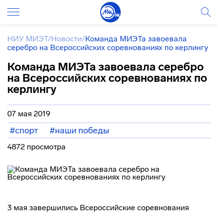
НИУ МИЭТ
/
Новости
/
Команда МИЭТа завоевала
серебро на Всероссийских соревнованиях по керлингу
Команда МИЭТа завоевала серебро
на Всероссийских соревнованиях по
керлингу
07 мая 2019
#спорт
#наши победы
4872 просмотра
3 мая завершились Всероссийские соревнования