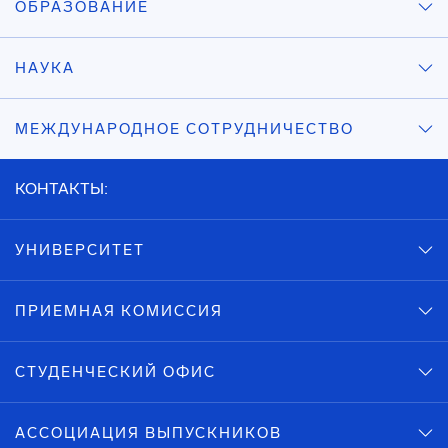
ОБРАЗОВАНИЕ
НАУКА
МЕЖДУНАРОДНОЕ СОТРУДНИЧЕСТВО
КОНТАКТЫ:
УНИВЕРСИТЕТ
ПРИЕМНАЯ КОМИССИЯ
СТУДЕНЧЕСКИЙ ОФИС
АССОЦИАЦИЯ ВЫПУСКНИКОВ