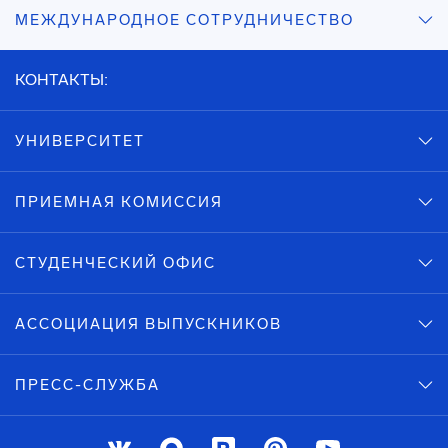
МЕЖДУНАРОДНОЕ СОТРУДНИЧЕСТВО
КОНТАКТЫ:
УНИВЕРСИТЕТ
ПРИЕМНАЯ КОМИССИЯ
СТУДЕНЧЕСКИЙ ОФИС
АССОЦИАЦИЯ ВЫПУСКНИКОВ
ПРЕСС-СЛУЖБА