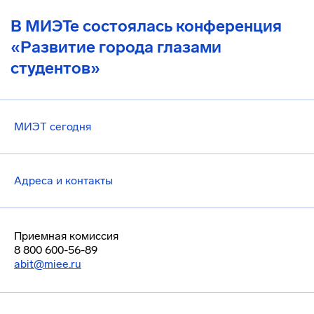
В МИЭТе состоялась конференция
«Развитие города глазами
студентов»
МИЭТ сегодня
Адреса и контакты
Приемная комиссия
8 800 600-56-89
abit@miee.ru