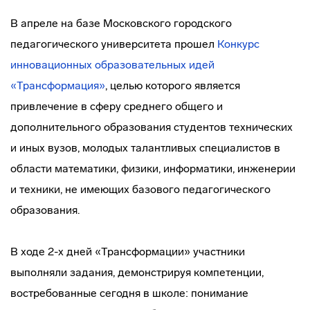
В апреле на базе Московского городского
педагогического университета прошел
Конкурс
инновационных образовательных идей
«Трансформация»
, целью которого является
привлечение в сферу среднего общего и
дополнительного образования студентов технических
и иных вузов, молодых талантливых специалистов в
области математики, физики, информатики, инженерии
и техники, не имеющих базового педагогического
образования.
В ходе 2-х дней «Трансформации» участники
выполняли задания, демонстрируя компетенции,
востребованные сегодня в школе: понимание