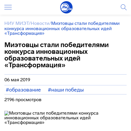
НИУ МИЭТ
/
Новости
/
Миэтовцы стали победителями
конкурса инновационных образовательных идей
«Трансформация»
Миэтовцы стали победителями
конкурса инновационных
образовательных идей
«Трансформация»
06 мая 2019
#образование
#наши победы
2196 просмотров