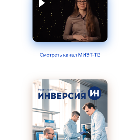
Смотреть канал МИЭТ-ТВ