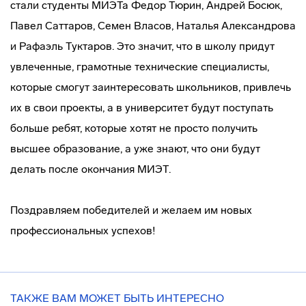
стали студенты МИЭТа Федор Тюрин, Андрей Босюк,
Павел Саттаров, Семен Власов, Наталья Александрова
и Рафаэль Туктаров. Это значит, что в школу придут
увлеченные, грамотные технические специалисты,
которые смогут заинтересовать школьников, привлечь
их в свои проекты, а в университет будут поступать
больше ребят, которые хотят не просто получить
высшее образование, а уже знают, что они будут
делать после окончания МИЭТ.
Поздравляем победителей и желаем им новых
профессиональных успехов!
ТАКЖЕ ВАМ МОЖЕТ БЫТЬ ИНТЕРЕСНО