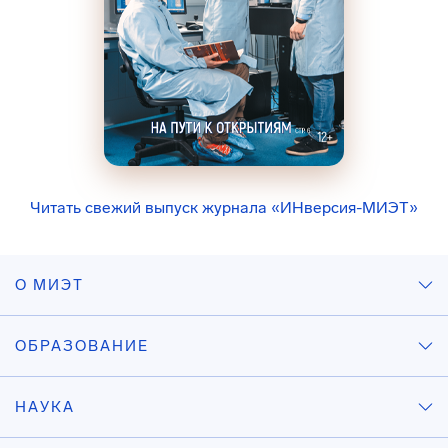
Читать свежий выпуск журнала «ИНверсия-МИЭТ»
О МИЭТ
ОБРАЗОВАНИЕ
НАУКА