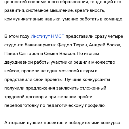
ценностей современного образования, тенденций его
развития, системное мышление, креативность,
коммуникативные навыки, умение работать в команде.
В этом году
Институт НМСТ
представили сразу четыре
студента бакалавриата: Федор Тюрин, Андрей Босюк,
Павел Саттаров и Семен Власов. По итогам
двухдневной работы участники решили множество
кейсов, провели не один мозговой штурм и
представили свои проекты. Лучшие конкурсанты
получили предложения заключить отложенный
трудовой договор и при желании пройти
переподготовку по педагогическому профилю.
Авторами лучших проектов и победителями конкурса