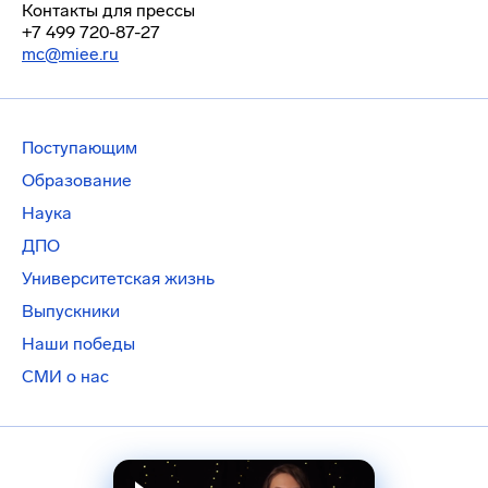
Контакты для прессы
+7 499 720-87-27
mc@miee.ru
Поступающим
Образование
Наука
ДПО
Университетская жизнь
Выпускники
Наши победы
СМИ о нас