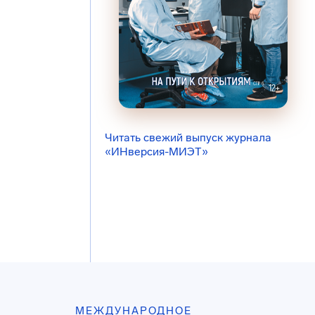
Читать свежий выпуск журнала
«ИНверсия-МИЭТ»
МЕЖДУНАРОДНОЕ