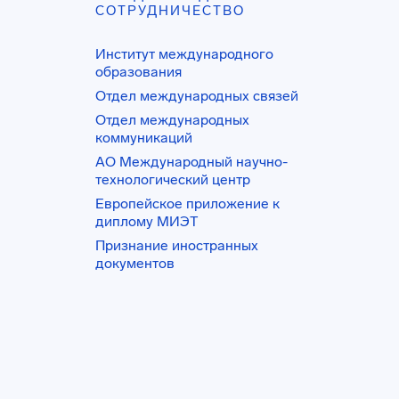
СОТРУДНИЧЕСТВО
Институт международного
образования
Отдел международных связей
Отдел международных
коммуникаций
АО Международный научно-
технологический центр
Европейское приложение к
диплому МИЭТ
Признание иностранных
документов