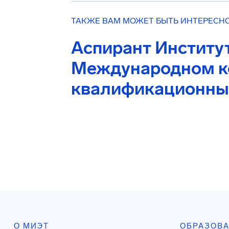
ТАКЖЕ ВАМ МОЖЕТ БЫТЬ ИНТЕРЕСН
Аспирант Институ
Международном к
квалификационны
О МИЭТ
ОБРАЗОВ