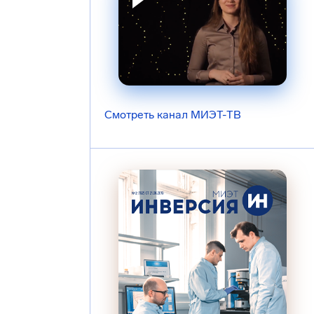
Смотреть канал МИЭТ-ТВ