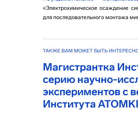
«Электрохимическое осаждение сист
для последовательного монтажа ми
ТАКЖЕ ВАМ МОЖЕТ БЫТЬ ИНТЕРЕСН
Магистрантка Инс
серию научно-исс
экспериментов с 
Института ATOMK