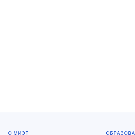
О МИЭТ
ОБРАЗОВ