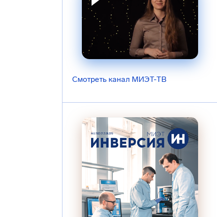
Смотреть канал МИЭТ-ТВ