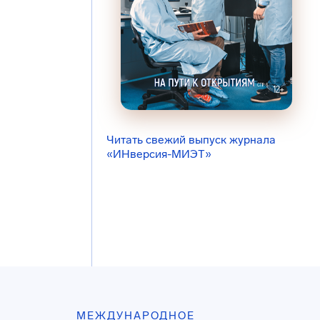
Читать свежий выпуск журнала
«ИНверсия-МИЭТ»
МЕЖДУНАРОДНОЕ