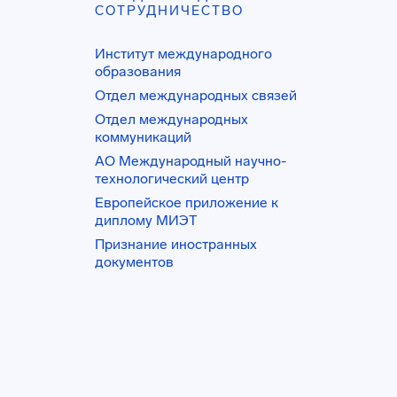
СОТРУДНИЧЕСТВО
Институт международного
образования
Отдел международных связей
Отдел международных
коммуникаций
АО Международный научно-
технологический центр
Европейское приложение к
диплому МИЭТ
Признание иностранных
документов