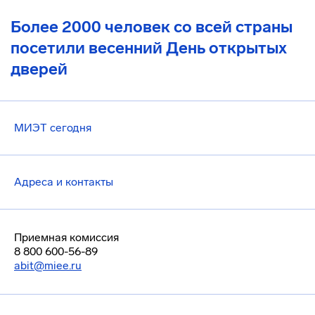
Более 2000 человек со всей страны
посетили весенний День открытых
дверей
МИЭТ сегодня
Адреса и контакты
Приемная комиссия
8 800 600-56-89
abit@miee.ru