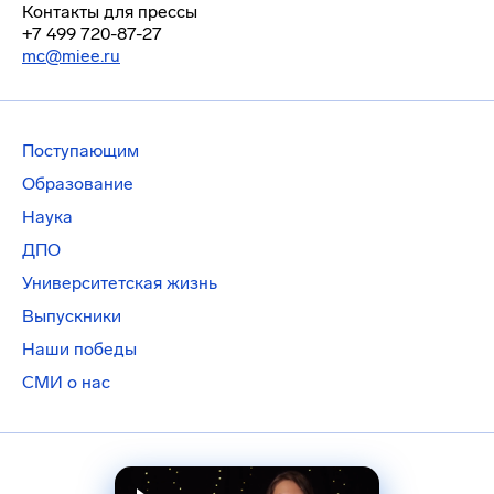
Контакты для прессы
+7 499 720-87-27
mc@miee.ru
Поступающим
Образование
Наука
ДПО
Университетская жизнь
Выпускники
Наши победы
СМИ о нас