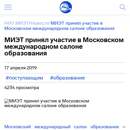
НИУ МИЭТ
/
Новости
/
МИЭТ принял участие в
Московском международном салоне образования
МИЭТ принял участие в Московском
международном салоне
образования
17 апреля 2019
#поступающим
#образование
4234 просмотра
Московский международный салон образования
–