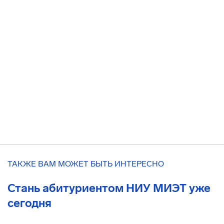
ТАКЖЕ ВАМ МОЖЕТ БЫТЬ ИНТЕРЕСНО
Стань абитуриентом НИУ МИЭТ уже
сегодня