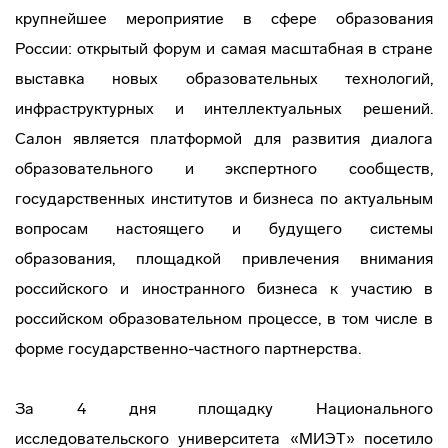
крупнейшее мероприятие в сфере образования
России: открытый форум и самая масштабная в стране
выставка новых образовательных технологий,
инфраструктурных и интеллектуальных решений.
Салон является платформой для развития диалога
образовательного и экспертного сообществ,
государственных институтов и бизнеса по актуальным
вопросам настоящего и будущего системы
образования, площадкой привлечения внимания
российского и иностранного бизнеса к участию в
российском образовательном процессе, в том числе в
форме государственно-частного партнерства.
За 4 дня площадку Национального
исследовательского университета «МИЭТ» посетило