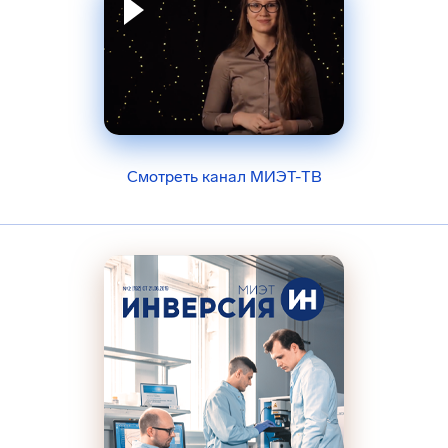
Смотреть канал МИЭТ-ТВ