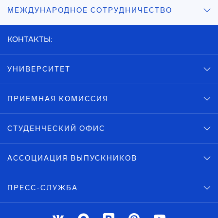
МЕЖДУНАРОДНОЕ СОТРУДНИЧЕСТВО
КОНТАКТЫ:
УНИВЕРСИТЕТ
ПРИЕМНАЯ КОМИССИЯ
СТУДЕНЧЕСКИЙ ОФИС
АССОЦИАЦИЯ ВЫПУСКНИКОВ
ПРЕСС-СЛУЖБА