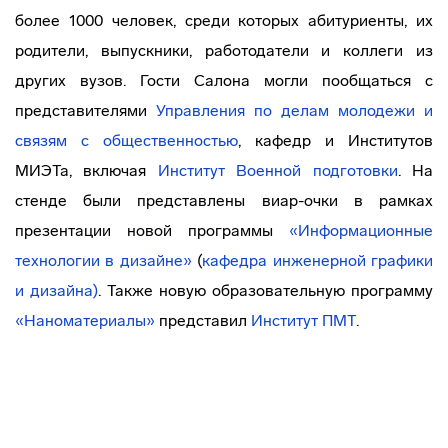
более 1000 человек, среди которых абитуриенты, их
родители, выпускники, работодатели и коллеги из
других вузов. Гости Салона могли пообщаться с
представителями
Управления по делам молодежи и
связям с общественностью
, кафедр и Институтов
МИЭТа, включая
Институт Военной подготовки
. На
стенде были представлены виар-очки в рамках
презентации новой программы
«Информационные
технологии в дизайне»
(
кафедра инженерной графики
и дизайна)
. Также новую образовательную программу
«Наноматериалы»
представил
Институт ПМТ
.