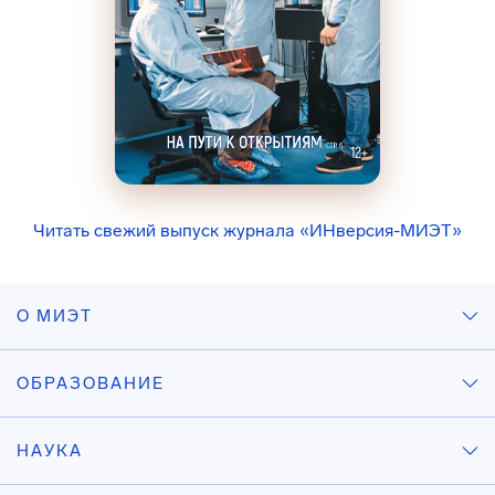
Читать свежий выпуск журнала «ИНверсия-МИЭТ»
О МИЭТ
ОБРАЗОВАНИЕ
НАУКА