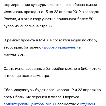
формирование культуры экологичного образа жизни.
Фестиваль проходит с 15 по 22 апреля 2019 в городах
России, и в этом году участие принимают более 50
вузов из 21 региона страны.
В рамках проекта в МИЭТе состоятся акции по сбору
вторсырья: батареек,
«добрых крышечек»
и
макулатуры.
Сдать использованные батарейки можно в библиотеке
в течение всего семестра.
Сбор макулатуры будет организован 19 и 22 апреля во
время больших перемен в холле 1 корпуса
волонтерским центром МИЭТ
совместно с
отделом