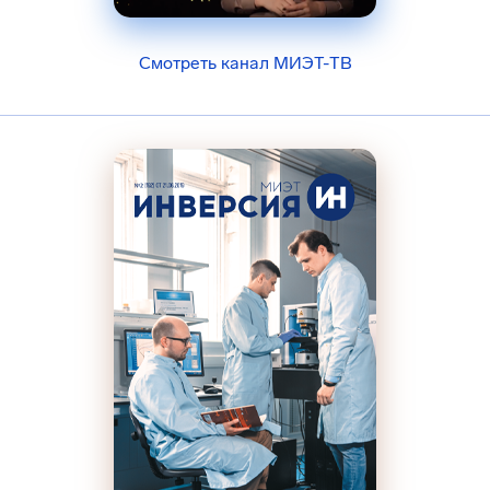
Смотреть канал МИЭТ-ТВ