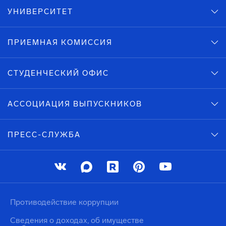
УНИВЕРСИТЕТ
ПРИЕМНАЯ КОМИССИЯ
СТУДЕНЧЕСКИЙ ОФИС
АССОЦИАЦИЯ ВЫПУСКНИКОВ
ПРЕСС-СЛУЖБА
Противодействие коррупции
Сведения о доходах, об имуществе