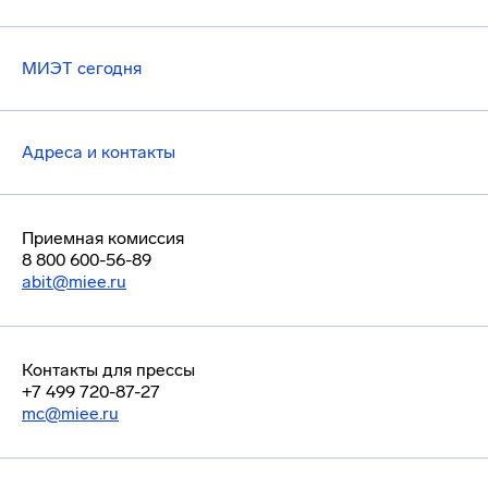
МИЭТ сегодня
Адреса и контакты
Приемная комиссия
8 800 600-56-89
abit@miee.ru
Контакты для прессы
+7 499 720-87-27
mc@miee.ru