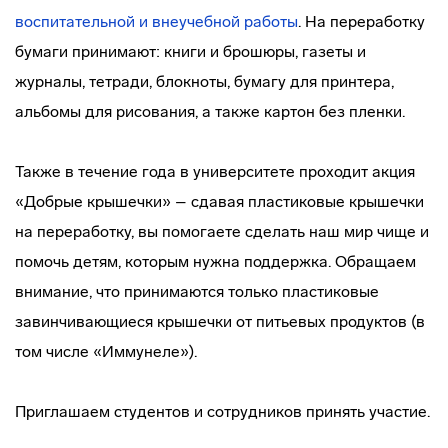
воспитательной и внеучебной работы
. На переработку
бумаги принимают: книги и брошюры, газеты и
журналы, тетради, блокноты, бумагу для принтера,
альбомы для рисования, а также картон без пленки.
Также в течение года в университете проходит акция
«Добрые крышечки» – сдавая пластиковые крышечки
на переработку, вы помогаете сделать наш мир чище и
помочь детям, которым нужна поддержка. Обращаем
внимание, что принимаются только пластиковые
завинчивающиеся крышечки от питьевых продуктов (в
том числе «Иммунеле»).
Приглашаем студентов и сотрудников принять участие.