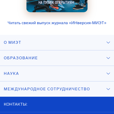
Читать свежий выпуск журнала «ИНверсия-МИЭТ»
О МИЭТ
ОБРАЗОВАНИЕ
НАУКА
МЕЖДУНАРОДНОЕ СОТРУДНИЧЕСТВО
КОНТАКТЫ: