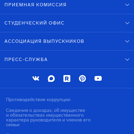
ПРИЕМНАЯ КОМИССИЯ
СТУДЕНЧЕСКИЙ ОФИС
АССОЦИАЦИЯ ВЫПУСКНИКОВ
ПРЕСС-СЛУЖБА
Противодействие коррупции
Сведения о доходах, об имуществе
и обязательствах имущественного
характера руководителя и членов его
семьи