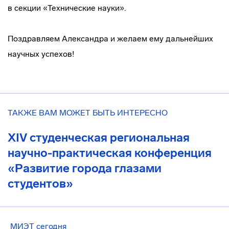
в секции «Технические науки».
Поздравляем Александра и желаем ему дальнейших
научных успехов!
ТАКЖЕ ВАМ МОЖЕТ БЫТЬ ИНТЕРЕСНО
XIV студенческая региональная
научно-практическая конференция
«Развитие города глазами
студентов»
МИЭТ сегодня