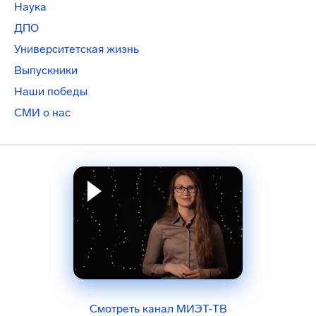
Наука
ДПО
Университетская жизнь
Выпускники
Наши победы
СМИ о нас
Смотреть канал МИЭТ-ТВ