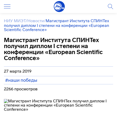
НИУ МИЭТ
/
Новости
/
Магистрант Института СПИНТех
получил диплом I степени на конференции «European
Scientific Conference»
Магистрант Института СПИНТех
получил диплом I степени на
конференции «European Scientific
Conference»
27 марта 2019
#наши победы
2266 просмотров