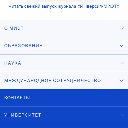
Читать свежий выпуск журнала «ИНверсия-МИЭТ»
О МИЭТ
ОБРАЗОВАНИЕ
НАУКА
МЕЖДУНАРОДНОЕ СОТРУДНИЧЕСТВО
КОНТАКТЫ:
УНИВЕРСИТЕТ