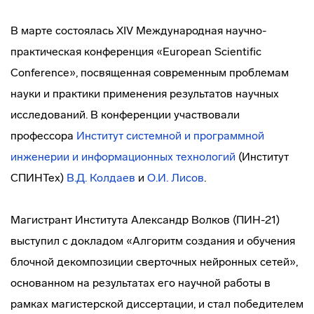
В марте состоялась XIV Международная научно-
практическая конференция «European Scientific
Conference», посвященная современным проблемам
науки и практики применения результатов научных
исследований. В конференции участвовали
профессора
Институт системной и программной
инженерии и информационных технологий
(Институт
СПИНТех)
В.Д. Колдаев
и
О.И. Лисов
.
Магистрант Института Александр Волков (ПИН-21)
выступил с докладом «Алгоритм создания и обучения
блочной декомпозиции сверточных нейронных сетей»,
основанном на результатах его научной работы в
рамках магистерской диссертации, и стал победителем