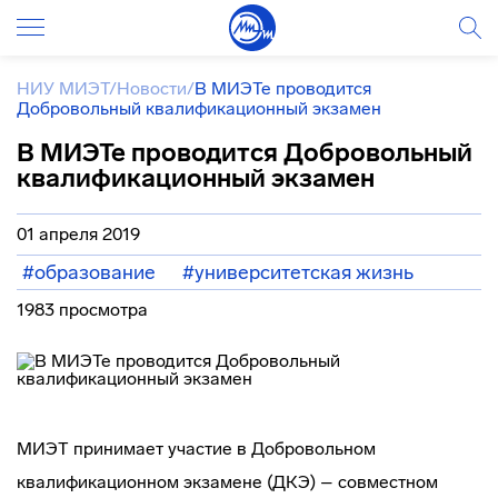
НИУ МИЭТ
/
Новости
/
В МИЭТе проводится
Добровольный квалификационный экзамен
В МИЭТе проводится Добровольный
квалификационный экзамен
01 апреля 2019
#образование
#университетская жизнь
1983 просмотра
МИЭТ принимает участие в Добровольном
квалификационном экзамене (ДКЭ) – совместном