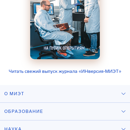
Читать свежий выпуск журнала «ИНверсия-МИЭТ»
О МИЭТ
ОБРАЗОВАНИЕ
НАУКА