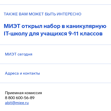
ТАКЖЕ ВАМ МОЖЕТ БЫТЬ ИНТЕРЕСНО
МИЭТ открыл набор в каникулярную
IT-школу для учащихся 9-11 классов
МИЭТ сегодня
Адреса и контакты
Приемная комиссия
8 800 600-56-89
abit@miee.ru