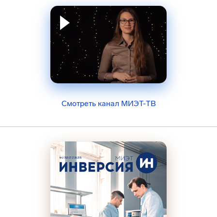
Смотреть канал МИЭТ-ТВ