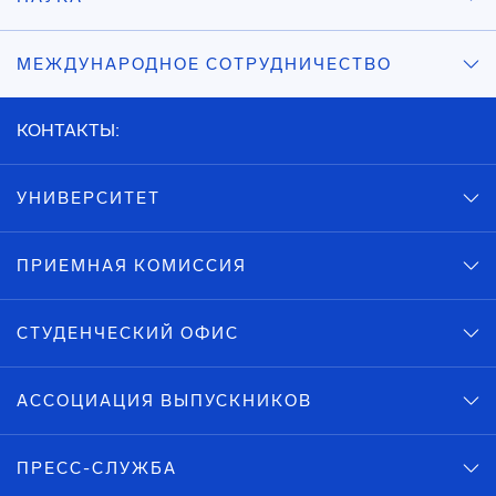
МЕЖДУНАРОДНОЕ СОТРУДНИЧЕСТВО
КОНТАКТЫ:
УНИВЕРСИТЕТ
ПРИЕМНАЯ КОМИССИЯ
СТУДЕНЧЕСКИЙ ОФИС
АССОЦИАЦИЯ ВЫПУСКНИКОВ
ПРЕСС-СЛУЖБА