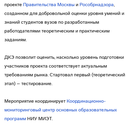
проекте
Правительства Москвы
и
Рособрнадзора
,
созданном для добровольной оценки уровня умений и
знаний студентов вузов по разработанным
работодателями теоретическим и практическим
заданиям.
ДКЭ позволит оценить, насколько уровень подготовки
участников проекта соответствует актуальным
требованиям рынка. Стартовал первый (теоретический
этап) – тестирование.
Мероприятие координирует
Координационно-
мониторинговый центр основных образовательных
программ
НИУ МИЭТ.