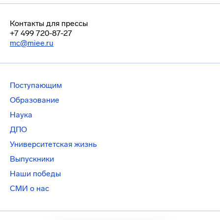
Контакты для прессы
+7 499 720-87-27
mc@miee.ru
Поступающим
Образование
Наука
ДПО
Университетская жизнь
Выпускники
Наши победы
СМИ о нас