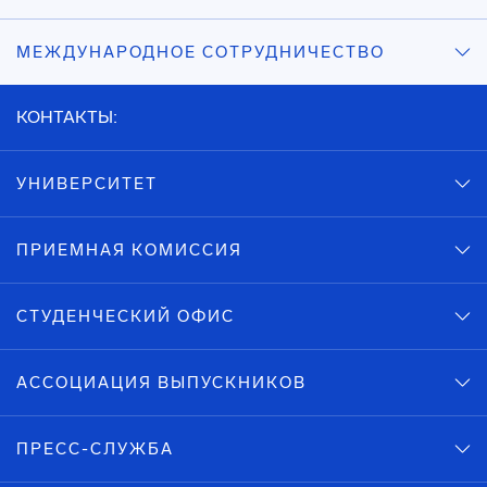
МЕЖДУНАРОДНОЕ СОТРУДНИЧЕСТВО
КОНТАКТЫ:
УНИВЕРСИТЕТ
ПРИЕМНАЯ КОМИССИЯ
СТУДЕНЧЕСКИЙ ОФИС
АССОЦИАЦИЯ ВЫПУСКНИКОВ
ПРЕСС-СЛУЖБА