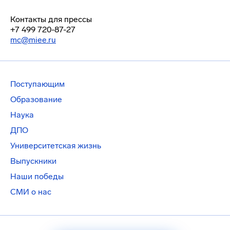
Контакты для прессы
+7 499 720-87-27
mc@miee.ru
Поступающим
Образование
Наука
ДПО
Университетская жизнь
Выпускники
Наши победы
СМИ о нас