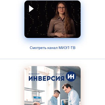
Смотреть канал МИЭТ-ТВ