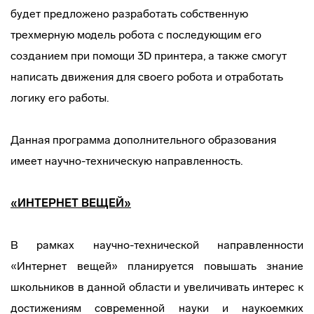
будет предложено разработать собственную
трехмерную модель робота с последующим его
созданием при помощи 3D принтера, а также смогут
написать движения для своего робота и отработать
логику его работы.
Данная программа дополнительного образова­ния
имеет научно-техническую направленность.
«ИНТЕРНЕТ ВЕЩЕЙ»
В рамках научно-технической направленности
«Интернет вещей» планируется повышать знание
школьников в данной области и увеличивать интерес к
достижениям современной науки и наукоемких