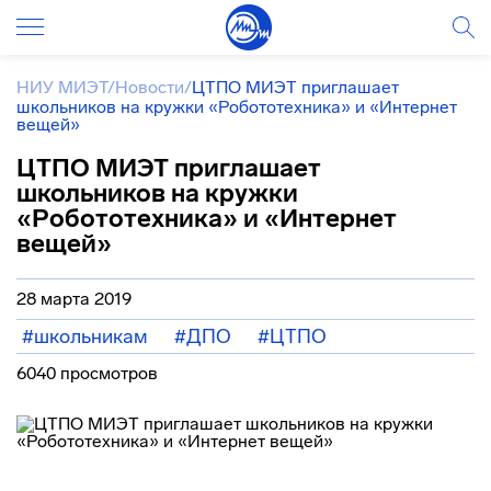
НИУ МИЭТ
/
Новости
/
ЦТПО МИЭТ приглашает
школьников на кружки «Робототехника» и «Интернет
вещей»
ЦТПО МИЭТ приглашает
школьников на кружки
«Робототехника» и «Интернет
вещей»
28 марта 2019
#школьникам
#ДПО
#ЦТПО
6040 просмотров