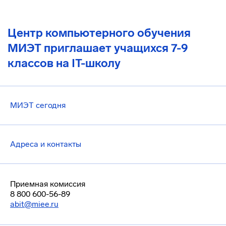
Центр компьютерного обучения
МИЭТ приглашает учащихся 7-9
классов на IT-школу
МИЭТ сегодня
Адреса и контакты
Приемная комиссия
8 800 600-56-89
abit@miee.ru