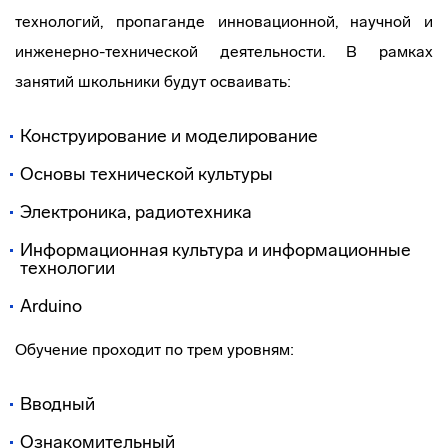
технологий, пропаганде инновационной, научной и
инженерно-технической деятельности. В рамках
занятий школьники будут осваивать:
Конструирование и моделирование
Основы технической культуры
Электроника, радиотехника
Информационная культура и информационные
технологии
Arduino
Обучение проходит по трем уровням:
Вводный
Ознакомительный