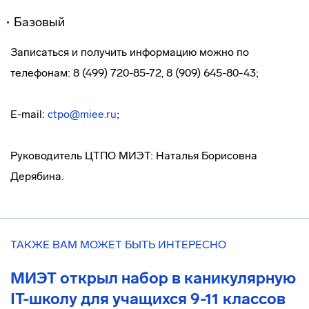
Базовый
Записаться и получить информацию можно по
телефонам: 8 (499) 720-85-72, 8 (909) 645-80-43;
E-mail:
ctpo@miee.ru
;
Руководитель ЦТПО МИЭТ: Наталья Борисовна
Дерябина.
ТАКЖЕ ВАМ МОЖЕТ БЫТЬ ИНТЕРЕСНО
МИЭТ открыл набор в каникулярную
IT-школу для учащихся 9-11 классов