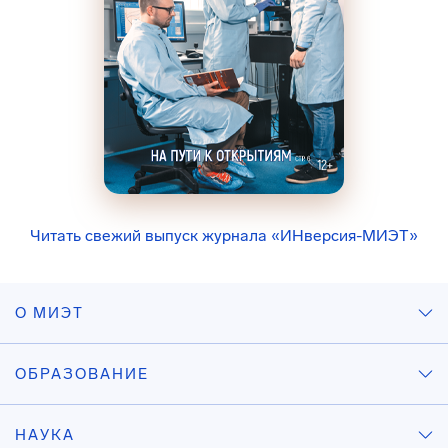
Читать свежий выпуск журнала «ИНверсия-МИЭТ»
О МИЭТ
ОБРАЗОВАНИЕ
НАУКА