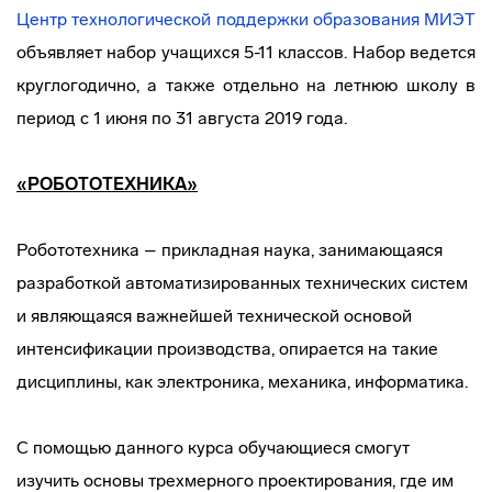
Центр технологической поддержки образования МИЭТ
объявляет набор учащихся 5-11 классов. Набор ведется
круглогодично, а также отдельно на летнюю школу в
период с 1 июня по 31 августа 2019 года.
«РОБОТОТЕХНИКА»
Робототехника – прикладная наука, занимающаяся
разработкой автоматизированных технических систем
и являющаяся важнейшей технической основой
интенсификации производства, опирается на такие
дисциплины, как электроника, механика, информатика.
С помощью данного курса обучающиеся смогут
изучить основы трехмерного проектирования, где им