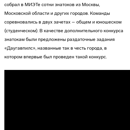
собрал в МИЭТе сотни знатоков из Москвы,
Московской области и других городов. Команды
соревновались в двух зачетах – общем и юношеском
(студенческом). В качестве дополнительного конкурса
знатокам были предложены раздаточные задания
«Даугавпилс», названные так в честь города, в
котором впервые был проведен такой конкурс.