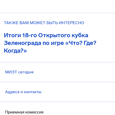
ТАКЖЕ ВАМ МОЖЕТ БЫТЬ ИНТЕРЕСНО
Итоги 18-го Открытого кубка
Зеленограда по игре «Что? Где?
Когда?»
МИЭТ сегодня
Адреса и контакты
Приемная комиссия