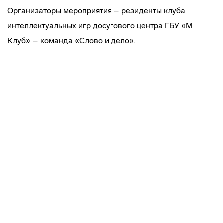
Организаторы мероприятия – резиденты клуба
интеллектуальных игр досугового центра ГБУ «М
Клуб» – команда «Слово и дело».