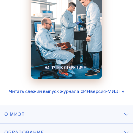
Читать свежий выпуск журнала «ИНверсия-МИЭТ»
О МИЭТ
ОБРАЗОВАНИЕ