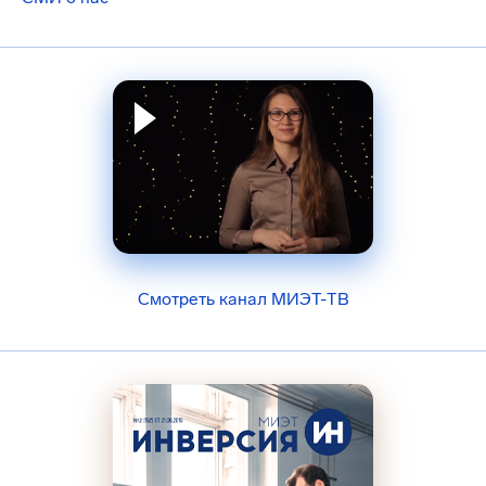
Смотреть канал МИЭТ-ТВ