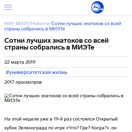
НИУ МИЭТ
/
Новости
/
Сотни лучших знатоков со всей
страны собрались в МИЭТе
Сотни лучших знатоков со всей
страны собрались в МИЭТе
22 марта 2019
#университетская жизнь
2017 просмотров
На этой неделе уже в 19-й раз состоялся Открытый
кубок Зеленограда по игре «Что? Где? Когда?», он