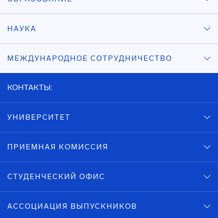
НАУКА
МЕЖДУНАРОДНОЕ СОТРУДНИЧЕСТВО
КОНТАКТЫ:
УНИВЕРСИТЕТ
ПРИЕМНАЯ КОМИССИЯ
СТУДЕНЧЕСКИЙ ОФИС
АССОЦИАЦИЯ ВЫПУСКНИКОВ