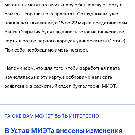
миэтовцы могут получить новую банковскую карту в
рамках «зарплатного проекта». Сотрудникам, уже
подавшим заявление, с 18 по 22 марта представители
банка Открытия будут выдавать готовые банковские
карты в холле первого корпуса университета (1 этаж).
При себе необходимо иметь паспорт.
Напоминаем, что для того, чтобы заработная плата
начислялась на эту карту, необходимо написать
заявление в расчетный отдел бухгалтерии МИЭТ.
ТАКЖЕ ВАМ МОЖЕТ БЫТЬ ИНТЕРЕСНО
В Устав МИЭТа внесены изменения