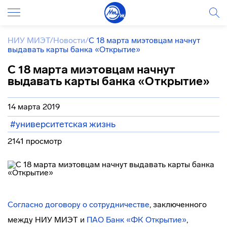
НИУ МИЭТ
/
Новости
/
С 18 марта миэтовцам начнут
выдавать карты банка «Открытие»
С 18 марта миэтовцам начнут
выдавать карты банка «Открытие»
14 марта 2019
#университетская жизнь
2141 просмотр
Согласно договору
о сотрудничестве
, заключенного
между НИУ МИЭТ и
ПАО Банк «ФК Открытие»
,