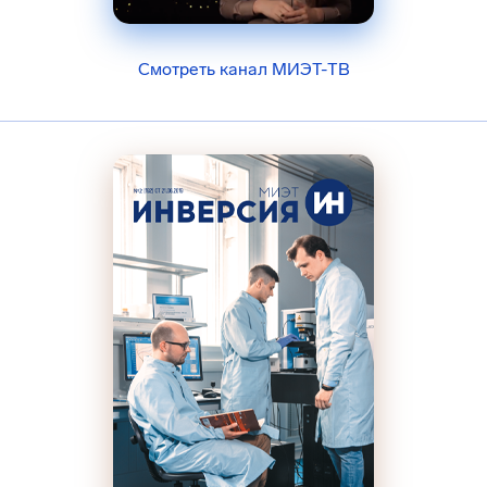
Смотреть канал МИЭТ-ТВ