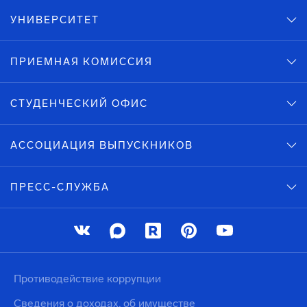
УНИВЕРСИТЕТ
ПРИЕМНАЯ КОМИССИЯ
СТУДЕНЧЕСКИЙ ОФИС
АССОЦИАЦИЯ ВЫПУСКНИКОВ
ПРЕСС-СЛУЖБА
Противодействие коррупции
Сведения о доходах, об имуществе