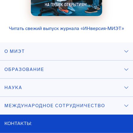
Читать свежий выпуск журнала «ИНверсия-МИЭТ»
О МИЭТ
ОБРАЗОВАНИЕ
НАУКА
МЕЖДУНАРОДНОЕ СОТРУДНИЧЕСТВО
КОНТАКТЫ: