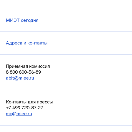
МИЭТ сегодня
Адреса и контакты
Приемная комиссия
8 800 600-56-89
abit@miee.ru
Контакты для прессы
+7 499 720-87-27
mc@miee.ru