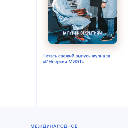
Читать свежий выпуск журнала
«ИНверсия-МИЭТ»
МЕЖДУНАРОДНОЕ