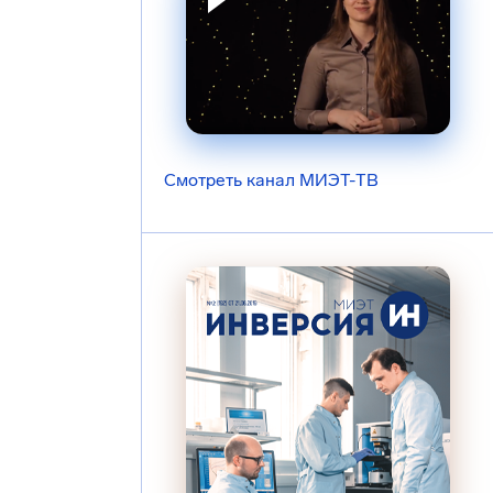
Смотреть канал МИЭТ-ТВ