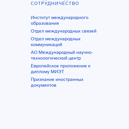
СОТРУДНИЧЕСТВО
Институт международного
образования
Отдел международных связей
Отдел международных
коммуникаций
АО Международный научно-
технологический центр
Европейское приложение к
диплому МИЭТ
Признание иностранных
документов