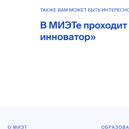
ТАКЖЕ ВАМ МОЖЕТ БЫТЬ ИНТЕРЕСН
В МИЭТе проходит
инноватор»
О МИЭТ
ОБРАЗОВ