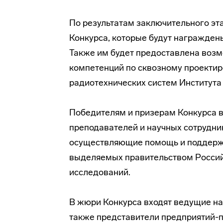
По результатам заключительного эт
Конкурса, которые будут награжде
Также им будет предоставлена возм
компетенций по сквозному проект
радиотехнических систем Института
Победителям и призерам Конкурса 
преподавателей и научных сотрудни
осуществляющие помощь и поддержк
выделяемых правительством Россий
исследований.
В жюри Конкурса входят ведущие на
также представители предприятий-п