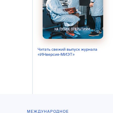
Читать свежий выпуск журнала
«ИНверсия-МИЭТ»
МЕЖДУНАРОДНОЕ