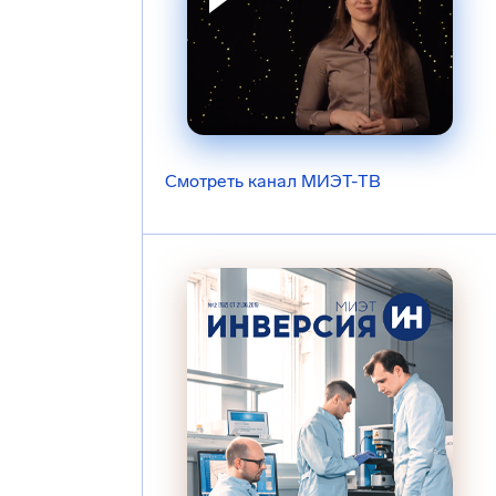
Смотреть канал МИЭТ-ТВ