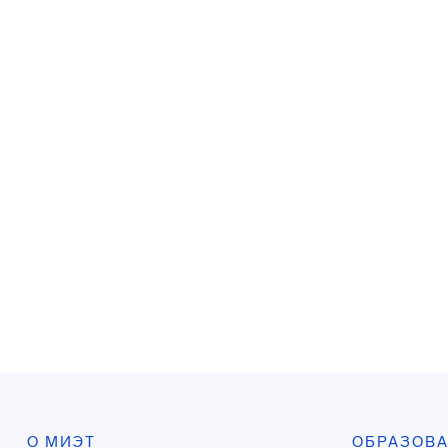
О МИЭТ
ОБРАЗОВ