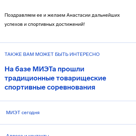
Поздравляем ее и желаем Анастасии дальнейших
успехов и спортивных достижений!
ТАКЖЕ ВАМ МОЖЕТ БЫТЬ ИНТЕРЕСНО
На базе МИЭТа прошли
традиционные товарищеские
спортивные соревнования
МИЭТ сегодня
Адреса и контакты