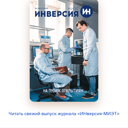
Читать свежий выпуск журнала «ИНверсия-МИЭТ»