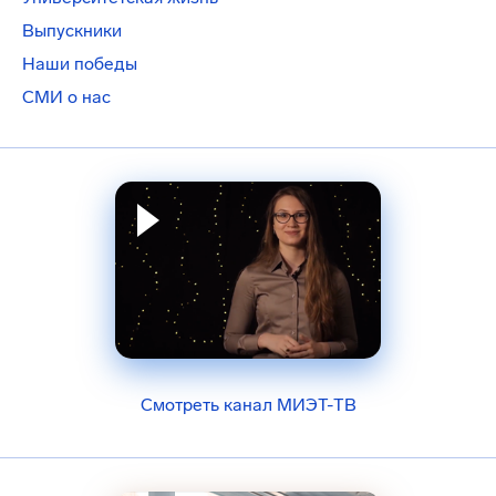
Выпускники
Наши победы
СМИ о нас
Смотреть канал МИЭТ-ТВ