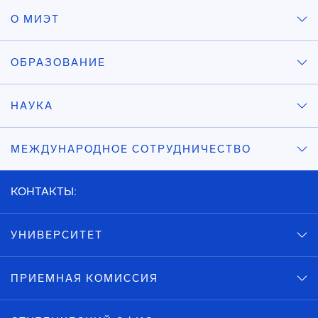
О МИЭТ
ОБРАЗОВАНИЕ
НАУКА
МЕЖДУНАРОДНОЕ СОТРУДНИЧЕСТВО
КОНТАКТЫ:
УНИВЕРСИТЕТ
ПРИЕМНАЯ КОМИССИЯ