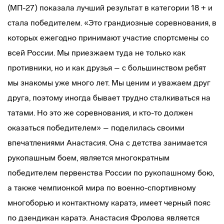
(МП-27) показала лучший результат в категории 18 + и
стала победителем. «Это грандиозные соревнования, в
которых ежегодно принимают участие спортсмены со
всей России. Мы приезжаем туда не только как
противники, но и как друзья – с большинством ребят
мы знакомы уже много лет. Мы ценим и уважаем друг
друга, поэтому иногда бывает трудно сталкиваться на
татами. Но это же соревнования, и кто-то должен
оказаться победителем» – поделилась своими
впечатлениями Анастасия. Она с детства занимается
рукопашным боем, является многократным
победителем первенства России по рукопашному бою,
а также чемпионкой мира по военно-спортивному
многоборью и контактному каратэ, имеет черный пояс
по дзендикан каратэ. Анастасия Фролова является