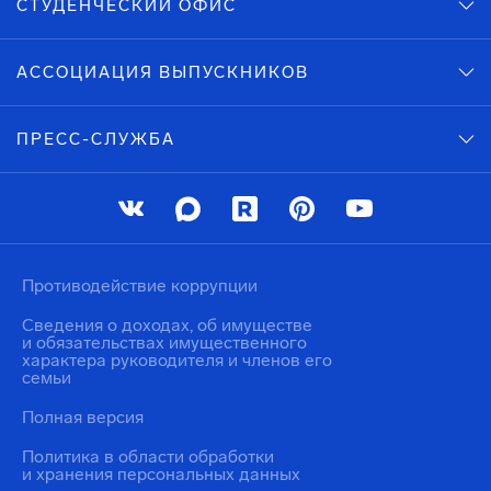
СТУДЕНЧЕСКИЙ ОФИС
АССОЦИАЦИЯ ВЫПУСКНИКОВ
ПРЕСС-СЛУЖБА
Противодействие коррупции
Сведения о доходах, об имуществе
и обязательствах имущественного
характера руководителя и членов его
семьи
Полная версия
Политика в области обработки
и хранения персональных данных