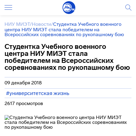
НИУ МИЭТ
/
Новости
/
Студентка Учебного военного
центра НИУ МИЭТ стала победителем на
Всероссийских соревнованиях по рукопашному бою
Студентка Учебного военного
центра НИУ МИЭТ стала
победителем на Всероссийских
соревнованиях по рукопашному бою
09 декабря 2018
#университетская жизнь
2617 просмотров