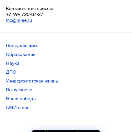
Контакты для прессы
+7 499 720-87-27
mc@miee.ru
Поступающим
Образование
Наука
ДПО
Университетская жизнь
Выпускники
Наши победы
СМИ о нас