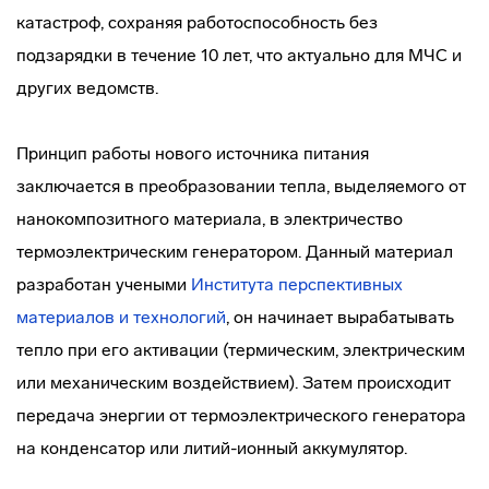
катастроф, сохраняя работоспособность без
подзарядки в течение 10 лет, что актуально для МЧС и
других ведомств.
Принцип работы нового источника питания
заключается в преобразовании тепла, выделяемого от
нанокомпозитного материала, в электричество
термоэлектрическим генератором. Данный материал
разработан учеными
Института перспективных
материалов и технологий
, он начинает вырабатывать
тепло при его активации (термическим, электрическим
или механическим воздействием). Затем происходит
передача энергии от термоэлектрического генератора
на конденсатор или литий-ионный аккумулятор.