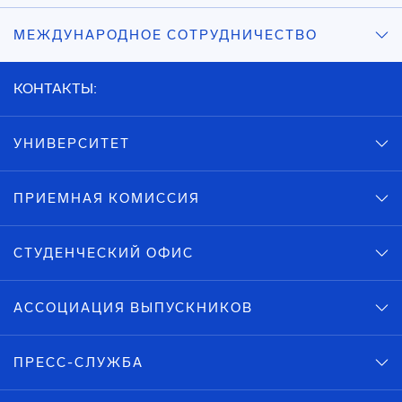
МЕЖДУНАРОДНОЕ СОТРУДНИЧЕСТВО
КОНТАКТЫ:
УНИВЕРСИТЕТ
ПРИЕМНАЯ КОМИССИЯ
СТУДЕНЧЕСКИЙ ОФИС
АССОЦИАЦИЯ ВЫПУСКНИКОВ
ПРЕСС-СЛУЖБА