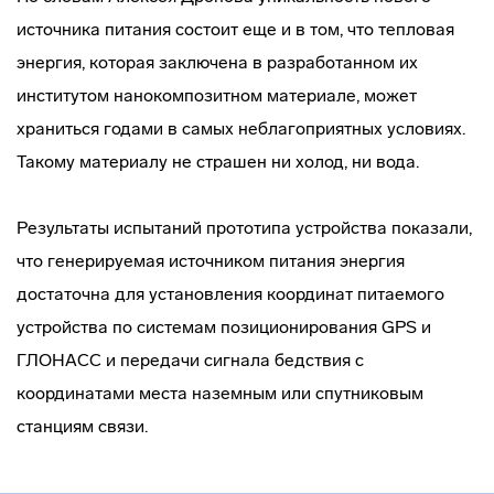
источника питания состоит еще и в том, что тепловая
энергия, которая заключена в разработанном их
институтом нанокомпозитном материале, может
храниться годами в самых неблагоприятных условиях.
Такому материалу не страшен ни холод, ни вода.
Результаты испытаний прототипа устройства показали,
что генерируемая источником питания энергия
достаточна для установления координат питаемого
устройства по системам позиционирования GPS и
ГЛОНАСС и передачи сигнала бедствия с
координатами места наземным или спутниковым
станциям связи.