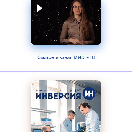
Смотреть канал МИЭТ-ТВ