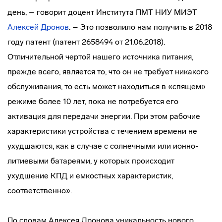
день, – говорит доцент Института ПМТ НИУ МИЭТ
Алексей Дронов
. – Это позволило нам получить в 2018
году патент (патент 2658494 от 21.06.2018).
Отличительной чертой нашего источника питания,
прежде всего, является то, что он не требует никакого
обслуживания, то есть может находиться в «спящем»
режиме более 10 лет, пока не потребуется его
активация для передачи энергии. При этом рабочие
характеристики устройства с течением времени не
ухудшаются, как в случае с солнечными или ионно-
литиевыми батареями, у которых происходит
ухудшение КПД и емкостных характеристик,
соответственно».
По словам Алексея Дронова уникальность нового