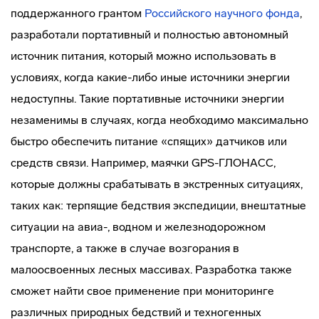
поддержанного грантом
Российского
научного
фонда
,
разработали портативный и полностью автономный
источник питания, который можно использовать в
условиях, когда какие-либо иные источники энергии
недоступны. Такие портативные источники энергии
незаменимы в случаях, когда необходимо максимально
быстро обеспечить питание «спящих» датчиков или
средств связи. Например, маячки GPS-ГЛОНАСС,
которые должны срабатывать в экстренных ситуациях,
таких как: терпящие бедствия экспедиции, внештатные
ситуации на авиа-, водном и железнодорожном
транспорте, а также в случае возгорания в
малоосвоенных лесных массивах. Разработка также
сможет найти свое применение при мониторинге
различных природных бедствий и техногенных