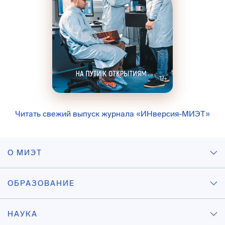
Читать свежий выпуск журнала «ИНверсия-МИЭТ»
О МИЭТ
ОБРАЗОВАНИЕ
НАУКА