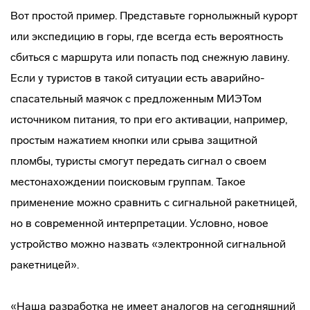
Вот простой пример. Представьте горнолыжный курорт
или экспедицию в горы, где всегда есть вероятность
сбиться с маршрута или попасть под снежную лавину.
Если у туристов в такой ситуации есть аварийно-
спасательный маячок с предложенным МИЭТом
источником питания, то при его активации, например,
простым нажатием кнопки или срыва защитной
пломбы, туристы смогут передать сигнал о своем
местонахождении поисковым группам. Такое
применение можно сравнить с сигнальной ракетницей,
но в современной интерпретации. Условно, новое
устройство можно назвать «электронной сигнальной
ракетницей».
«Наша разработка не имеет аналогов на сегодняшний