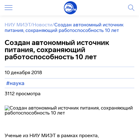
НИУ МИЭТ
/
Новости
/
Создан автономный источник
питания, сохраняющий работоспособность 10 лет
Создан автономный источник
питания, сохраняющий
работоспособность 10 лет
10 декабря 2018
#наука
3112 просмотра
Ученые из НИУ МИЭТ в рамках проекта,