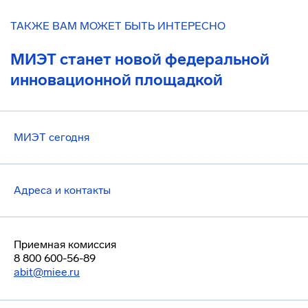
ТАКЖЕ ВАМ МОЖЕТ БЫТЬ ИНТЕРЕСНО
МИЭТ станет новой федеральной
инновационной площадкой
МИЭТ сегодня
Адреса и контакты
Приемная комиссия
8 800 600-56-89
abit@miee.ru