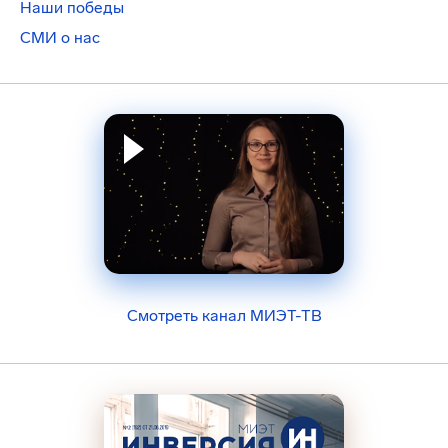
Наши победы
СМИ о нас
Смотреть канал МИЭТ-ТВ