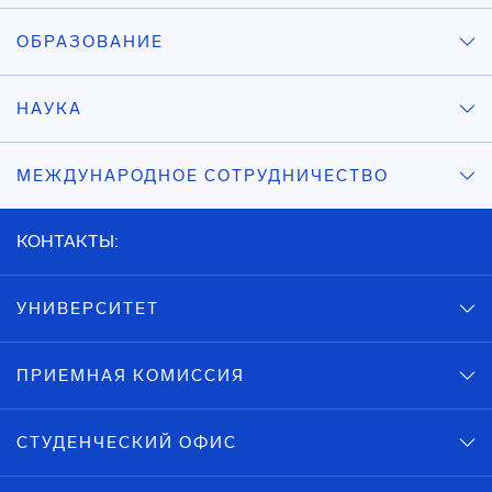
ОБРАЗОВАНИЕ
НАУКА
МЕЖДУНАРОДНОЕ СОТРУДНИЧЕСТВО
КОНТАКТЫ:
УНИВЕРСИТЕТ
ПРИЕМНАЯ КОМИССИЯ
СТУДЕНЧЕСКИЙ ОФИС