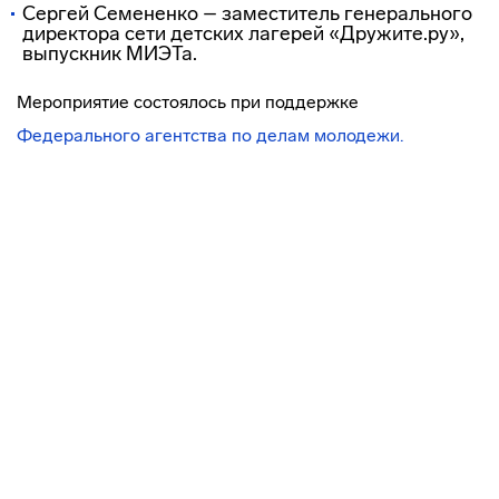
Сергей Семененко – заместитель генерального
директора сети детских лагерей «Дружите.ру»,
выпускник МИЭТа.
Мероприятие состоялось при поддержке
Федерального агентства по делам молодежи.