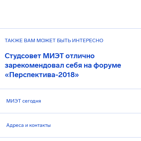
ТАКЖЕ ВАМ МОЖЕТ БЫТЬ ИНТЕРЕСНО
Студсовет МИЭТ отлично
зарекомендовал себя на форуме
«Перспектива-2018»
МИЭТ сегодня
Адреса и контакты