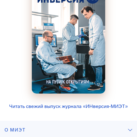
Читать свежий выпуск журнала «ИНверсия-МИЭТ»
О МИЭТ