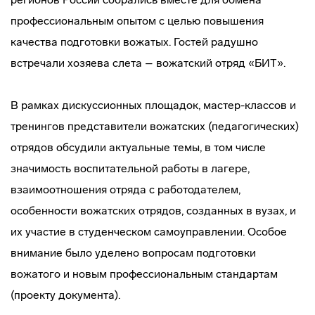
профессиональным опытом с целью повышения
качества подготовки вожатых. Гостей радушно
встречали хозяева слета – вожатский отряд «БИТ».
В рамках дискуссионных площадок, мастер-классов и
тренингов представители вожатских (педагогических)
отрядов обсудили актуальные темы, в том числе
значимость воспитательной работы в лагере,
взаимоотношения отряда с работодателем,
особенности вожатских отрядов, созданных в вузах, и
их участие в студенческом самоуправлении. Особое
внимание было уделено вопросам подготовки
вожатого и новым профессиональным стандартам
(проекту документа).