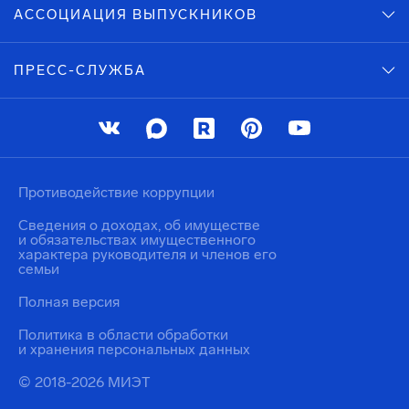
АССОЦИАЦИЯ ВЫПУСКНИКОВ
ПРЕСС-СЛУЖБА
Противодействие коррупции
Сведения о доходах, об имуществе
и обязательствах имущественного
характера руководителя и членов его
семьи
Полная версия
Политика в области обработки
и хранения персональных данных
© 2018-2026 МИЭТ