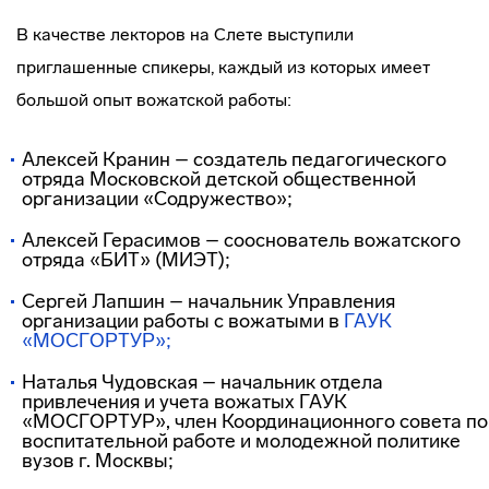
В качестве лекторов на Слете выступили
приглашенные спикеры, каждый из которых имеет
большой опыт вожатской работы:
Алексей Кранин – создатель педагогического
отряда Московской детской общественной
организации «Содружество»;
Алексей Герасимов – сооснователь вожатского
отряда «БИТ» (МИЭТ);
Сергей Лапшин – начальник Управления
организации работы с вожатыми в
ГАУК
«МОСГОРТУР»;
Наталья Чудовская – начальник отдела
привлечения и учета вожатых ГАУК
«МОСГОРТУР», член Координационного совета по
воспитательной работе и молодежной политике
вузов г. Москвы;