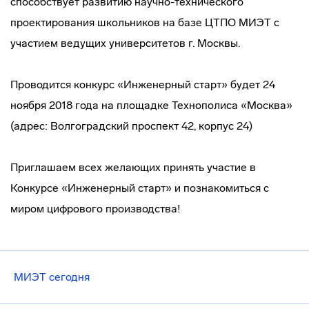
способствует развитию научно-технического
проектирования школьников на базе ЦТПО МИЭТ с
участием ведущих университетов г. Москвы.
Проводится конкурс «Инженерный старт» будет 24
ноября 2018 года на площадке Технополиса «Москва»
(адрес: Волгоградский проспект 42, корпус 24)
Приглашаем всех желающих принять участие в
Конкурсе «Инженерный старт» и познакомиться с
миром цифрового производства!
МИЭТ сегодня