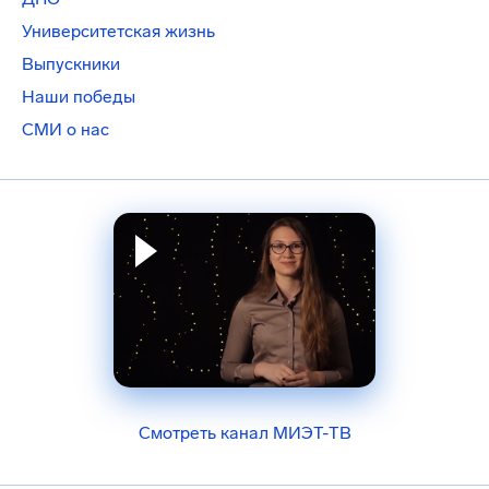
Университетская жизнь
Выпускники
Наши победы
СМИ о нас
Смотреть канал МИЭТ-ТВ