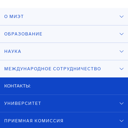
О МИЭТ
ОБРАЗОВАНИЕ
НАУКА
МЕЖДУНАРОДНОЕ СОТРУДНИЧЕСТВО
КОНТАКТЫ:
УНИВЕРСИТЕТ
ПРИЕМНАЯ КОМИССИЯ