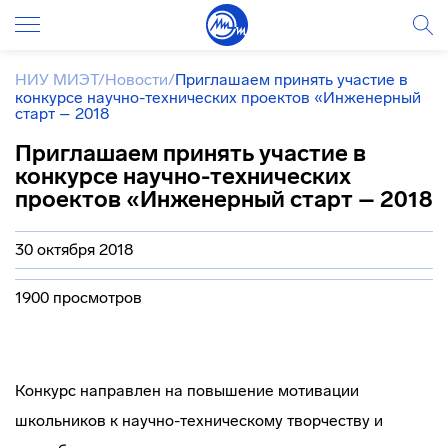
НИУ МИЭТ
/
Новости
/
Приглашаем принять участие в
конкурсе научно-технических проектов «Инженерный
старт – 2018
Приглашаем принять участие в
конкурсе научно-технических
проектов «Инженерный старт – 2018
30 октября 2018
1900 просмотров
Конкурс направлен на повышение мотивации
школьников к научно-техническому творчеству и