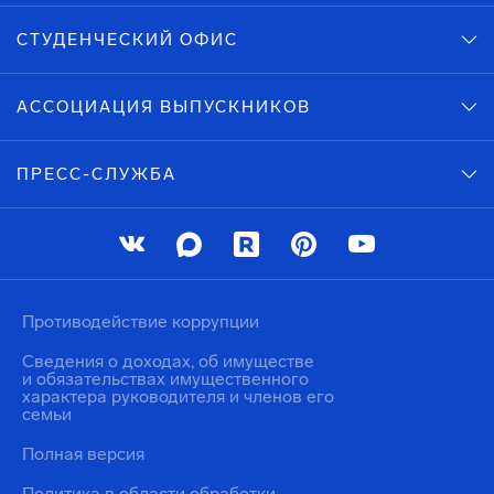
СТУДЕНЧЕСКИЙ ОФИС
АССОЦИАЦИЯ ВЫПУСКНИКОВ
ПРЕСС-СЛУЖБА
Противодействие коррупции
Сведения о доходах, об имуществе
и обязательствах имущественного
характера руководителя и членов его
семьи
Полная версия
Политика в области обработки