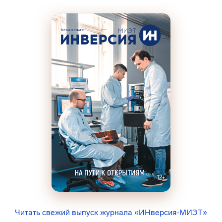
Читать свежий выпуск журнала «ИНверсия-МИЭТ»