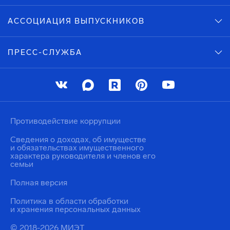
АССОЦИАЦИЯ ВЫПУСКНИКОВ
ПРЕСС-СЛУЖБА
Противодействие коррупции
Сведения о доходах, об имуществе
и обязательствах имущественного
характера руководителя и членов его
семьи
Полная версия
Политика в области обработки
и хранения персональных данных
© 2018-2026 МИЭТ