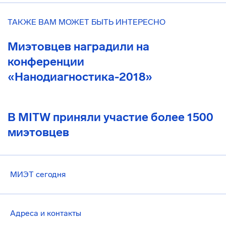
ТАКЖЕ ВАМ МОЖЕТ БЫТЬ ИНТЕРЕСНО
Миэтовцев наградили на
конференции
«Нанодиагностика-2018»
В MITW приняли участие более 1500
миэтовцев
МИЭТ сегодня
Адреса и контакты