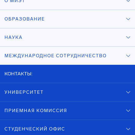
О МИЭТ
ОБРАЗОВАНИЕ
НАУКА
МЕЖДУНАРОДНОЕ СОТРУДНИЧЕСТВО
КОНТАКТЫ:
УНИВЕРСИТЕТ
ПРИЕМНАЯ КОМИССИЯ
СТУДЕНЧЕСКИЙ ОФИС