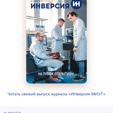
Читать свежий выпуск журнала «ИНверсия-МИЭТ»