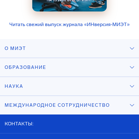
Читать свежий выпуск журнала «ИНверсия-МИЭТ»
О МИЭТ
ОБРАЗОВАНИЕ
НАУКА
МЕЖДУНАРОДНОЕ СОТРУДНИЧЕСТВО
КОНТАКТЫ: