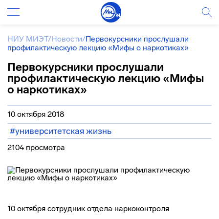
НИУ МИЭТ
/
Новости
/
Первокурсники прослушали
профилактическую лекцию «Мифы о наркотиках»
Первокурсники прослушали
профилактическую лекцию «Мифы
о наркотиках»
10 октября 2018
#университетская жизнь
2104 просмотра
10 октября сотрудник отдела наркоконтроля