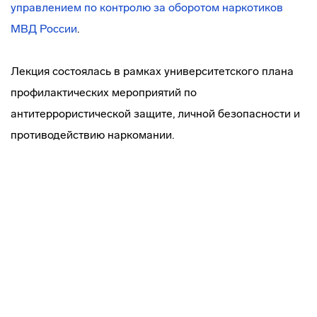
управлением по контролю за оборотом наркотиков
МВД России
.
Лекция состоялась в рамках университетского плана
профилактических мероприятий по
антитеррористической защите, личной безопасности и
противодействию наркомании.