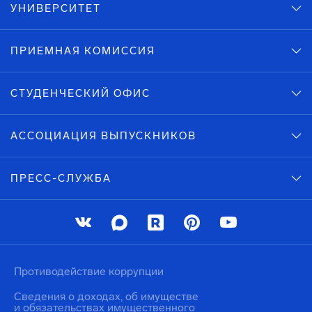
УНИВЕРСИТЕТ
ПРИЕМНАЯ КОМИССИЯ
СТУДЕНЧЕСКИЙ ОФИС
АССОЦИАЦИЯ ВЫПУСКНИКОВ
ПРЕСС-СЛУЖБА
Противодействие коррупции
Сведения о доходах, об имуществе
и обязательствах имущественного