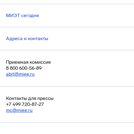
МИЭТ сегодня
Адреса и контакты
Приемная комиссия
8 800 600-56-89
abit@miee.ru
Контакты для прессы
+7 499 720-87-27
mc@miee.ru