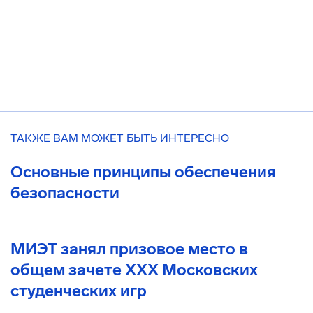
ТАКЖЕ ВАМ МОЖЕТ БЫТЬ ИНТЕРЕСНО
Основные принципы обеспечения
безопасности
МИЭТ занял призовое место в
общем зачете XXX Московских
студенческих игр