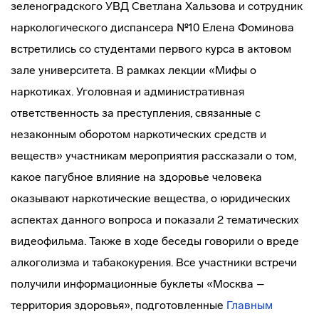
зеленоградского УВД Светлана Хальзова и сотрудник
наркологического диспансера №10 Елена Фоминова
встретились со студентами первого курса в актовом
зале университета. В рамках лекции «Мифы о
наркотиках. Уголовная и административная
ответственность за преступления, связанные с
незаконным оборотом наркотических средств и
веществ» участникам мероприятия рассказали о том,
какое пагубное влияние на здоровье человека
оказывают наркотические вещества, о юридических
аспектах данного вопроса и показали 2 тематических
видеофильма. Также в ходе беседы говорили о вреде
алкоголизма и табакокурения. Все участники встречи
получили информационные буклеты «Москва –
территория здоровья», подготовленные
Главным