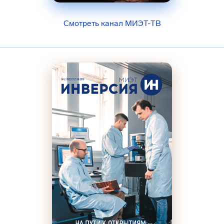
Смотреть канал МИЭТ-ТВ